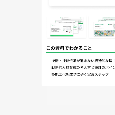
この資料でわかること
技術・技能伝承が進まない構造的な理
戦略的人材育成の考え方と設計のポイ
多能工化を成功に導く実践ステップ