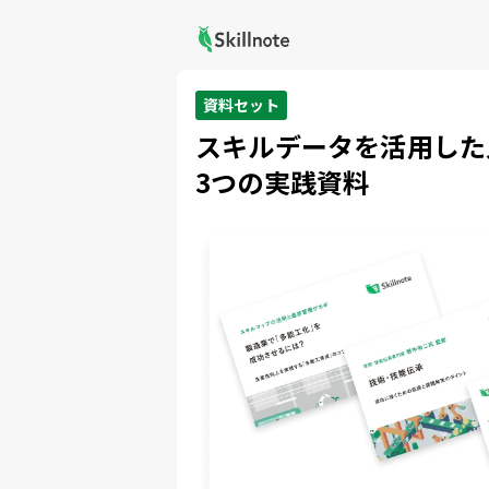
資料セット
スキルデータを活用した
3つの実践資料