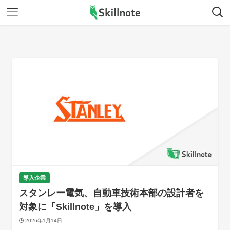
導入企業
スタンレー電気、自動車技術本部の設計者を
対象に「Skillnote」を導入
2026年1月14日