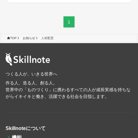
1
TOP
お知らせ
人材配置
つくる人が、いきる世界へ
作る人、造る人、創る人。
世界中の「ものづくり」に携わるすべての人が成長実感を持ちな
がらイキイキと働き、活躍できる社会を目指します。
Skillnoteについて
機能