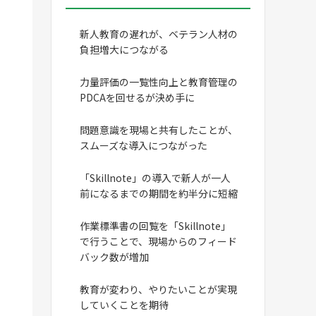
新人教育の遅れが、ベテラン人材の
負担増大につながる
力量評価の一覧性向上と教育管理の
PDCAを回せるが決め手に
問題意識を現場と共有したことが、
スムーズな導入につながった
「Skillnote」の導入で新人が一人
前になるまでの期間を約半分に短縮
作業標準書の回覧を「Skillnote」
で行うことで、現場からのフィード
バック数が増加
教育が変わり、やりたいことが実現
していくことを期待