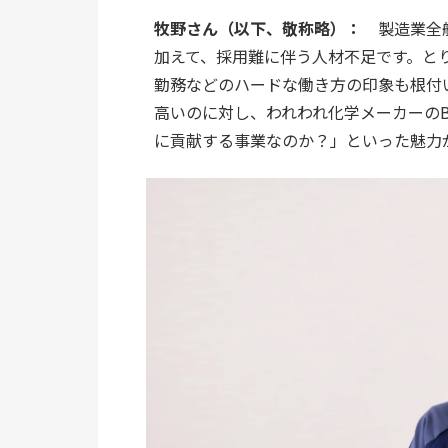
牧野さん（以下、敬称略）：
　製造業全
加えて、採用難に伴う人材不足です。と
勤務などのハードな働き方の印象も根付
高いのに対し、われわれ化学メーカーのB
に貢献する事業なのか？」といった魅力