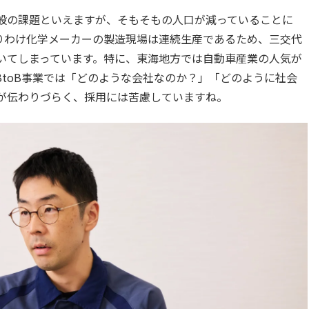
般の課題といえますが、そもそもの人口が減っていることに
りわけ化学メーカーの製造現場は連続生産であるため、三交代
いてしまっています。特に、東海地方では自動車産業の人気が
toB事業では「どのような会社なのか？」「どのように社会
が伝わりづらく、採用には苦慮していますね。