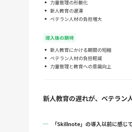
力量管理の形骸化
新人教育の遅滞
ベテラン人材の負担増大
導入後の期待
新人教育にかける期間の短縮
ベテラン人材の負担軽減
力量管理と教育への意識向上
新人教育の遅れが、ベテラン
「Skillnote」の導入以前に