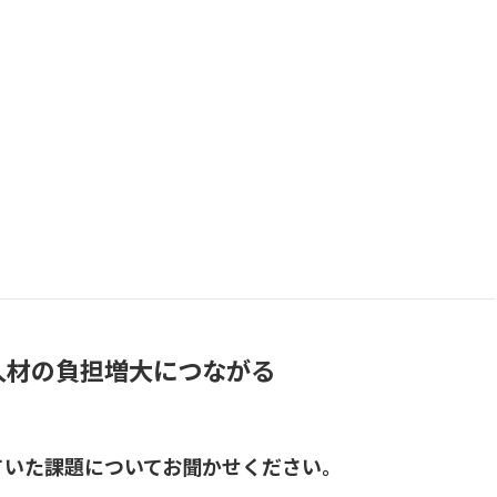
人材の負担増大につながる
感じていた課題についてお聞かせください。