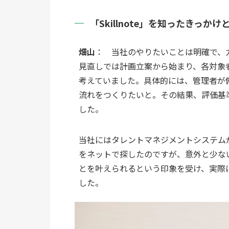
「Skillnote」を知ったきっ
畑山
：　当社のやりたいことは明確で、
見直しでは計画立案から始まり、各対象
考えていました。具体的には、管理者が
流れをつくりたいと。その結果、評価基
した。
当社にはタレントマネジメントシステム
をネットで探したのですが、意外と少ないで
とを叶えられるという印象を受け、実際にS
した。 