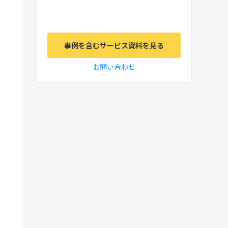
事例を含むサービス資料を見る
お問い合わせ