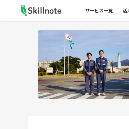
サービス一覧
活