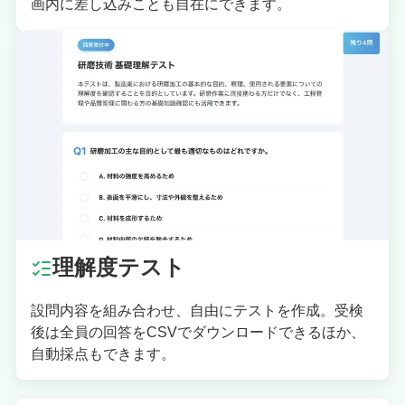
画内に差し込みことも自在にできます。
理解度テスト
設問内容を組み合わせ、自由にテストを作成。受検
後は全員の回答をCSVでダウンロードできるほか、
自動採点もできます。