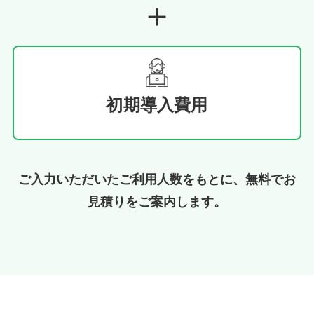
＋
初期導入費用
ご入力いただいたご利用人数をもとに、無料でお
見積りをご案内します。