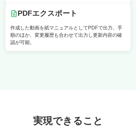
PDFエクスポート
作成した動画を紙マニュアルとしてPDFで出力。手
順のほか、変更履歴も合わせて出力し更新内容の確
認が可能。
実現できること