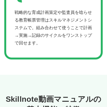
戦略的な育成計画策定や監査員を唸らせ
る教育帳票管理はスキルマネジメントシ
ステムで。組み合わせて使うことで計画
→実施→記録のサイクルをワンストップ
で回せます。
Skillnote動画マニュアルの