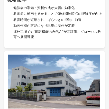
勉強会の準備・資料作成が大幅に効率化
教育前に動画を見せることで研修開始時点の理解度が向上
教育時間が短縮され、ばらつきの抑制に前進
動画作成が容易になり現場に制作が定着
海外工場でも“翻訳機能の自然さ”が高評価、グローバル教
育へ展開可能