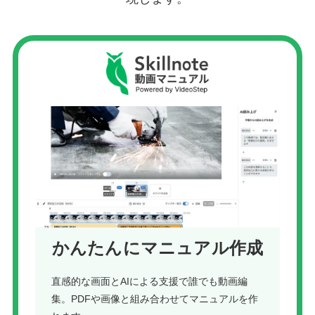
かんたんにマニュアル作成
直感的な画面とAIによる支援で誰でも動画編
集。PDFや画像と組み合わせてマニュアルを作