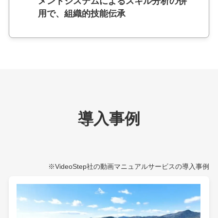
メントシステムによるスキル分析の併
用で、組織的技能伝承
導入事例
※VideoStep社の動画マニュアルサービスの導入事例