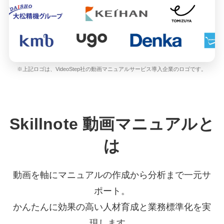
※上記ロゴは、VideoStep社の動画マニュアルサービス導入企業のロゴです。
Skillnote 動画マニュアルと
は
動画を軸にマニュアルの作成から分析まで一元サ
ポート。
かんたんに効果の高い人材育成と業務標準化を実
現します。