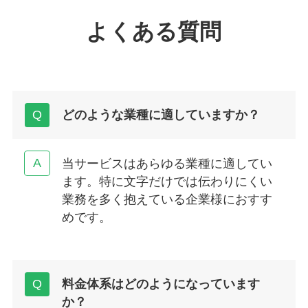
よくある質問
どのような業種に適していますか？
当サービスはあらゆる業種に適してい
ます。特に文字だけでは伝わりにくい
業務を多く抱えている企業様におすす
めです。
料金体系はどのようになっています
か？