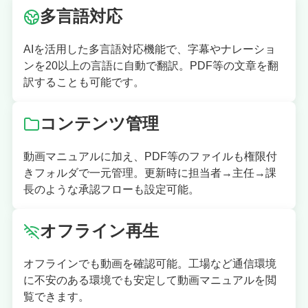
多言語対応
AIを活用した多言語対応機能で、字幕やナレーショ
ンを20以上の言語に自動で翻訳。PDF等の文章を翻
訳することも可能です。
コンテンツ管理
動画マニュアルに加え、PDF等のファイルも権限付
きフォルダで一元管理。更新時に担当者→主任→課
長のような承認フローも設定可能。
オフライン再生
オフラインでも動画を確認可能。工場など通信環境
に不安のある環境でも安定して動画マニュアルを閲
覧できます。