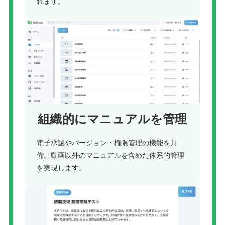
れます。
組織的にマニュアルを管理
電子承認やバージョン・権限管理の機能を具
備。動画以外のマニュアルを含めた体系的管理
を実現します。