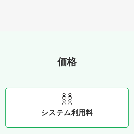
価格
システム利用料