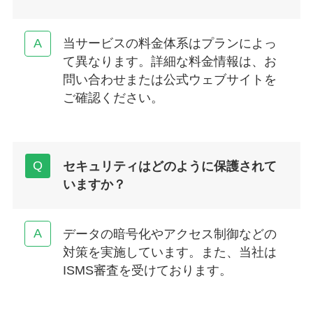
当サービスの料金体系はプランによっ
て異なります。詳細な料金情報は、お
問い合わせまたは公式ウェブサイトを
ご確認ください。
セキュリティはどのように保護されて
いますか？
データの暗号化やアクセス制御などの
対策を実施しています。また、当社は
ISMS審査を受けております。