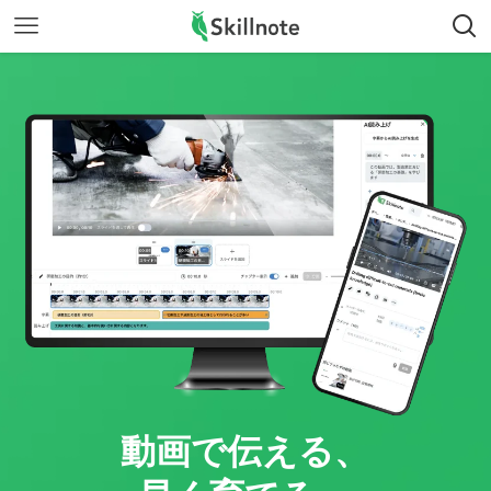
動画で伝える、