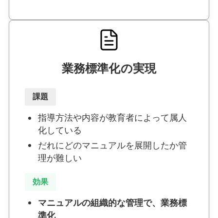
業務標準化の実現
課題
指導方法や内容が教育者によって属人
化している
だれにどのマニュアルを展開したか管
理が難しい
効果
マニュアルの組織的な管理で、業務標
準化