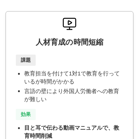
人材育成の時間短縮
課題
教育担当を付けて1対1で教育を行って
いるが時間がかかる
言語の壁により外国人労働者への​教育
が難しい
効果
目と耳で伝わる動画マニュアルで、教
育時間削減