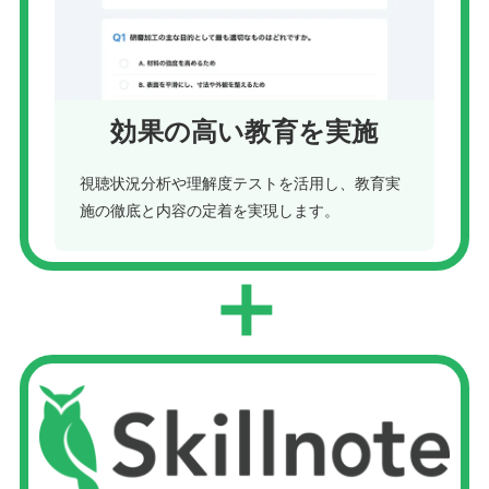
効果の高い教育を実施
視聴状況分析や理解度テストを活用し、教育実
施の徹底と内容の定着を実現します。
＋