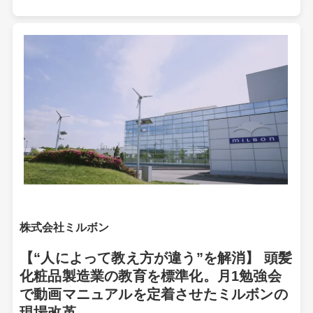
株式会社ミルボン
【“人によって教え方が違う”を解消】 頭髪
化粧品製造業の教育を標準化。月1勉強会
で動画マニュアルを定着させたミルボンの
現場改革