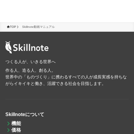
TOP
Skillnote動画マニュアル
つくる人が、いきる世界へ
作る人、造る人、創る人。
世界中の「ものづくり」に携わるすべての人が成長実感を持ちな
がらイキイキと働き、活躍できる社会を目指します。
Skillnoteについて
機能
価格