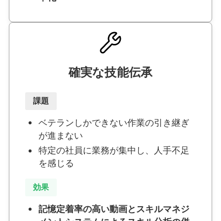
確実な技能伝承
課題
ベテランしかできない作業の引き継ぎ
が進まない
特定の社員に業務が集中し、人手不足
を感じる
効果
記憶定着率の高い動画とスキルマネジ