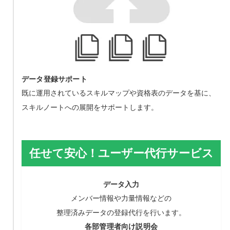
データ登録サポート
既に運用されているスキルマップや資格表のデータを基に、
スキルノートへの展開をサポートします。
任せて安心！ユーザー代行サービス
データ入力
メンバー情報や力量情報などの
整理済みデータの登録代行を行います。
各部管理者向け説明会