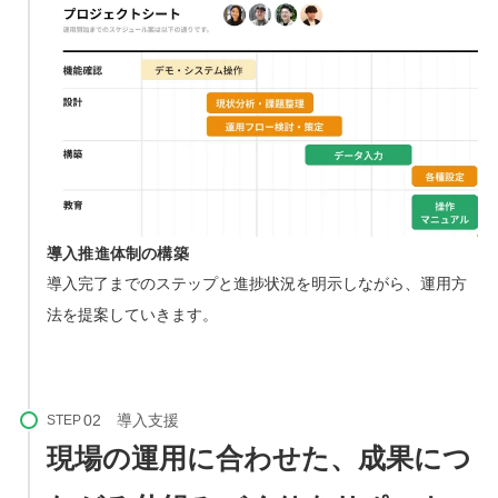
導入推進体制の構築
導入完了までのステップと進捗状況を明示しながら、運用方
法を提案していきます。
STEP
現場の運用に合わせた、成果につ