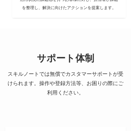
を整理し、解決に向けたアクションを提案します。
サポート体制
スキルノートでは無償でカスタマーサポートが受
けられます。操作や登録方法等、お困りの際にご
利用ください。