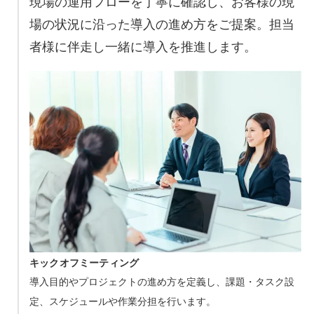
現場の運用フローを丁寧に確認し、お客様の現
場の状況に沿った導入の進め方をご提案。担当
者様に伴走し一緒に導入を推進します。
キックオフミーティング
導入目的やプロジェクトの進め方を定義し、課題・タスク設
定、スケジュールや作業分担を行います。