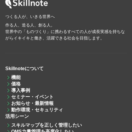
つくる人が、いきる世界へ
作る人、造る人、創る人。
世界中の「ものづくり」に携わるすべての人が成長実感を持ちな
がらイキイキと働き、活躍できる社会を目指します。
Skillnoteについて
機能
価格
導入事例
セミナー・イベント
お知らせ・最新情報
動作環境・セキュリティ
活用シーン
スキルマップを
正しく管理したい
QMS力量管理
を高度化したい