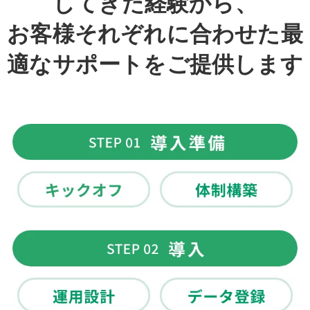
してきた経験から、
お客様それぞれに合わせた最
適なサポートをご提供します