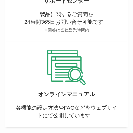
サポートセンター
製品に関するご質問を
24時間365日お問い合せ可能です。
※回答は当社営業時間内
オンラインマニュアル
各機能の設定方法やFAQなどをウェブサイ
トにて公開しています。