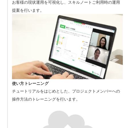
お客様の現状運用を可視化し、スキルノートご利用時の運用
提案を行います。
使い方トレーニング
チュートリアルをはじめとした、プロジェクトメンバーへの
操作方法のトレーニングを行います。