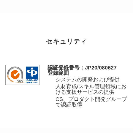
セキュリティ
認証登録番号：JP20/080627
登録範囲
システムの開発および提供
人材育成/スキル管理領域にお
ける支援サービスの提供
CS、プロダクト開発グループ
で認証取得