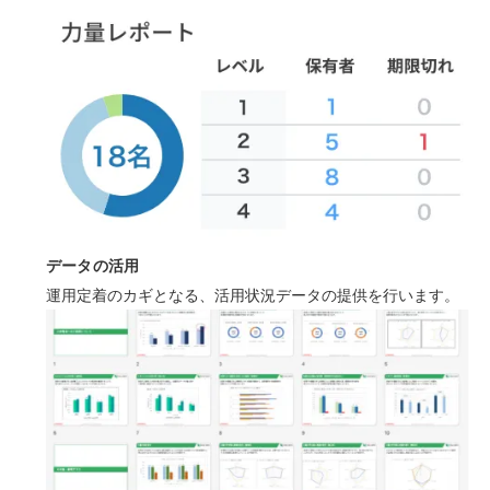
データの活用
運用定着のカギとなる、活用状況データの提供を行います。