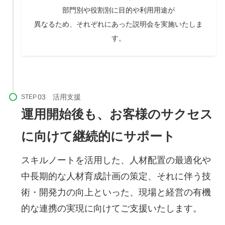
部門別や役割別に目的や利用用途が
異なるため、それぞれにあった説明会を実施いたしま
す。
STEP
運用開始後も、お客様のサクセス
に向けて継続的にサポート
スキルノートを活用した、人材配置の最適化や
中長期的な人材育成計画の策定、それに伴う技
術・開発力の向上といった、現場と経営の有機
的な連携の実現に向けてご支援いたします。