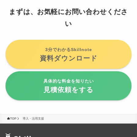
まずは、お気軽にお問い合わせくださ
い
3分でわかるSkillnote
資料ダウンロード
具体的な料金を知りたい
見積依頼をする
TOP
導入・活用支援