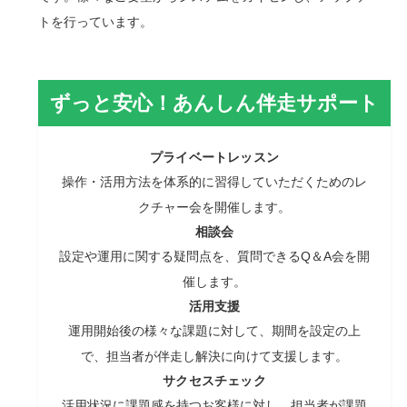
トを行っています。
ずっと安心！あんしん伴走サポート
プライベートレッスン
操作・活用方法を体系的に習得していただくためのレ
クチャー会を開催します。
相談会
設定や運用に関する疑問点を、質問できるQ＆A会を開
催します。
活用支援
運用開始後の様々な課題に対して、期間を設定の上
で、担当者が伴走し解決に向けて支援します。
サクセスチェック
活用状況に課題感を持つお客様に対し、担当者が課題