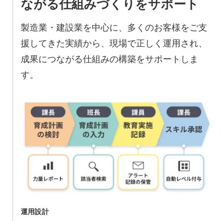
ながる仕組みづくりをサポート
製造業・建設業を中心に、多くのお客様をご支
援してきた実績から、現場で正しく運用され、
成果につながる仕組みの構築をサポートしま
す。
運用設計