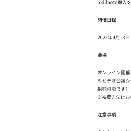
Skillnote
開催日程
2023年4月13日
会場
オンライン開催
※ビデオ会議シ
視聴可能です）
※視聴方法はお
注意事項