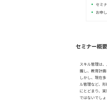
セミ
お申
セミナー概
スキル管理は、
握し、教育計画
しかし、現在多
ル管理など、形
にとどまり、実
ではないでしょ