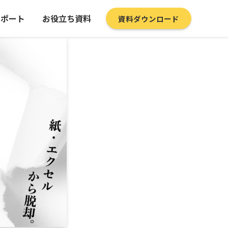
サポート
お役立ち資料
資料ダウンロード