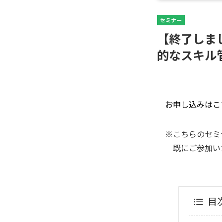
セミナー
【終了しました】
的なスキル
お申し込みはこ
※こちらのセミ
既にご参加い
目