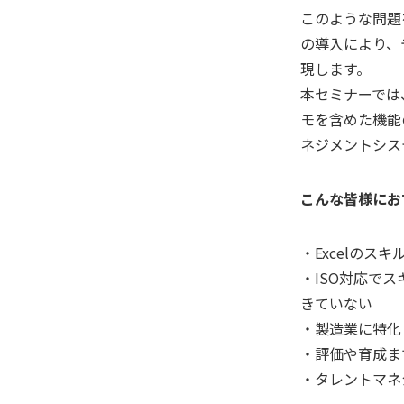
このような問題
の導入により、
現します。
本セミナーでは
モを含めた機能
ネジメントシス
こんな皆様にお
・Excelのス
・ISO対応で
きていない
・製造業に特化
・評価や育成ま
・タレントマネ