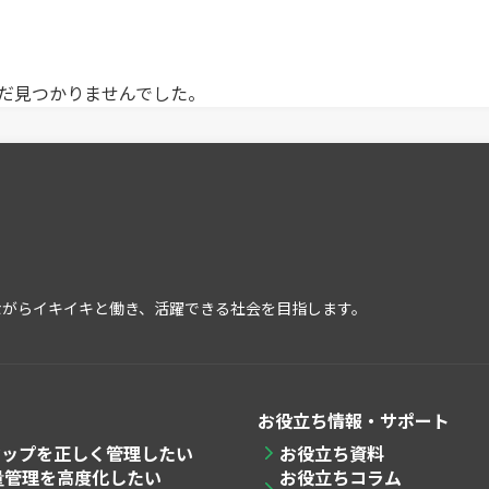
だ見つかりませんでした。
ながらイキイキと働き、活躍できる社会を目指します。
お役立ち情報・サポート
マップを
正しく管理したい
お役立ち資料
量管理
を高度化したい
お役立ちコラム