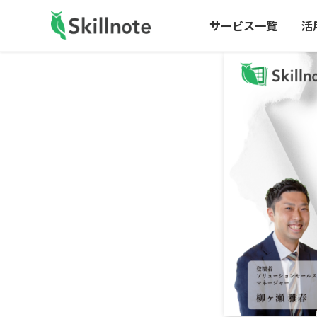
サービス一覧
活