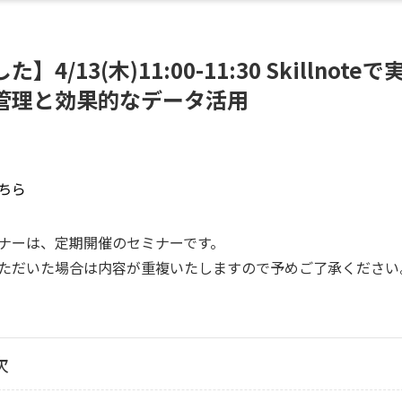
4/13(木)11:00-11:30 Skillnot
管理と効果的なデータ活用
ちら
ナーは、定期開催のセミナーです。
ただいた場合は内容が重複いたしますので予めご了承ください
次