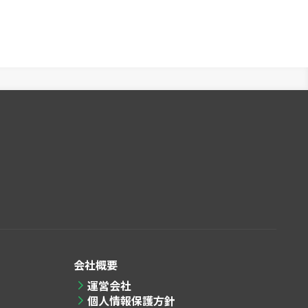
会社概要
運営会社
個人情報保護方針