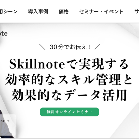
用シーン
導入事例
価格
セミナー・イベント