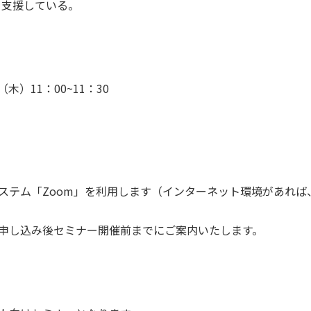
導入を支援している。
（木）11：00~11：30
ステム「Zoom」を利用します（インターネット環境があれば
申し込み後セミナー開催前までにご案内いたします。