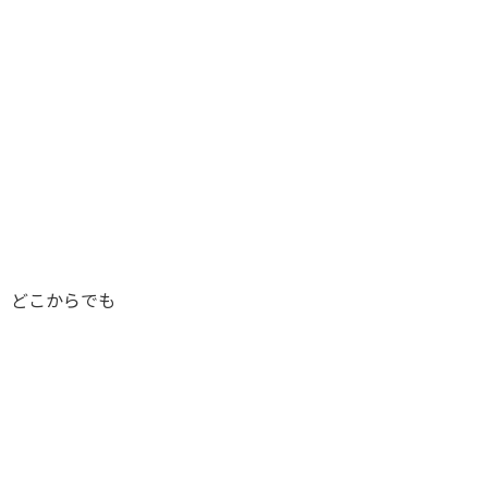
、どこからでも