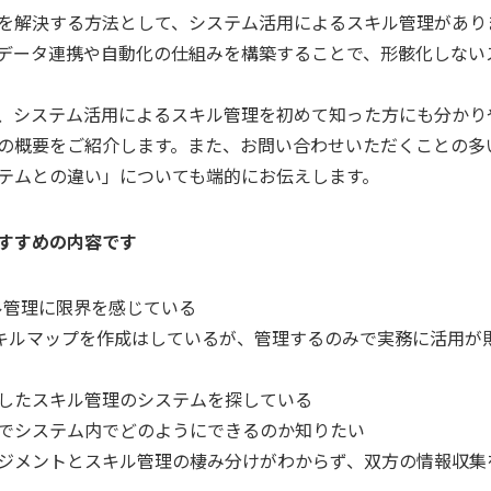
を解決する方法として、システム活用によるスキル管理があり
データ連携や自動化の仕組みを構築することで、形骸化しない
、システム活用によるスキル管理を初めて知った方にも分かり
の概要をご紹介します。また、お問い合わせいただくことの多
テムとの違い」についても端的にお伝えします。
すすめの内容です
キル管理に限界を感じている
スキルマップを作成はしているが、管理するのみで実務に活用が
したスキル管理のシステムを探している
でシステム内でどのようにできるのか知りたい
ジメントとスキル管理の棲み分けがわからず、双方の情報収集