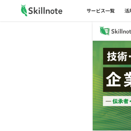
サービス一覧
活