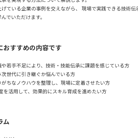
上げている企業の事例を交えながら、 現場で実践できる技術伝
んでいただけます。  
におすすめの内容です
職や若手不足により、技術・技能伝承に課題を感じている方 
う次世代に引き継ぐか悩んでいる方 
りがちなノウハウを整理し、現場に定着させたい方 
度を活用して、効果的にスキル育成を進めたい方 
ラム