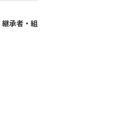
・継承者・組