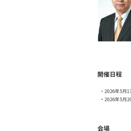
開催日程
・2026年5月13
・2026年5月20
会場