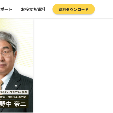
サポート
お役立ち資料
資料ダウンロード