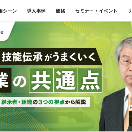
用シーン
導入事例
価格
セミナー・イベント