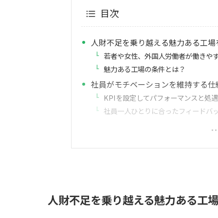
目次
人財不足を乗り越える魅力ある工場
若者や女性、外国人労働者が働きや
魅力ある工場の条件とは？
社員がモチベーションを維持する仕
KPIを設定してパフォーマンスと処
社員一人ひとりに合ったフィードバ
人財不足を乗り越える魅力ある工