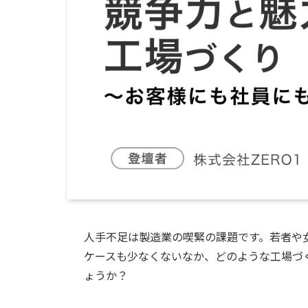
人手不足は製造業の喫緊の課題です。若者や
ケースも少なくないなか、どのような工場づ
ょうか？