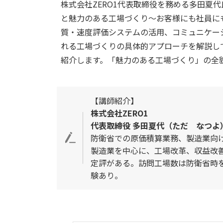
株式会社ZERO1代表取締役を務める多田夏
と魅力のある工場づくり〜お客様にも社員に
質・速度評価システムの活用、コミュニケー
れる工場づくりの具体的アプローチを解説し
紹介します。「魅力のある工場づくり」の全
【講師紹介】
株式会社ZERO1
代表取締役 多田夏代（ただ なつよ
防衛省での原価積算業務、製造業向
製造業を中心に、工場改革、収益改善
定評がある。訪問工場数は防衛省時を
験あり。