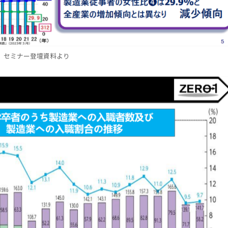
セミナー登壇資料より