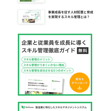
事業成長を促す人材配置と育成
を実現するスキル管理とは？