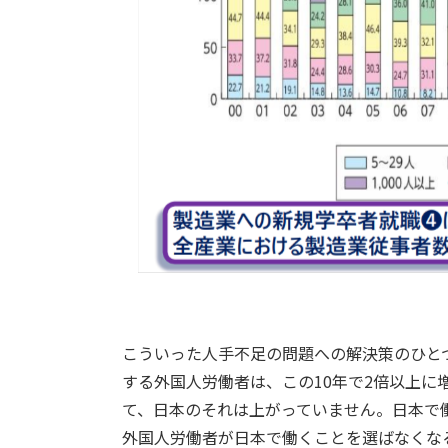
こういった人手不足の問題への解決策のひと
する外国人労働者は、この10年で2倍以上
て、日本のそれは上がっていません。日本で
外国人労働者が日本で働くことを選ばなくな