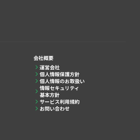
会社概要
運営会社
個人情報保護方針
個人情報のお取扱い
情報セキュリティ
基本方針
サービス利用規約
お問い合わせ