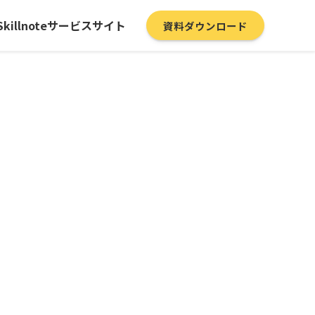
Skillnoteサービスサイト
資料ダウンロード