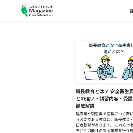
職長教育とは？ 安全衛生
との違い・講習内容・受講
徹底解説
建設業や製造業で役職につく際
る必要がある教育に、職長教育
任者教育があります。 これらの
を伴う可能性のある業務を行う