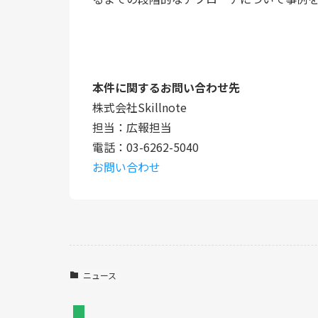
本件に関するお問い合わせ先
株式会社Skillnote
担当：広報担当
電話：03-6262-5040
お問い合わせ
ニュース