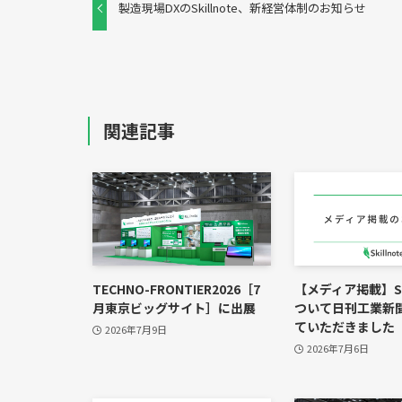
製造現場DXのSkillnote、新経営体制のお知らせ
関連記事
TECHNO-FRONTIER2026［7
【メディア掲載】Ski
月東京ビッグサイト］に出展
ついて日刊工業新
ていただきました
2026年7月9日
2026年7月6日