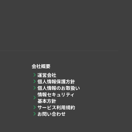
会社概要
運営会社
個人情報保護方針
個人情報のお取扱い
情報セキュリティ
基本方針
サービス利用規約
お問い合わせ