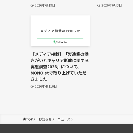
2026年6月9日
2026年6月3日
【メディア掲載】「製造業の働
きがいとキャリア形成に関する
実態調査2026」について、
MONOistで取り上げていただ
きました
2026年4月10日
TOP
お知らせ
ニュース