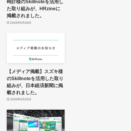
時計様のSkillnoteを活用し
た取り組みが、HRzineに
掲載されました。
2026年6月26日
【メディア掲載】スズキ様
のSkillnoteを活用した取り
組みが、日本経済新聞に掲
載されました。
2026年6月26日