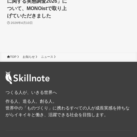
に関する実態調査2026」に
ついて、MONOistで取り上
げていただきました
2026年4月10日
TOP
お知らせ
ニュース
つくる人が、いきる世界へ
作る人、造る人、創る人。
世界中の「ものづくり」に携わるすべての人が成長実感を持ちな
がらイキイキと働き、活躍できる社会を目指します。