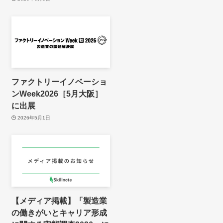
ファクトリーイノベーショ
ンWeek2026［5月大阪］
に出展
2026年5月1日
【メディア掲載】「製造業
の働きがいとキャリア形成