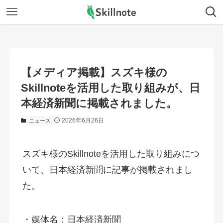
【メディア掲載】スズキ様の
Skillnoteを活用した取り組みが、日
本経済新聞に掲載されました。
2026年6月26日
ニュース
スズキ様のSkillnoteを活用した取り組みにつ
いて、日本経済新聞に記事が掲載されまし
た。
・媒体名：日本経済新聞