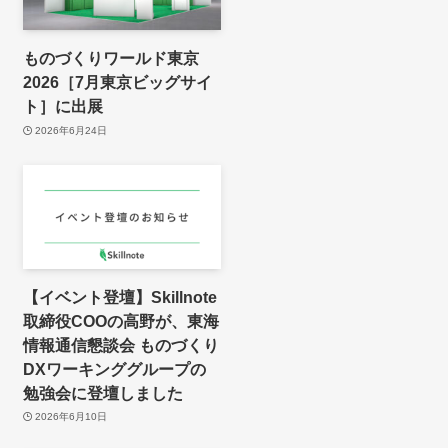
ものづくりワールド東京
2026［7月東京ビッグサイ
ト］に出展
2026年6月24日
【イベント登壇】Skillnote
取締役COOの高野が、東海
情報通信懇談会 ものづくり
DXワーキンググループの
勉強会に登壇しました
2026年6月10日