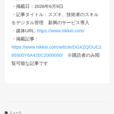
・掲載日：2026年6月9日
・記事タイトル：スズキ、技術者のスキル
をデジタル管理 新興のサービス導入
・媒体URL:
https://www.nikkei.com/
・掲載記事：
https://www.nikkei.com/article/DGXZQOUC2
85500Y6A420C2000000/
※購読者のみ閲
覧可能な記事です
ニュース