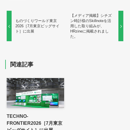
【メディア掲載】シチズ
ものづくりワールド東京
ン時計様のSkillnoteを活
2026［7月東京ビッグサイ
用した取り組みが、
ト］に出展
HRzineに掲載されまし
た。
関連記事
TECHNO-
FRONTIER2026［7月東京