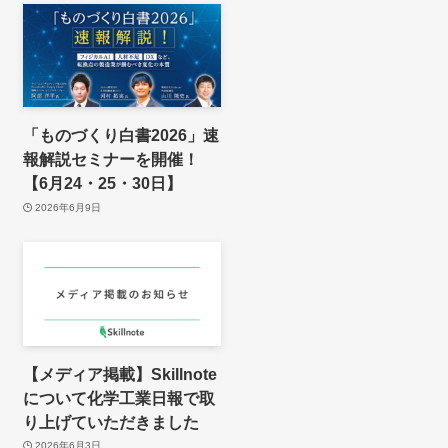
「ものづくり白書2026」速
報解説セミナーを開催！
【6月24・25・30日】
2026年6月9日
【メディア掲載】Skillnote
について化学工業日報で取
り上げていただきました
2026年6月3日