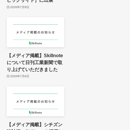
ビッグサイト］に出展
2026年7月9日
【メディア掲載】Skillnote
について日刊工業新聞で取
り上げていただきました
2026年7月6日
【メディア掲載】シチズン