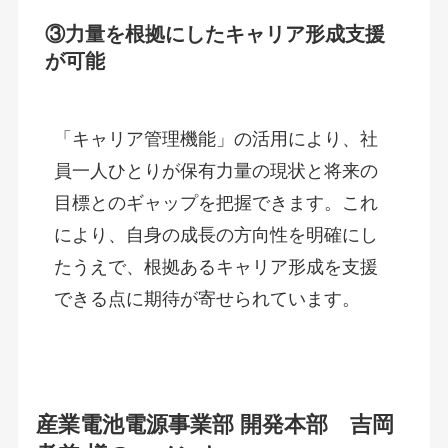
③力量を根拠にしたキャリア形成支援
が可能
「キャリア管理機能」の活用により、社
員一人ひとりが保有力量の現状と将来の
目標とのギャップを把握できます。これ
により、自身の成長の方向性を明確にし
たうえで、根拠あるキャリア形成を支援
できる点に期待が寄せられています。
産業電池電源事業部 開発本部 吉岡