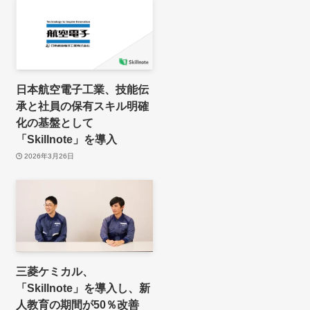
日本航空電子工業、技能伝
承と社員の保有スキル明確
化の基盤として
「Skillnote」を導入
2026年3月26日
三菱ケミカル、
「Skillnote」を導入し、新
人教育の期間が50％改善