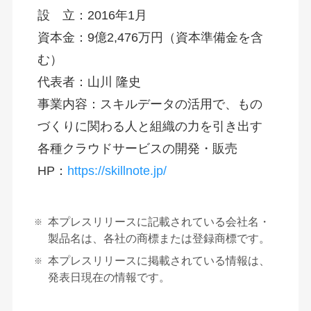
設　立：2016年1月
資本金：9億2,476万円（資本準備金を含
む）
代表者：山川 隆史
事業内容：スキルデータの活用で、もの
づくりに関わる人と組織の力を引き出す
各種クラウドサービスの開発・販売
HP：
https://skillnote.jp/
本プレスリリースに記載されている会社名・
製品名は、各社の商標または登録商標です。
本プレスリリースに掲載されている情報は、
発表日現在の情報です。