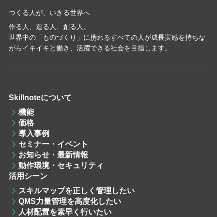
つくる人が、いきる世界へ
作る人、造る人、創る人。
世界中の「ものづくり」に携わるすべての人が成長実感を持ちな
がらイキイキと働き、活躍できる社会を目指します。
Skillnoteについて
機能
価格
導入事例
セミナー・イベント
お知らせ・最新情報
動作環境・セキュリティ
活用シーン
スキルマップを
正しく管理したい
QMS力量管理
を高度化したい
人材配置
を素早く行いたい