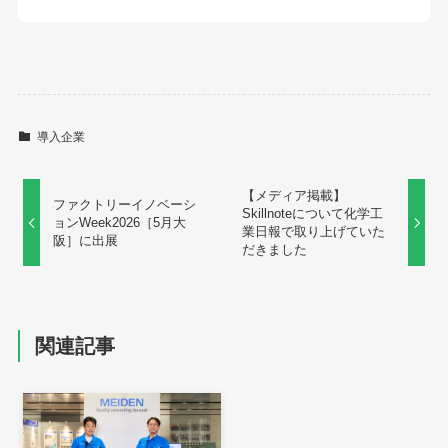
導入企業
【メディア掲載】
ファクトリーイノベーシ
Skillnoteについて化学工
ョンWeek2026［5月大
業日報で取り上げていた
阪］に出展
だきました
関連記事