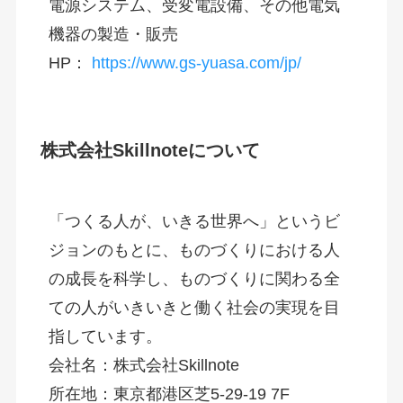
電源システム、受変電設備、その他電気
機器の製造・販売
HP： 
https://www.gs-yuasa.com/jp/
株式会社Skillnoteについて
「つくる人が、いきる世界へ」というビ
ジョンのもとに、ものづくりにおける人
の成長を科学し、ものづくりに関わる全
ての人がいきいきと働く社会の実現を目
指しています。
会社名：株式会社Skillnote
所在地：東京都港区芝5-29-19 7F