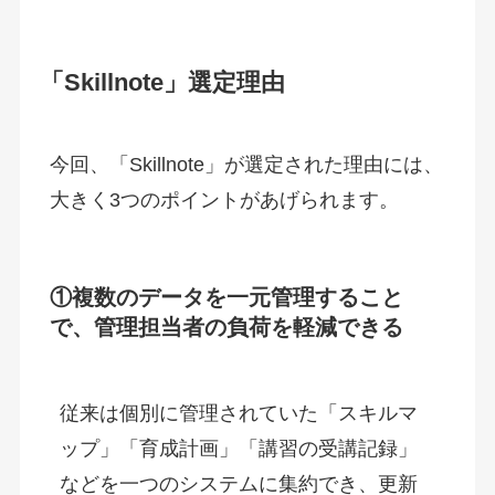
「Skillnote」選定理由
今回、「Skillnote」が選定された理由には、
大きく3つのポイントがあげられます。
①
複数のデータを一元管理すること
で、管理担当者の負荷を軽減できる
従来は個別に管理されていた「スキルマ
ップ」「育成計画」「講習の受講記録」
などを一つのシステムに集約でき、更新