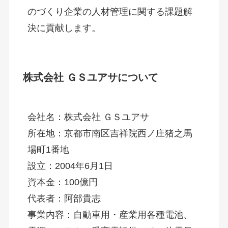
のづくり企業の人材管理に関する課題解
決に貢献します。
株式会社 ＧＳユアサについて
会社名：株式会社 ＧＳユアサ
所在地：京都市南区吉祥院西ノ庄猪之馬
場町1番地
設立：2004年6月1日
資本金：100億円
代表者：阿部貴志
事業内容：自動車用・産業用各種電池、