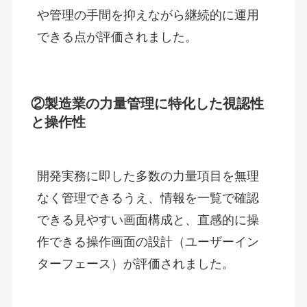
や管理の手間を抑えながら継続的に運用
できる点が評価されました。 
②
製造業の力量管理に特化した視認性
と操作性
開発実務に即した多数の力量項目を無理
なく管理できるうえ、情報を一覧で確認
できる見やすい画面構成と、直感的に操
作できる操作画面の設計（ユーザーイン
ターフェース）が評価されました。 