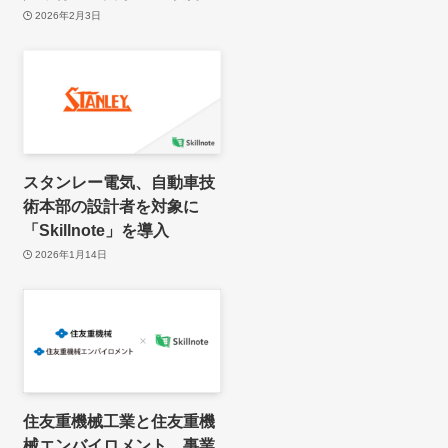
2026年2月3日
スタンレー電気、自動車技
術本部の設計者を対象に
「Skillnote」を導入
2026年1月14日
住友重機械工業と住友重機
械エンバイロメント、事業