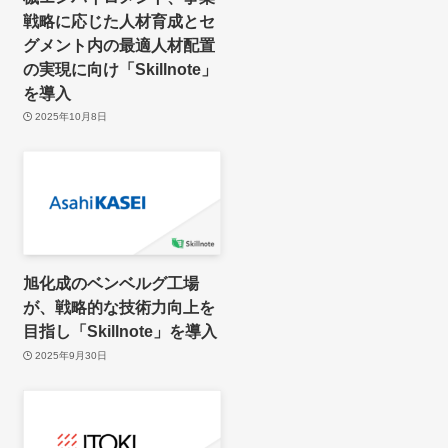
戦略に応じた人材育成とセ
グメント内の最適人材配置
の実現に向け「Skillnote」
を導入
2025年10月8日
旭化成のベンベルグ工場
が、戦略的な技術力向上を
目指し「Skillnote」を導入
2025年9月30日