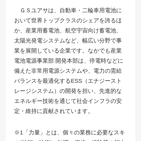
ＧＳユアサは、自動車・二輪車用電池に
おいて世界トップクラスのシェアを誇るほ
か、産業用蓄電池、航空宇宙向け蓄電池、
太陽光発電システムなど、幅広い分野で事
業を展開している企業です。なかでも産業
電池電源事業部 開発本部は、停電時などに
備えた非常用電源システムや、電力の需給
バランスを最適化するESS（エナジースト
レージシステム）の開発を担い、先進的な
エネルギー技術を通じて社会インフラの安
定・維持に貢献されています。
※1「力量」とは、個々の業務に必要なスキ