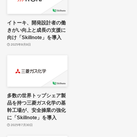
イトーキ、開発設計者の働
きがい向上と成長の支援に
向け「Skillnote」を導入
2025年9月9日
多数の世界トップシェア製
品を持つ三菱ガス化学の基
幹工場が、安全操業の強化
に「Skillnote」を導入
2025年7月30日