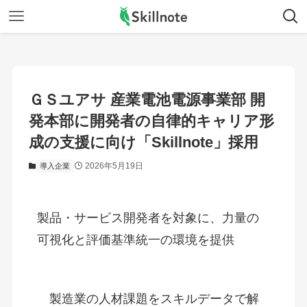
ＧＳユアサ 産業電池電源事業部 開
発本部に開発者の自律的キャリア形
成の支援に向け「Skillnote」採用
2026年5月19日
導入企業
製品・サービス開発者を対象に、力量の
可視化と評価基準統一の環境を提供 
　製造業の人材課題をスキルデータで解