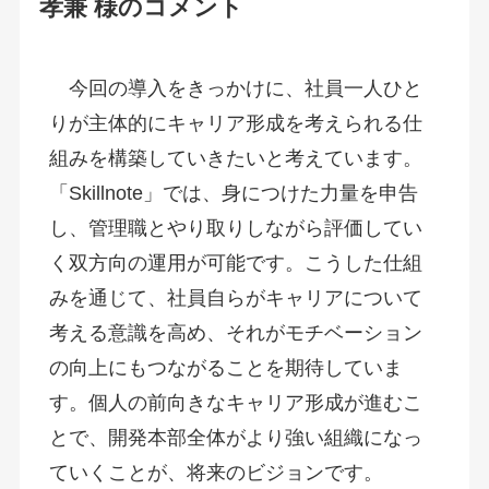
孝兼 様のコメント
今回の導入をきっかけに、社員一人ひと
りが主体的にキャリア形成を考えられる仕
組みを構築していきたいと考えています。
「Skillnote」では、身につけた力量を申告
し、管理職とやり取りしながら評価してい
く双方向の運用が可能です。こうした仕組
みを通じて、社員自らがキャリアについて
考える意識を高め、それがモチベーション
の向上にもつながることを期待していま
す。個人の前向きなキャリア形成が進むこ
とで、開発本部全体がより強い組織になっ
ていくことが、将来のビジョンです。