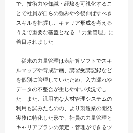
で、技術力や知識・経験を可視化するこ
とで社員が自らの強みや今後伸ばすべき
スキルを把握し、キャリア形成を考える
うえで重要な基盤となる 「力量管理」に
着目されました。 
　従来の力量管理は表計算ソフトでスキ
ルマップや育成計画、講習受講記録など
を個別に管理していたため、入力漏れや
データの不整合が生じやすい状況でし
た。また、汎用的な人材管理システムの
利用も試みたものの、より製造業の開発
実務に特化した形で、社員の力量管理と
キャリアプランの策定・管理ができるツ