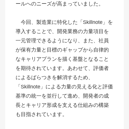
ールへのニーズが高まっていました。 
　今回、製造業に特化した「Skillnote」を
導入することで、開発業務の力量項目を
一元管理できるようになり、また、社員
が保有力量と目標のギャップから自律的
なキャリアプランを描く基盤となること
を期待されています。あわせて、評価者
によるばらつきを解消するため、
「Skillnote」による力量の見える化と評価
基準の統一を並行して進め、開発者の成
長とキャリア形成を支える仕組みの構築
も目指されています。