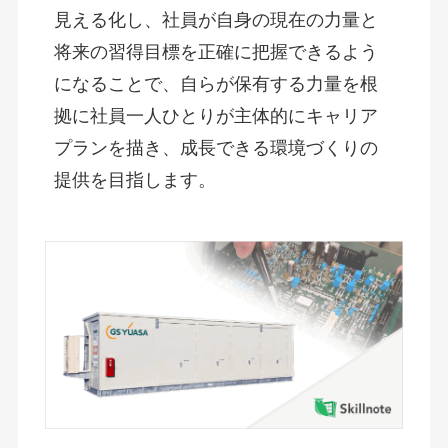
見える化し、社員が自身の現在の力量と
将来の習得目標を正確に把握できるよう
になることで、自らが保有する力量を根
拠に社員一人ひとりが主体的にキャリア
プランを描き、成長できる環境づくりの
提供を目指します。 