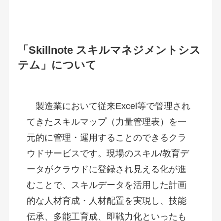
「Skillnote スキルマネジメントシス
テム」について
　製造業において従来Excel等で管理され
てきたスキルマップ（力量管理表）を一
元的に管理・運用することのできるクラ
ウドサービスです。現場のスキル/教育デ
ータがクラウドに登録され見える化が進
むことで、スキルデータを活用した計画
的な人材育成・人材配置を実現し、技能
伝承、多能工育成、即戦力化といったも