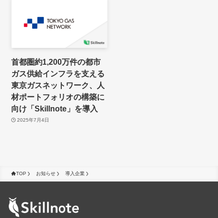
首都圏約1,200万件の都市
ガス供給インフラを支える
東京ガスネットワーク、人
材ポートフォリオの構築に
向け「Skillnote」を導入
2025年7月4日
TOP
お知らせ
導入企業