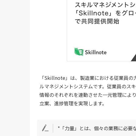
「Skillnote」は、製造業における従業
ルマネジメントシステムです。従業員のスキ
情報のそれぞれを連動させた一元管理によ
立案、進捗管理を実現します。
*「力量」とは、個々の業務に必要