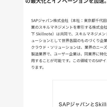
の最大化とイノベーションを加速
SAPジャパン株式会社（本社：東京都千代田
業のスキルマネジメントを牽引する株式会社Sk
下 Skillnote）は共同で、スキルマネジメ
ューションとして世界各国のものづくり企業
クラウド・ソリューションは、業界のニー
製造業界で、ユーザー企業は、同業界に特化した
用することが可能です。この領域でのSAP
ります。