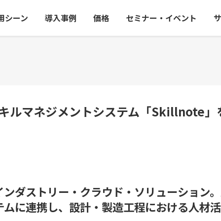
用シーン
導入事例
価格
セミナー・イベント
、スキルマネジメントシステム「Skillnote」
インダストリー・クラウド・ソリューション。
テムに連携し、設計・製造工程における人材