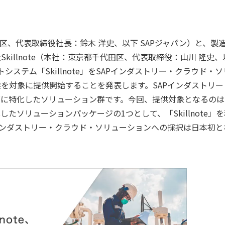
。
区、代表取締役社長：鈴木 洋史、以下 SAPジャパン）と、製
illnote（本社：東京都千代田区、代表取締役：山川 隆史、
ントシステム「Skillnote」をSAPインダストリー・クラウド・ソ
を対象に提供開始することを発表します。SAPインダストリー
ズに特化したソリューション群です。今回、提供対象となるのは
ソリューションパッケージの1つとして、「Skillnote」を
インダストリー・クラウド・ソリューションへの採択は日本初と