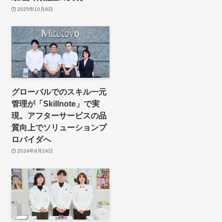
2025年10月8日
グローバルでのスキル一元
管理が「Skillnote」で実
現。アフターサービスの品
質向上でソリューションプ
ロバイダへ
2024年9月24日