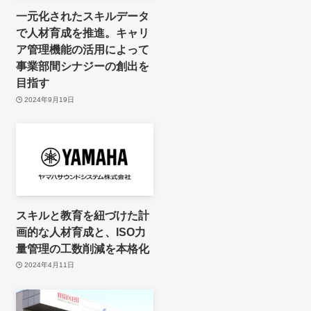
一元化されたスキルデータ
で人材育成を推進。キャリ
ア管理機能の活用によって
事業部間シナジーの創出を
目指す
2024年9月19日
スキルと教育を紐づけた計
画的な人材育成と、ISO力
量管理の工数削減を本格化
2024年4月11日