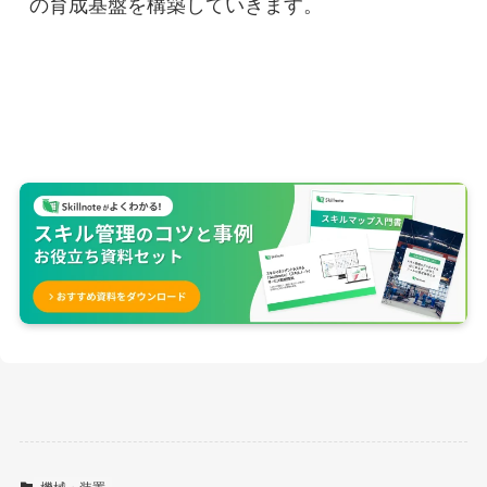
の育成基盤を構築していきます。