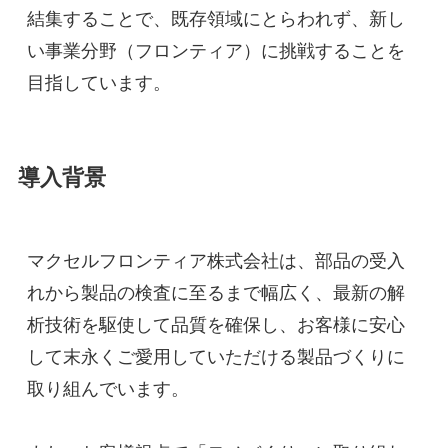
結集することで、既存領域にとらわれず、新し
い事業分野（フロンティア）に挑戦することを
目指しています。
導入背景
マクセルフロンティア株式会社は、部品の受入
れから製品の検査に至るまで幅広く、最新の解
析技術を駆使して品質を確保し、お客様に安心
して末永くご愛用していただける製品づくりに
取り組んでいます。