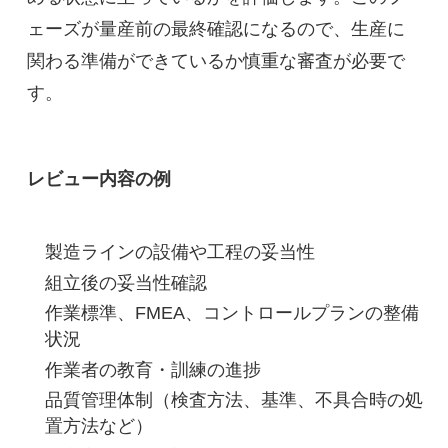
ェーズが量産前の最終確認になるので、生産に
関わる準備ができているか慎重な審査が必要で
す。
レビュー内容の例
製造ラインの設備や工程の妥当性
組立後の妥当性確認
作業標準、FMEA、コントロールプランの整備
状況
作業者の教育・訓練の進捗
品質管理体制（検査方法、基準、不具合時の処
置方法など）