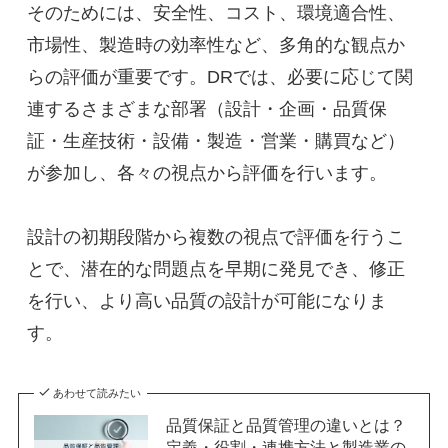
そのためには、安全性、コスト、環境適合性、
市場性、製造時の効率性など、多角的な観点か
らの評価が重要です。DRでは、必要に応じて関
連するさまざまな部署（設計・企画・品質保
証・生産技術・設備・製造・営業・購買など）
が参加し、各々の視点から評価を行います。
設計の初期段階から複数の視点で評価を行うこ
とで、潜在的な問題点を早期に発見でき、修正
を行い、より高い品質の設計が可能になりま
す。
あわせて読みたい
品質保証と品質管理の違いとは？
定義・役割・連携方法と製造業の