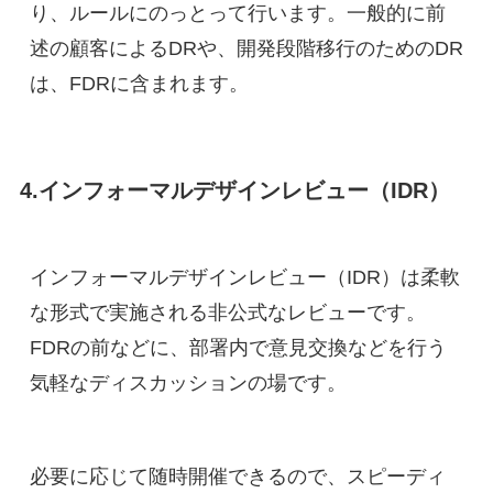
り、ルールにのっとって行います。一般的に前
述の顧客によるDRや、開発段階移行のためのDR
は、FDRに含まれます。
4.インフォーマルデザインレビュー（IDR）
インフォーマルデザインレビュー（IDR）は柔軟
な形式で実施される非公式なレビューです。
FDRの前などに、部署内で意見交換などを行う
気軽なディスカッションの場です。
必要に応じて随時開催できるので、スピーディ