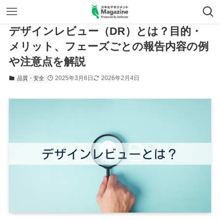
デザインレビュー（DR）とは？目的・
メリット、フェーズごとの報告内容の例
や注意点を解説
2025年3月6日
2026年2月4日
品質・安全