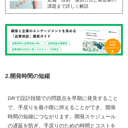
課題まで詳しく解説
2.開発時間の短縮
DRで設計段階での問題点を早期に発見すること
で、手戻りを最小限に抑えることができ、開発
時間の短縮につながります。開発スケジュール
の遅延を防ぎ、手戻りのための時間とコストを