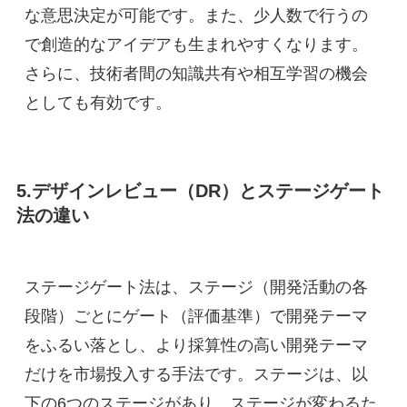
な意思決定が可能です。また、少人数で行うの
で創造的なアイデアも生まれやすくなります。
さらに、技術者間の知識共有や相互学習の機会
としても有効です。
5.デザインレビュー（DR）とステージゲート
法の違い
ステージゲート法は、ステージ（開発活動の各
段階）ごとにゲート（評価基準）で開発テーマ
をふるい落とし、より採算性の高い開発テーマ
だけを市場投入する手法です。ステージは、以
下の6つのステージがあり、ステージが変わるた