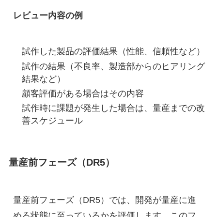
レビュー内容の例
試作した製品の評価結果（性能、信頼性など）
試作の結果（不良率、製造部からのヒアリング
結果など）
顧客評価がある場合はその内容
試作時に課題が発生した場合は、量産までの改
善スケジュール
量産前フェーズ（DR5）
量産前フェーズ（DR5）では、開発が量産に進
める状態に至っているかを評価します。このフ