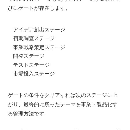
びにゲートが存在します。
アイデア創出ステージ
初期調査ステージ
事業戦略策定ステージ
開発ステージ
テストステージ
市場投入ステージ
ゲートの条件をクリアすれば次のステージに上
がり、最終的に残ったテーマを事業・製品化す
る管理方法です。