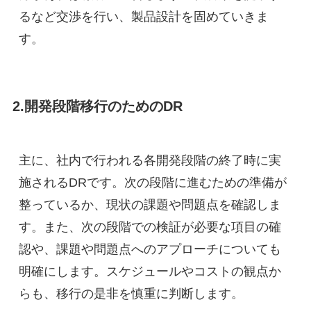
るなど交渉を行い、製品設計を固めていきま
す。
2.開発段階移行のためのDR
主に、社内で行われる各開発段階の終了時に実
施されるDRです。次の段階に進むための準備が
整っているか、現状の課題や問題点を確認しま
す。また、次の段階での検証が必要な項目の確
認や、課題や問題点へのアプローチについても
明確にします。スケジュールやコストの観点か
らも、移行の是非を慎重に判断します。