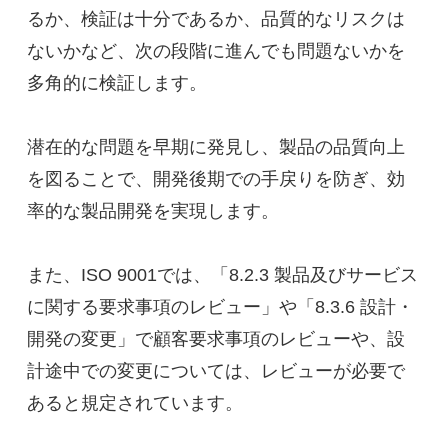
るか、検証は十分であるか、品質的なリスクは
ないかなど、次の段階に進んでも問題ないかを
多角的に検証します。

潜在的な問題を早期に発見し、製品の品質向上
を図ることで、開発後期での手戻りを防ぎ、効
率的な製品開発を実現します。

また、ISO 9001では、「8.2.3 製品及びサービス
に関する要求事項のレビュー」や「8.3.6 設計・
開発の変更」で顧客要求事項のレビューや、設
計途中での変更については、レビューが必要で
あると規定されています。