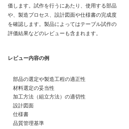
価します。試作を行うにあたり、使用する部品
や、製造プロセス、設計図面や仕様書の完成度
を確認します。製品によってはテーブル試作の
評価結果などのレビューも含まれます。
レビュー内容の例
部品の選定や製造工程の適正性
材料選定の妥当性
加工方法（組立方法）の適切性
設計図面
仕様書
品質管理基準