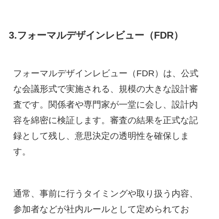
3.フォーマルデザインレビュー（FDR）
フォーマルデザインレビュー（FDR）は、公式
な会議形式で実施される、規模の大きな設計審
査です。関係者や専門家が一堂に会し、設計内
容を綿密に検証します。審査の結果を正式な記
録として残し、意思決定の透明性を確保しま
す。
通常、事前に行うタイミングや取り扱う内容、
参加者などが社内ルールとして定められてお