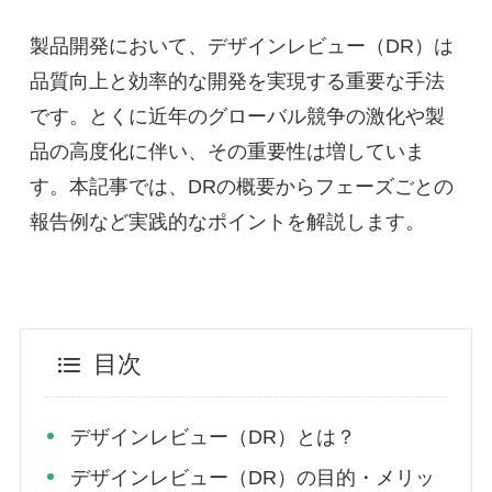
製品開発において、デザインレビュー（DR）は
品質向上と効率的な開発を実現する重要な手法
です。とくに近年のグローバル競争の激化や製
品の高度化に伴い、その重要性は増していま
す。本記事では、DRの概要からフェーズごとの
報告例など実践的なポイントを解説します。
目次
デザインレビュー（DR）とは？
デザインレビュー（DR）の目的・メリッ