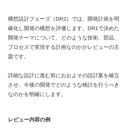
構想設計フェーズ（DR2）では、開発計画を明
確化し開発の構想を評価します。DR1で決めた
開発テーマについて、どのような技術、部品、
プロセスで実現する計画なのかがレビューの主
題です。
詳細な設計に進む前におおよその設計案を確立
させ、今後の開発でどのような検討を行うべき
なのかを明確にします。
レビュー内容の例