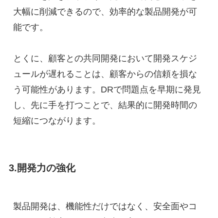
大幅に削減できるので、効率的な製品開発が可
能です。
とくに、顧客との共同開発において開発スケジ
ュールが遅れることは、顧客からの信頼を損な
う可能性があります。DRで問題点を早期に発見
し、先に手を打つことで、結果的に開発時間の
短縮につながります。
3.開発力の強化
製品開発は、機能性だけではなく、安全面やコ