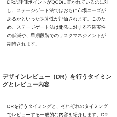
DRの評価ポイントがQCDに置かれているのに対
し、ステージゲート法ではおもに市場ニーズが
あるかといった採算性が評価されます。このた
め、ステージゲート法は開発に対する不確実性
の低減や、早期段階でのリスクマネジメントが
期待されます。
デザインレビュー（DR）を行うタイミン
グとレビュー内容
DRを行うタイミングと、それぞれのタイミング
でレビューする一般的な内容を紹介します。DR