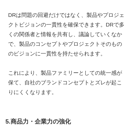
DRは問題の回避だけではなく、製品やプロジェ
クトビジョンの一貫性を確保できます。DRで多
くの関係者と情報を共有し、議論していくなか
で、製品のコンセプトやプロジェクトそのもの
のビジョンに一貫性を持たせられます。
これにより、製品ファミリーとしての統一感が
保て、自社のブランドコンセプトとズレが起こ
りにくくなります。
5.商品力・企業力の強化