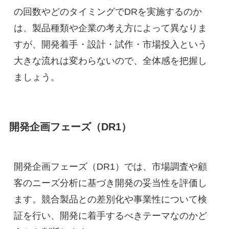
の回数やどのタイミングでDRを実施するのか
は、製品種類や企業の考え方によって異なりま
すが、開発着手・設計・試作・市場投入という
大きな流れは変わらないので、全体感を把握し
ましょう。
開発企画フェーズ（DR1）
開発企画フェーズ（DR1）では、市場調査や顧
客のニーズ分析に基づき開発の妥当性を評価し
ます。競合製品との差別化や事業性について検
証を行い、開発に着手するべきテーマなのかど