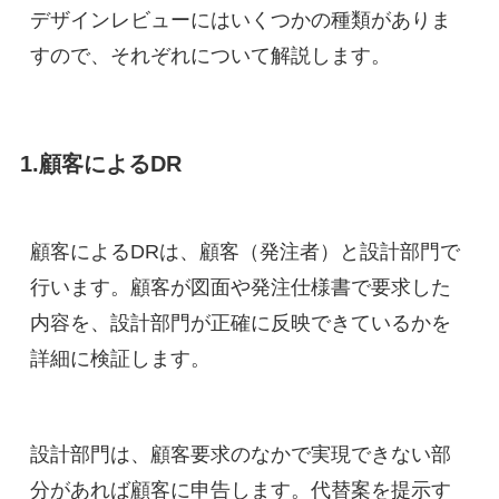
デザインレビューにはいくつかの種類がありま
すので、それぞれについて解説します。
1.顧客によるDR
顧客によるDRは、顧客（発注者）と設計部門で
行います。顧客が図面や発注仕様書で要求した
内容を、設計部門が正確に反映できているかを
詳細に検証します。
設計部門は、顧客要求のなかで実現できない部
分があれば顧客に申告します。代替案を提示す