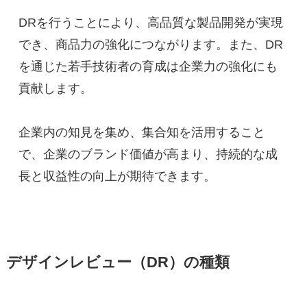
DRを行うことにより、高品質な製品開発が実現
でき、商品力の強化につながります。また、DR
を通じた若手技術者の育成は企業力の強化にも
貢献します。
企業内の知見を集め、集合知を活用すること
で、企業のブランド価値が高まり、持続的な成
長と収益性の向上が期待できます。
デザインレビュー（DR）の種類