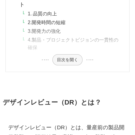
ト
1. 品質の向上
2.開発時間の短縮
3.開発力の強化
4.製品・プロジェクトビジョンの一貫性の
確保
目次を開く
デザインレビュー（DR）とは？
デザインレビュー（DR）とは、量産前の製品開