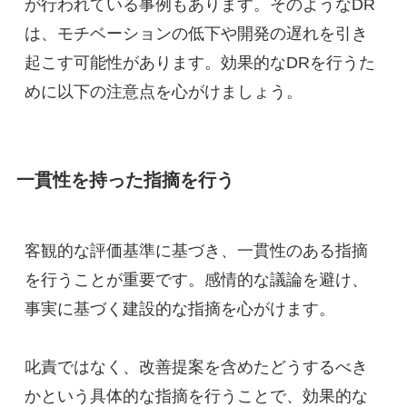
が行われている事例もあります。そのようなDR
は、モチベーションの低下や開発の遅れを引き
起こす可能性があります。効果的なDRを行うた
めに以下の注意点を心がけましょう。
一貫性を持った指摘を行う
客観的な評価基準に基づき、一貫性のある指摘
を行うことが重要です。感情的な議論を避け、
事実に基づく建設的な指摘を心がけます。
叱責ではなく、改善提案を含めたどうするべき
かという具体的な指摘を行うことで、効果的な