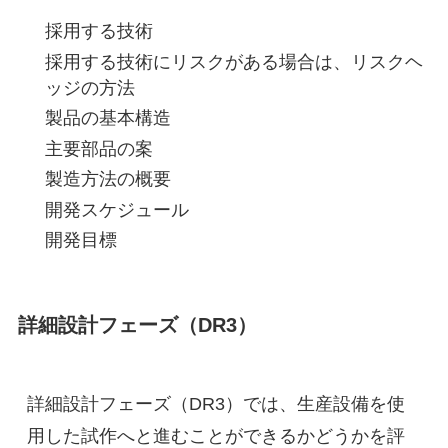
採用する技術
採用する技術にリスクがある場合は、リスクヘ
ッジの方法
製品の基本構造
主要部品の案
製造方法の概要
開発スケジュール
開発目標
詳細設計フェーズ（DR3）
詳細設計フェーズ（DR3）では、生産設備を使
用した試作へと進むことができるかどうかを評