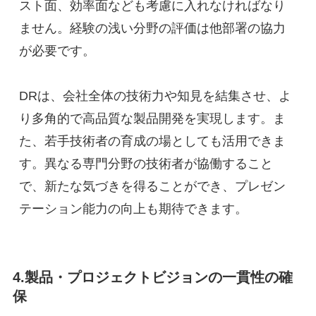
スト面、効率面なども考慮に入れなければなり
ません。経験の浅い分野の評価は他部署の協力
が必要です。
DRは、会社全体の技術力や知見を結集させ、よ
り多角的で高品質な製品開発を実現します。ま
た、若手技術者の育成の場としても活用できま
す。異なる専門分野の技術者が協働すること
で、新たな気づきを得ることができ、プレゼン
テーション能力の向上も期待できます。
4.製品・プロジェクトビジョンの一貫性の確
保