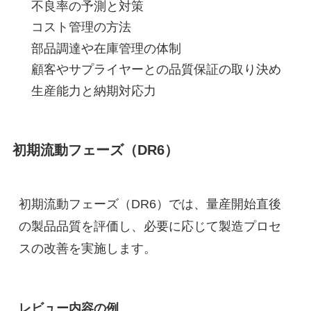
不良率の予測と対策
コスト管理の方法
部品調達や在庫管理の体制
顧客やサプライヤーとの品質保証の取り決め
生産能力と納期対応力
初期流動フェーズ（DR6）
初期流動フェーズ（DR6）では、量産開始直後
の製品品質を評価し、必要に応じて製造プロセ
スの改善を実施します。
レビュー内容の例