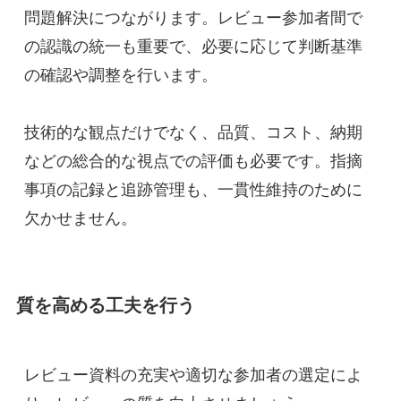
問題解決につながります。レビュー参加者間で
の認識の統一も重要で、必要に応じて判断基準
の確認や調整を行います。
技術的な観点だけでなく、品質、コスト、納期
などの総合的な視点での評価も必要です。指摘
事項の記録と追跡管理も、一貫性維持のために
欠かせません。
質を高める工夫を行う
レビュー資料の充実や適切な参加者の選定によ