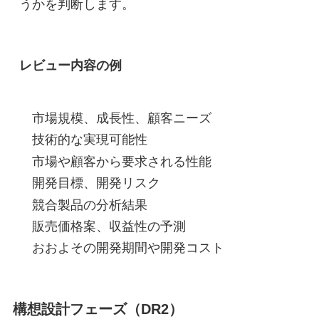
うかを判断します。
レビュー内容の例
市場規模、成長性、顧客ニーズ
技術的な実現可能性
市場や顧客から要求される性能
開発目標、開発リスク
競合製品の分析結果
販売価格案、収益性の予測
おおよその開発期間や開発コスト
構想設計フェーズ（DR2）