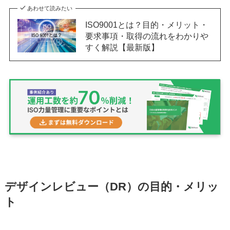
あわせて読みたい
ISO9001とは？目的・メリット・
要求事項・取得の流れをわかりや
すく解説【最新版】
デザインレビュー（DR）の目的・メリッ
ト