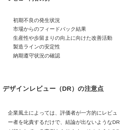
初期不良の発生状況
市場からのフィードバック結果
生産性や歩留まりの向上に向けた改善活動
製造ラインの安定性
納期遵守状況の確認
デザインレビュー（DR）の注意点
企業風土によっては、評価者が一方的にレビュ
ー者を叱責するだけで、結論が出ないようなDR