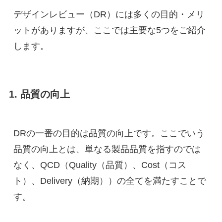
デザインレビュー（DR）には多くの目的・メリ
ットがありますが、ここでは主要な5つをご紹介
します。
1. 品質の向上
DRの一番の目的は品質の向上です。ここでいう
品質の向上とは、単なる製品品質を指すのでは
なく、QCD（Quality（品質）、Cost（コス
ト）、Delivery（納期））の全てを満たすことで
す。