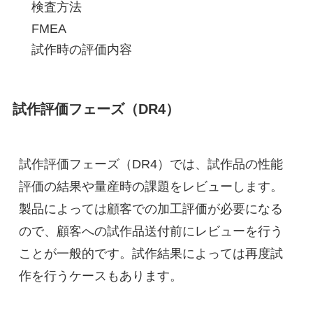
検査方法
FMEA
試作時の評価内容
試作評価フェーズ（DR4）
試作評価フェーズ（DR4）では、試作品の性能
評価の結果や量産時の課題をレビューします。
製品によっては顧客での加工評価が必要になる
ので、顧客への試作品送付前にレビューを行う
ことが一般的です。試作結果によっては再度試
作を行うケースもあります。