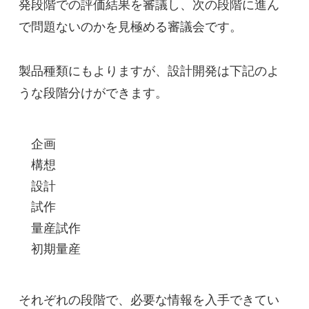
発段階での評価結果を審議し、次の段階に進ん
で問題ないのかを見極める審議会です。

製品種類にもよりますが、設計開発は下記のよ
うな段階分けができます。
企画
構想
設計
試作
量産試作
初期量産
それぞれの段階で、必要な情報を入手できてい