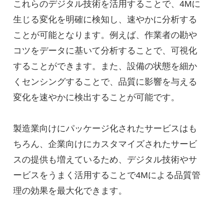
これらのデジタル技術を活用することで、4Mに
生じる変化を明確に検知し、速やかに分析する
ことが可能となります。例えば、作業者の勘や
コツをデータに基いて分析することで、可視化
することができます。また、設備の状態を細か
くセンシングすることで、品質に影響を与える
変化を速やかに検出することが可能です。
製造業向けにパッケージ化されたサービスはも
ちろん、企業向けにカスタマイズされたサービ
スの提供も増えているため、デジタル技術やサ
ービスをうまく活用することで4Mによる品質管
理の効果を最大化できます。