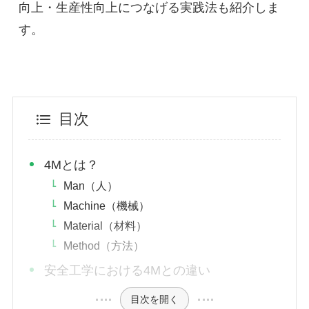
向上・生産性向上につなげる実践法も紹介しま
す。
目次
4Mとは？
Man（人）
Machine（機械）
Material（材料）
Method（方法）
安全工学における4Mとの違い
目次を開く