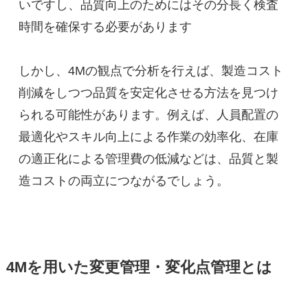
いですし、品質向上のためにはその分長く検査
時間を確保する必要があります
しかし、4Mの観点で分析を行えば、製造コスト
削減をしつつ品質を安定化させる方法を見つけ
られる可能性があります。例えば、人員配置の
最適化やスキル向上による作業の効率化、在庫
の適正化による管理費の低減などは、品質と製
造コストの両立につながるでしょう。
4Mを用いた変更管理・変化点管理とは