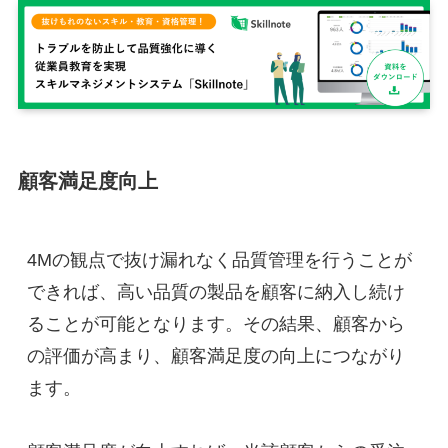
顧客満足度向上
4Mの観点で抜け漏れなく品質管理を行うことが
できれば、高い品質の製品を顧客に納入し続け
ることが可能となります。その結果、顧客から
の評価が高まり、顧客満足度の向上につながり
ます。