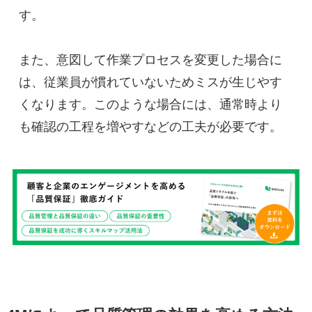
す。
また、意図して作業プロセスを変更した場合に
は、従業員が慣れていないためミスが生じやす
くなります。このような場合には、通常時より
も確認の工程を増やすなどの工夫が必要です。