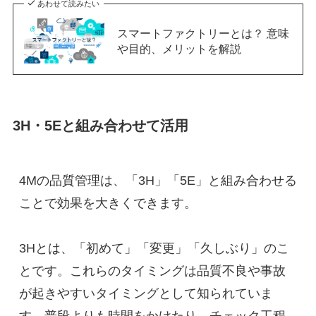
あわせて読みたい
スマートファクトリーとは？ 意味
や目的、メリットを解説
3H・5Eと組み合わせて活用
4Mの品質管理は、「3H」「5E」と組み合わせる
ことで効果を大きくできます。
3Hとは、「初めて」「変更」「久しぶり」のこ
とです。これらのタイミングは品質不良や事故
が起きやすいタイミングとして知られていま