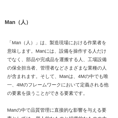
Man（人）
「Man（人）」は、製造現場における作業者を
意味します。Manには、設備を操作する人だけ
でなく、部品や完成品を運搬する人、工場設備
の保全担当者、管理者などさまざまな業種の人
が含まれます。そして、Manは、4Mの中でも唯
一、4Mのフレームワークにおいて定義される他
の要素を扱うことができる要素です。
Manの中で品質管理に直接的な影響を与える要