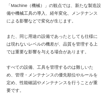
「Machine（機械）」の観点では、新たな製造設
備や機械工具の導入、経年変化、メンテナンス
による影響などで変化が生じます。
また、同じ用途の設備であったとしても仕様に
は現れないレベルの機差が、品質を管理する上
では重要な影響を与える場合があります。
すべての設備、工具を管理するのは難しいた
め、管理・メンテナンスの優先順位やルールを
定め、性能確認やメンテナンスを行うことが重
要です。