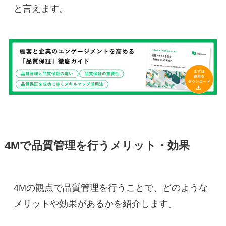
と言えます。
4Mで品質管理を行うメリット・効果
4Mの観点で品質管理を行うことで、どのような
メリットや効果があるかを紹介します。