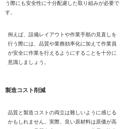
う際にも安全性に十分配慮した取り組みが必要で
す。
例えば、設備レイアウトや作業手順の見直しを
行う際には、品質や業務効率化に加えて作業員
が安全に作業を行えるようにすることを十分に
意識しましょう。
製造コスト削減
品質と製造コストの両立は難しいように感じる
かもしれません。実際、良い原材料は原価が高