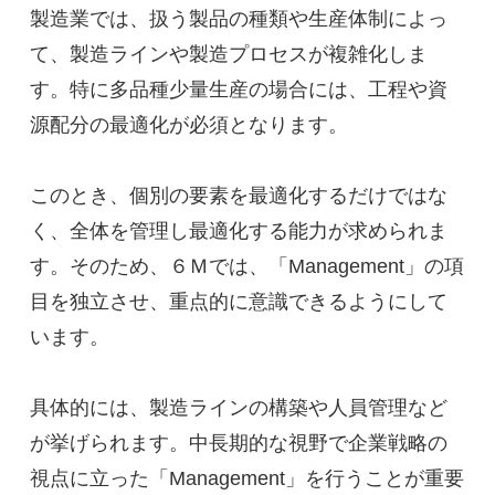
製造業では、扱う製品の種類や生産体制によっ
て、製造ラインや製造プロセスが複雑化しま
す。特に多品種少量生産の場合には、工程や資
源配分の最適化が必須となります。
このとき、個別の要素を最適化するだけではな
く、全体を管理し最適化する能力が求められま
す。そのため、６Ｍでは、「Management」の項
目を独立させ、重点的に意識できるようにして
います。
具体的には、製造ラインの構築や人員管理など
が挙げられます。中長期的な視野で企業戦略の
視点に立った「Management」を行うことが重要