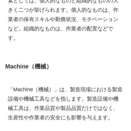
素としては、個人的なものと組織的なものの大
きく二つが挙げられます。個人的なものは、作
業者の保有スキルや勤務状況、モチベーション
など。組織的なものは、作業者の配置などで
す。
Machine（機械）
「Machine（機械）」は、製造現場における製造
設備や機械工具などを指します。製造設備や機
械工具は、作業品質や製品品質だけではなく、
生産性や作業者の安全にも影響を与えます。