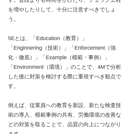
す。普段よりも時間をかけたり、チェック工程
を増やしたりして、十分に注意すべきでしょ
う。
5Eとは、「Education（教育）」
「Enginnering（技術）」「Enforcement（強
化・徹底）」「Example（模範・事例）」
「Environment（環境）」のことで、4Mで分析
した後に対策を検討する際に重視すべき観点で
す。
例えば、従業員への教育を新設、新たな検査技
術の導入、模範事例の共有、労働環境の改善な
どの対策を取ることで、品質の向上につながり