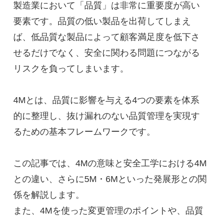
製造業において「品質」は非常に重要度が高い
要素です。品質の低い製品を出荷してしまえ
ば、低品質な製品によって顧客満足度を低下さ
せるだけでなく、安全に関わる問題につながる
リスクを負ってしまいます。

4Mとは、品質に影響を与える4つの要素を体系
的に整理し、抜け漏れのない品質管理を実現す
るための基本フレームワークです。

この記事では、4Mの意味と安全工学における4M
との違い、さらに5M・6Mといった発展形との関
係を解説します。

また、4Mを使った変更管理のポイントや、品質