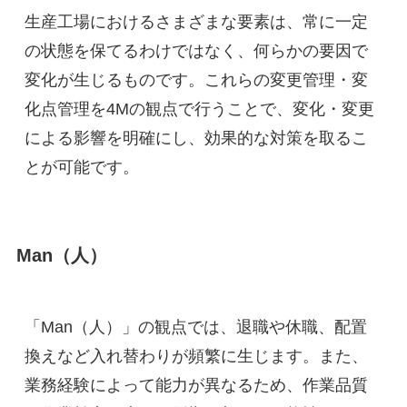
生産工場におけるさまざまな要素は、常に一定
の状態を保てるわけではなく、何らかの要因で
変化が生じるものです。これらの変更管理・変
化点管理を4Mの観点で行うことで、変化・変更
による影響を明確にし、効果的な対策を取るこ
とが可能です。
Man（人）
「Man（人）」の観点では、退職や休職、配置
換えなど入れ替わりが頻繁に生じます。また、
業務経験によって能力が異なるため、作業品質