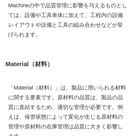
Machineの中で品質管理に影響を与えるものとし
ては、設備や工具単体に加えて、工程内の設備
レイアウトや設備と工具の組み合わせなどが挙
げられます。
Material（材料）
「Material（材料）」は、製品に用いられる材料
に関する要素です。原材料の品質は、製品の品
質に直結するため、適切な管理が必要です。例
えば、保管状態によって変化が生じる原材料の
管理や原材料の在庫管理は品質に大きく影響し