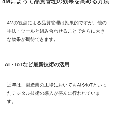
4Mによって品質管理の効果を高める方法
4Mの観点による品質管理は効果的ですが、他の
手法・ツールと組み合わせることでさらに大き
な効果が期待できます。
AI・IoTなど最新技術の活用
近年は、製造業の工場においてもAIやIoTといっ
たデジタル技術の導入が盛んに行われていま
す。