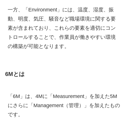
一方、「Environment」には、温度、湿度、振
動、明度、気圧、騒音など職場環境に関する要
素が含まれており、これらの要素を適切にコン
トロールすることで、作業員が働きやすい環境
の構築が可能となります。
6Mとは
「6M」は、4Mに「Measurement」を加えた5M
にさらに「Management（管理）」を加えたもの
です。