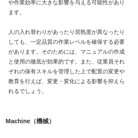
や作業効率に大きな影響を与える可能性があり
ます。
人の入れ替わりがあったり習熟度が異なったり
しても、一定品質の作業レベルを確保する必要
があります。そのためには、マニュアルの作成
と使用の徹底が効果的です。また、従業員それ
ぞれの保有スキルを管理した上で配置の変更や
教育を行えば、変更・変化による影響を抑えら
れるでしょう。
Machine（機械）