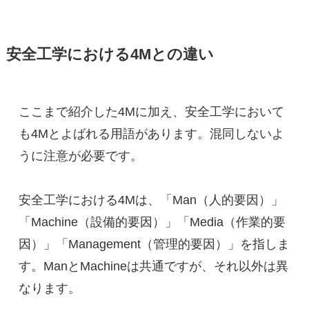
安全工学における4Mとの違い
ここまで紹介した4Mに加え、安全工学において
も4Mとよばれる用語があります。混同しないよ
うに注意が必要です。
安全工学における4Mは、「Man（人的要因）」
「Machine（設備的要因）」「Media（作業的要
因）」「Management（管理的要因）」を指しま
す。ManとMachineは共通ですが、それ以外は異
なります。