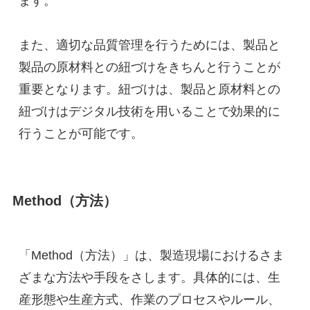
ます。
また、適切な品質管理を行うためには、製品と
製品の原材料との紐づけをきちんと行うことが
重要となります。紐づけは、製品と原材料との
紐づけはデジタル技術を用いることで効果的に
行うことが可能です。
Method（方法）
「Method（方法）」は、製造現場におけるさま
ざまな方法や手段をさします。具体的には、生
産形態や生産方式、作業のプロセスやルール、