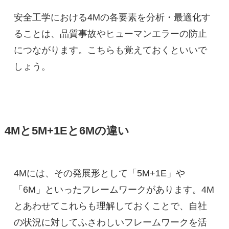
安全工学における4Mの各要素を分析・最適化す
ることは、品質事故やヒューマンエラーの防止
につながります。こちらも覚えておくといいで
しょう。
4Mと5M+1Eと6Mの違い
4Mには、その発展形として「5M+1E」や
「6M」といったフレームワークがあります。4M
とあわせてこれらも理解しておくことで、自社
の状況に対してふさわしいフレームワークを活