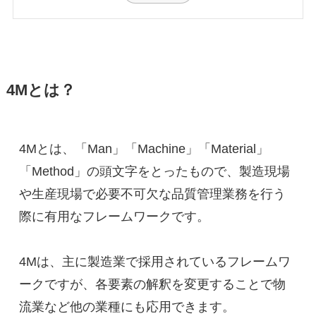
4Mとは？
4Mとは、「Man」「Machine」「Material」
「Method」の頭文字をとったもので、製造現場
や生産現場で必要不可欠な品質管理業務を行う
際に有用なフレームワークです。
4Mは、主に製造業で採用されているフレームワ
ークですが、各要素の解釈を変更することで物
流業など他の業種にも応用できます。