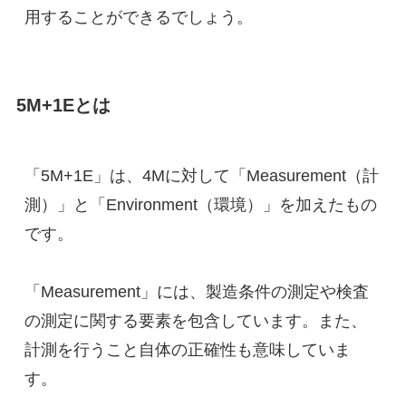
用することができるでしょう。
5M+1Eとは
「5M+1E」は、4Mに対して「Measurement（計
測）」と「Environment（環境）」を加えたもの
です。
「Measurement」には、製造条件の測定や検査
の測定に関する要素を包含しています。また、
計測を行うこと自体の正確性も意味していま
す。