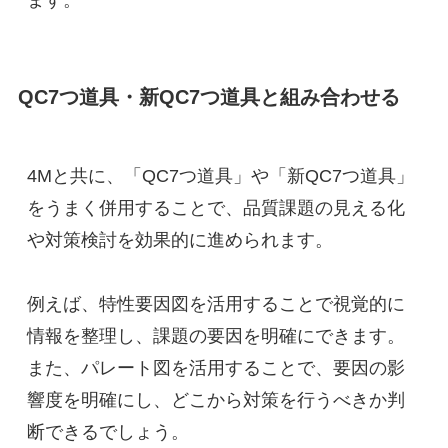
ます。
QC7つ道具・新QC7つ道具と組み合わせる
4Mと共に、「QC7つ道具」や「新QC7つ道具」
をうまく併用することで、品質課題の見える化
や対策検討を効果的に進められます。
例えば、特性要因図を活用することで視覚的に
情報を整理し、課題の要因を明確にできます。
また、パレート図を活用することで、要因の影
響度を明確にし、どこから対策を行うべきか判
断できるでしょう。