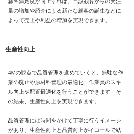
顧客満足度が向上すれば、当該顧客からの受注
量の増加や紹介による新たな顧客の誕生などに
よって売上や利益の増加を実現できます。
生産性向上
4Mの観点で品質管理を進めていくと、無駄な作
業の廃止や原材料管理の最適化、作業員のスキ
ル向上や配置最適化を行うことができます。そ
の結果、生産性向上を実現できます。
品質管理には時間をかけて丁寧に行うイメージ
があり、生産性向上と品質向上がイコールで結