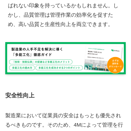
ばれない印象を持っているかもしれません。し
かし、品質管理は管理作業の効率化を促すた
め、高い品質と生産性向上を両立できます。
安全性向上
製造業において従業員の安全はもっとも優先され
るべきものです。そのため、4Mによって管理を行