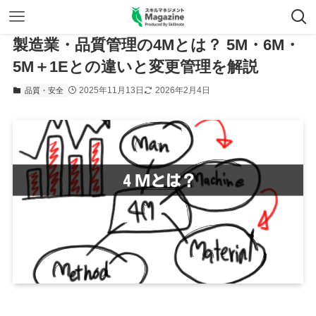
製造業・品質管理の4Mとは？ 5M・6M・
5M＋1Eとの違いと変更管理を解説
2025年11月13日
2026年2月4日
品質・安全