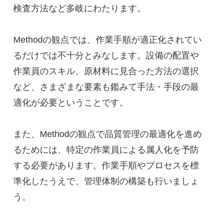
検査方法など多岐にわたります。
Methodの観点では、作業手順が適正化されてい
るだけでは不十分とみなします。設備の配置や
作業員のスキル、原材料に見合った方法の選択
など、さまざまな要素も鑑みて手法・手段の最
適化が必要ということです。
また、Methodの観点で品質管理の最適化を進め
るためには、特定の作業員による属人化を予防
する必要があります。作業手順やプロセスを標
準化したうえで、管理体制の構築も行いましょ
う。