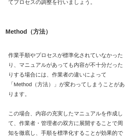
てプロセスの調整を行いましょう。
Method（方法）
作業手順やプロセスが標準化されていなかった
り、マニュアルがあっても内容が不十分だった
りする場合には、作業者の違いによって
「Method（方法）」が変わってしまうことがあ
ります。
この場合、内容の充実したマニュアルを作成し
て、作業者・管理者の双方に展開することで周
知を徹底し、手順を標準化することが効果的で