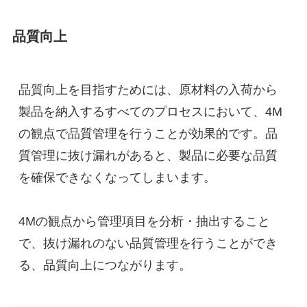
品質向上
品質向上を目指すためには、原材料の入荷から
製品を納入するすべてのプロセスにおいて、4M
の観点で品質管理を行うことが効果的です。品
質管理に抜け漏れがあると、製品に必要な品質
を確保できなくなってしまいます。
4Mの観点から管理項目を分析・抽出すること
で、抜け漏れのない品質管理を行うことができ
る、品質向上につながります。