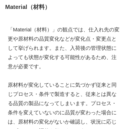
Material（材料）
「Material（材料）」の観点では、仕入れ先の変
更や原材料の品質変化などが変化点・変更点と
して挙げられます。また、入荷後の管理状態に
よっても状態が変化する可能性があるため、注
意が必要です。
原材料が変化していることに気づかず従来と同
じプロセス・条件で製造すると、従来とは異な
る品質の製品になってしまいます。プロセス・
条件を変えていないのに品質が変わった場合に
は、原材料の変化がないか確認し、状況に応じ