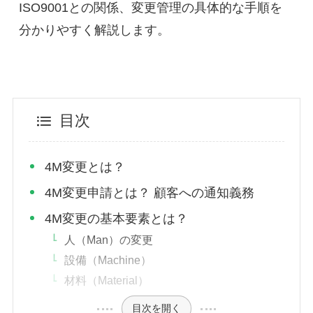
ISO9001との関係、変更管理の具体的な手順を
分かりやすく解説します。
目次
4M変更とは？
4M変更申請とは？ 顧客への通知義務
4M変更の基本要素とは？
人（Man）の変更
設備（Machine）
材料（Material）
目次を開く