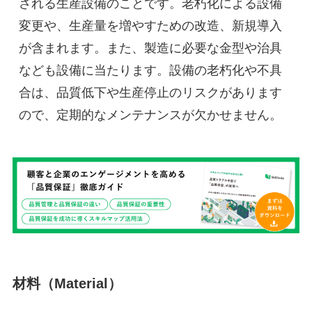
される生産設備のことです。老朽化による設備
変更や、生産量を増やすための改造、新規導入
が含まれます。また、製造に必要な金型や治具
なども設備に当たります。設備の老朽化や不具
合は、品質低下や生産停止のリスクがあります
ので、定期的なメンテナンスが欠かせません。
材料（Material）