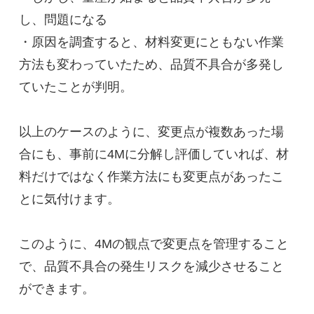
し、問題になる
・原因を調査すると、材料変更にともない作業
方法も変わっていたため、品質不具合が多発し
ていたことが判明。
以上のケースのように、変更点が複数あった場
合にも、事前に4Mに分解し評価していれば、材
料だけではなく作業方法にも変更点があったこ
とに気付けます。
このように、4Mの観点で変更点を管理すること
で、品質不具合の発生リスクを減少させること
ができます。