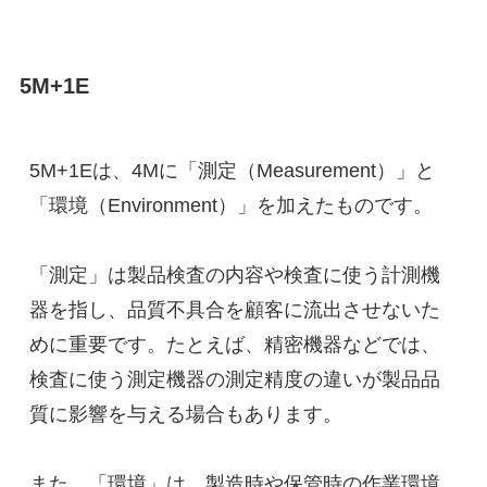
5M+1E
5M+1Eは、4Mに「測定（Measurement）」と
「環境（Environment）」を加えたものです。
「測定」は製品検査の内容や検査に使う計測機
器を指し、品質不具合を顧客に流出させないた
めに重要です。たとえば、精密機器などでは、
検査に使う測定機器の測定精度の違いが製品品
質に影響を与える場合もあります。
また、「環境」は、製造時や保管時の作業環境