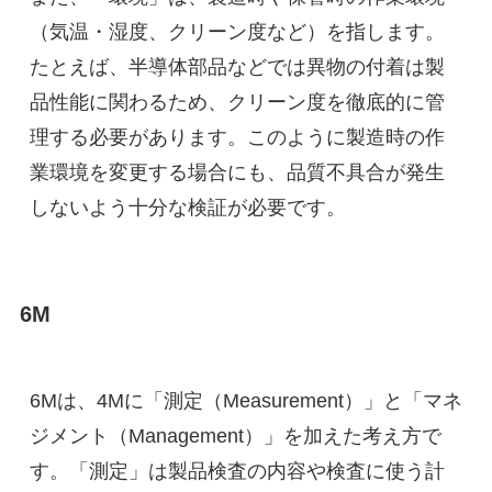
（気温・湿度、クリーン度など）を指します。
たとえば、半導体部品などでは異物の付着は製
品性能に関わるため、クリーン度を徹底的に管
理する必要があります。このように製造時の作
業環境を変更する場合にも、品質不具合が発生
しないよう十分な検証が必要です。
6M
6Mは、4Mに「測定（Measurement）」と「マネ
ジメント（Management）」を加えた考え方で
す。「測定」は製品検査の内容や検査に使う計