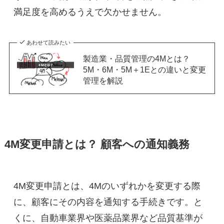
満足度を高めるうえで欠かせません。
あわせて読みたい
製造業・品質管理の4Mとは？
5M・6M・5M＋1Eとの違いと変更
管理を解説
4M変更申請とは？ 顧客への通知義務
4M変更申請とは、4Mのいずれかを変更する際
に、顧客にその内容を通知する手続きです。と
くに、自動車業界や医薬品業界など品質基準が