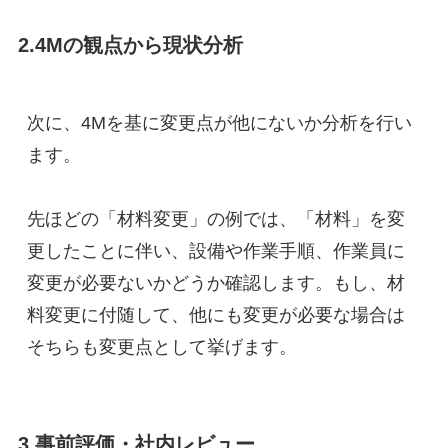
2.4Mの観点から現状分析
次に、4Mを基に変更点が他にないか分析を行い
ます。
先ほどの「材料変更」の例では、「材料」を変
更したことに伴い、設備や作業手順、作業員に
変更が必要ないかどうか確認します。もし、材
料変更に付随して、他にも変更が必要な場合は
そちらも変更点として挙げます。
3.事前評価・社内レビュー