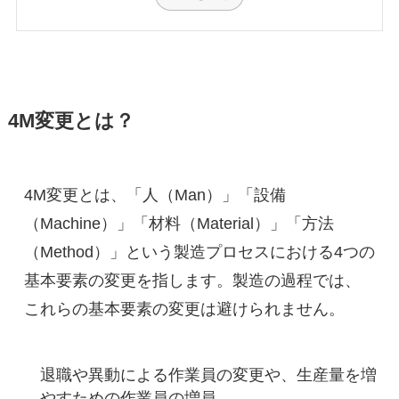
4M変更とは？
4M変更とは、「人（Man）」「設備
（Machine）」「材料（Material）」「方法
（Method）」という製造プロセスにおける4つの
基本要素の変更を指します。製造の過程では、
これらの基本要素の変更は避けられません。
退職や異動による作業員の変更や、生産量を増
やすための作業員の増員