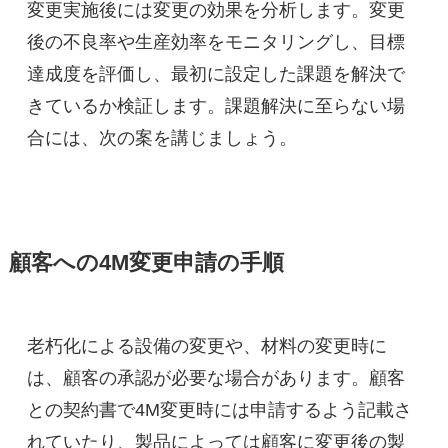
変更実施後には変更の効果を分析します。変更
後の不良率や生産効率をモニタリングし、目標
達成度を評価し、最初に設定した課題を解決で
きているか検証します。課題解決に至らない場
合には、次の案を講じましょう。
顧客への4M変更申請の手順
老朽化による設備の変更や、材料の変更時に
は、顧客の承認が必要な場合があります。顧客
との契約書で4M変更時には申請するよう記載さ
れていたり、製品によっては顧客に変更後の製