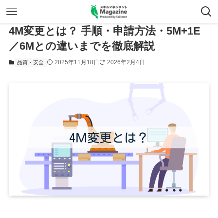
4M変更とは？ 手順・申請方法・5M+1E
／6Mとの違いまでを徹底解説
2025年11月18日
2026年2月4日
品質・安全