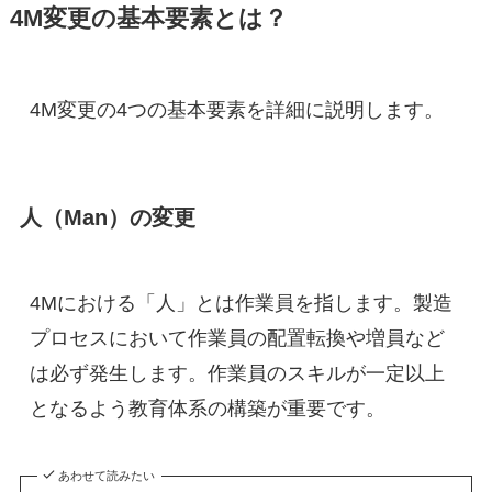
4M変更の基本要素とは？
4M変更の4つの基本要素を詳細に説明します。
人（Man）の変更
4Mにおける「人」とは作業員を指します。製造
プロセスにおいて作業員の配置転換や増員など
は必ず発生します。作業員のスキルが一定以上
となるよう教育体系の構築が重要です。
あわせて読みたい