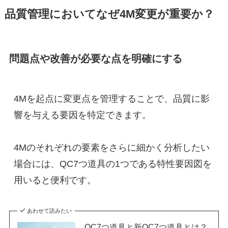
品質管理においてなぜ4M変更が重要か？
問題点や改善が必要な点を明確にする
4Mを起点に変更点を管理することで、品質に影
響を与える要因を特定できます。
4Mのそれぞれの要素をさらに細かく分析したい
場合には、QC7つ道具の1つである特性要因図を
用いると便利です。
あわせて読みたい
QC7つ道具と新QC7つ道具とは？