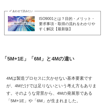
あわせて読みたい
ISO9001とは？目的・メリット・
要求事項・取得の流れをわかりや
すく解説【最新版】
「5M+1E」「6M」と4Mの違い
4Mは製造プロセスに欠かせない基本要素です
が、4Mだけでは足りないという考え方もありま
す。そのような背景から、4Mの発展形である
「5M+1E」や「6M」が生まれました。