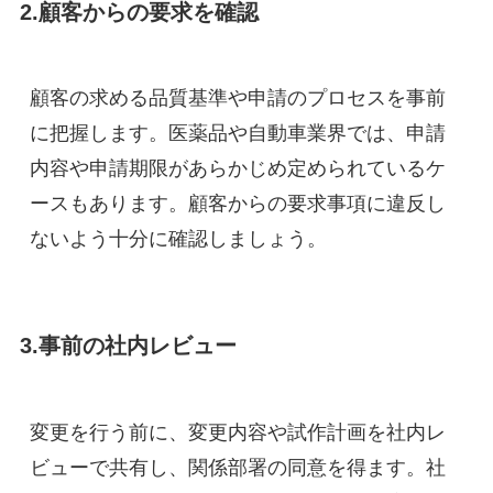
2.顧客からの要求を確認
顧客の求める品質基準や申請のプロセスを事前
に把握します。医薬品や自動車業界では、申請
内容や申請期限があらかじめ定められているケ
ースもあります。顧客からの要求事項に違反し
ないよう十分に確認しましょう。
3.事前の社内レビュー
変更を行う前に、変更内容や試作計画を社内レ
ビューで共有し、関係部署の同意を得ます。社