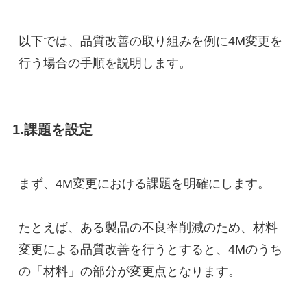
以下では、品質改善の取り組みを例に4M変更を
行う場合の手順を説明します。
1.課題を設定
まず、4M変更における課題を明確にします。
たとえば、ある製品の不良率削減のため、材料
変更による品質改善を行うとすると、4Mのうち
の「材料」の部分が変更点となります。