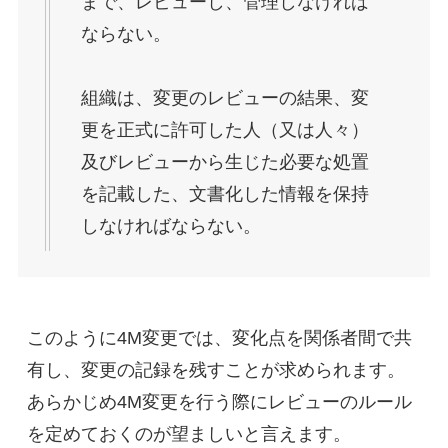
まで、レビューし、管理しなければ
ならない。

組織は、変更のレビューの結果、変
更を正式に許可した人（又は人々）
及びレビューから生じた必要な処置
を記載した、文書化した情報を保持
しなければならない。
このように4M変更では、変化点を関係者間で共
有し、変更の記録を残すことが求められます。
あらかじめ4M変更を行う際にレビューのルール
を定めておくのが望ましいと言えます。