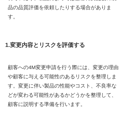
品の品質評価を依頼したりする場合がありま
す。
1.変更内容とリスクを評価する
顧客への4M変更申請を行う際には、変更の理由
や顧客に与える可能性のあるリスクを整理しま
す。変更に伴い製品の性能やコスト、不良率な
どが変わる可能性があるかどうかを整理して、
顧客に説明する準備を行います。