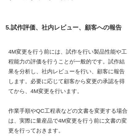
5.試作評価、社内レビュー、顧客への報告
4M変更を行う前には、試作を行い製品性能や工
程能力の評価を行うことが一般的です。試作結
果を分析し、社内レビューを行い、顧客に報告
します。必要に応じて顧客から変更の承認を得
てから、4M変更を行います。
作業手順やQC工程表などの文書を変更する場合
は、実際に量産品で4M変更を行う前に文書の変
更を行っておきます。