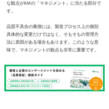
な観点が6Ｍの「マネジメント」に当たる部分で
す。
品質不具合の裏側には、製造プロセス上の個別
具体的な変更だけではなく、そもそもの管理方
法に原因がある場合もあります。このような意
味で、マネジメントの観点も非常に重要です。