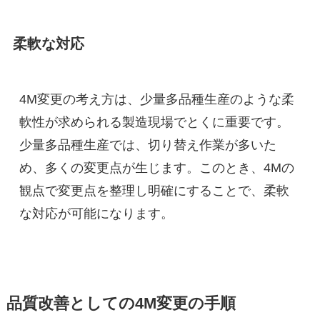
柔軟な対応
4M変更の考え方は、少量多品種生産のような柔
軟性が求められる製造現場でとくに重要です。
少量多品種生産では、切り替え作業が多いた
め、多くの変更点が生じます。このとき、4Mの
観点で変更点を整理し明確にすることで、柔軟
な対応が可能になります。
品質改善としての4M変更の手順