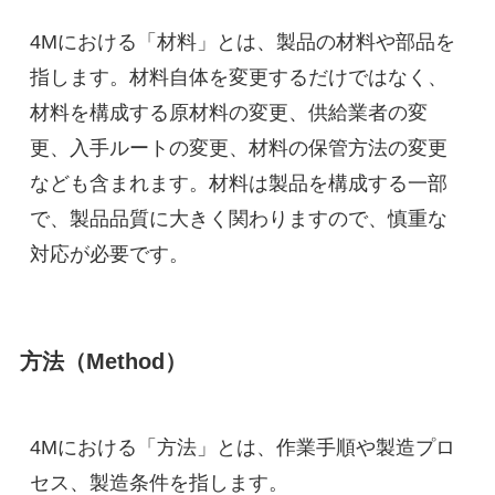
4Mにおける「材料」とは、製品の材料や部品を
指します。材料自体を変更するだけではなく、
材料を構成する原材料の変更、供給業者の変
更、入手ルートの変更、材料の保管方法の変更
なども含まれます。材料は製品を構成する一部
で、製品品質に大きく関わりますので、慎重な
対応が必要です。
方法（Method）
4Mにおける「方法」とは、作業手順や製造プロ
セス、製造条件を指します。