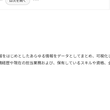
目次を開く
報をはじめとしたあらゆる情報をデータとしてまとめ、可視化
務経歴や現在の担当業務および、保有しているスキルや資格、