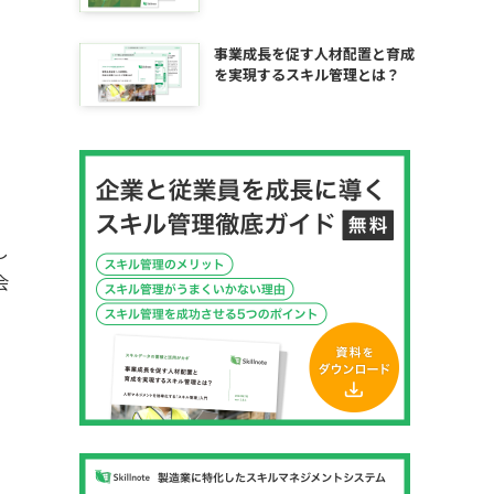
事業成長を促す人材配置と育成
を実現するスキル管理とは？
し
会