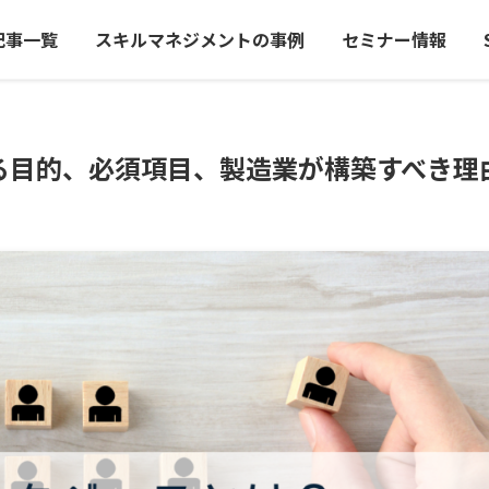
記事一覧
スキルマネジメントの事例
セミナー情報
る目的、必須項目、製造業が構築すべき理