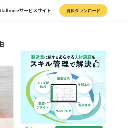
Skillnoteサービスサイト
資料ダウンロード
由