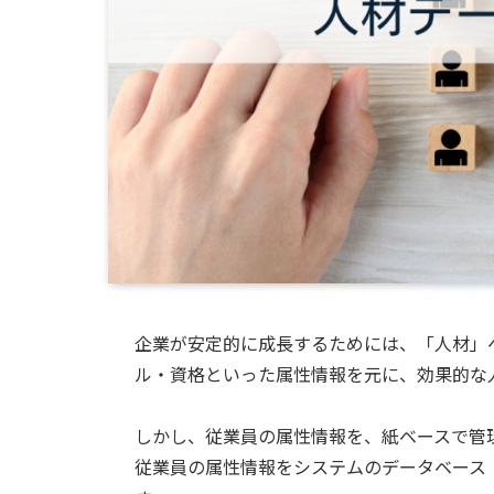
企業が安定的に成長するためには、「人材」
ル・資格といった属性情報を元に、効果的な
しかし、従業員の属性情報を、紙ベースで管
従業員の属性情報をシステムのデータベース