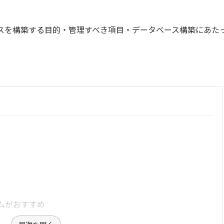
スを構築する目的・管理すべき項目・データベース構築にあた
ムがおすすめ