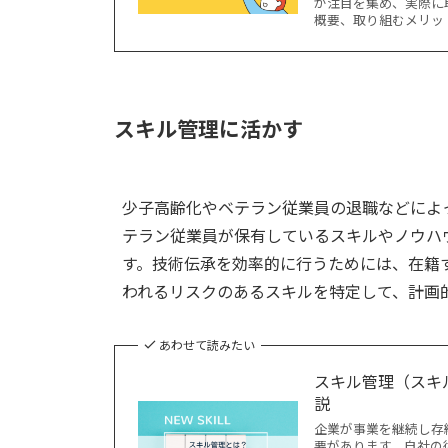
が注目を集め、実際に
概要、取り組むメリッ
スキル管理に活かす
少子高齢化やベテラン従業員の退職などによ
テラン従業員が保有しているスキルやノウハ
す。技術伝承を効率的に行うためには、在籍
われるリスクのあるスキルを特定して、計画
あわせて読みたい
スキル管理（スキ
説
企業が事業を継続し存
要があります。自社の