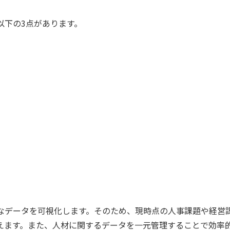
以下の3点があります。
なデータを可視化します。そのため、現時点の人事課題や経営
えます。また、人材に関するデータを一元管理することで効率