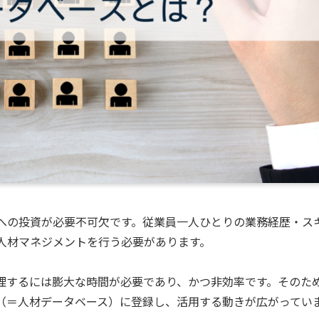
への投資が必要不可欠です。従業員一人ひとりの業務経歴・ス
人材マネジメントを行う必要があります。
理するには膨大な時間が必要であり、かつ非効率です。そのた
（＝人材データベース）に登録し、活用する動きが広がってい