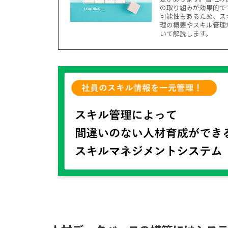
の取り組みが効果的で
可能性もあるため、ス
理の概要やスキル管理
いて解説します。