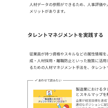
人材データの参照ができるため、人事評価や
メリットがあります。
タレントマネジメントを実践する
従業員が持つ資格やスキルなどの属性情報を
成・人材採用・離職防止といった施策に活用
るための人材マネジメント手法を、タレント
あわせて読みたい
製造業におけるタ
とスキルマップを
企業が経営目標を達成
適切なポジションに配