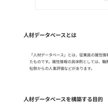
人材データベースとは
「人材データベース」とは、従業員の属性情
たものです。属性情報の具体例としては、職
社側からの人事評価などがあります。
人材データベースを構築する目的