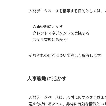
人材データベースを構築する目的としては、
人事戦略に活かす
タレントマネジメントを実践する
スキル管理に活かす
それぞれの目的について詳しく解説します。
人事戦略に活かす
人材データベースは、人材に関するさまざま
題の分析にあたって、非常に有効な情報とい