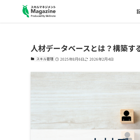
人材データベースとは？構築す
スキル管理
2025年8月6日
2026年2月4日