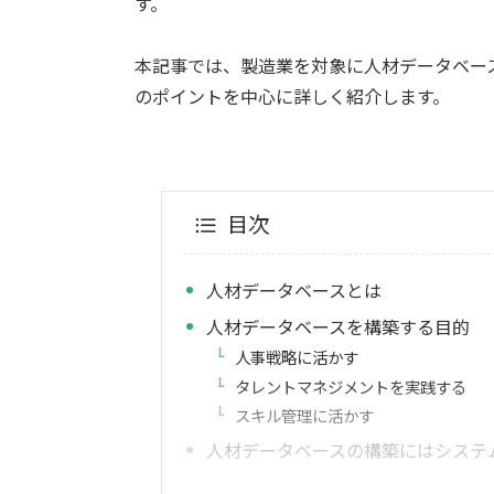
す。
本記事では、製造業を対象に人材データベー
のポイントを中心に詳しく紹介します。
目次
人材データベースとは
人材データベースを構築する目的
人事戦略に活かす
タレントマネジメントを実践する
スキル管理に活かす
人材データベースの構築にはシステ