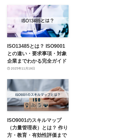
ISO13485とは？ ISO9001
との違い・要求事項・対象
企業までわかる完全ガイド
2025年11月19日
ISO9001のスキルマップ
（力量管理表）とは？ 作り
方・教育・有効性評価まで