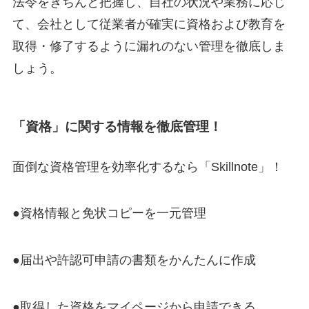
法令をきちんと把握し、自社の状況や業務に応じ
て、会社として従業者が確実に資格および教育を
取得・修了するように漏れのない管理を徹底しま
しょう。
「資格」に関する情報を徹底管理！
面倒な資格管理を効率化するなら「Skillnote」！
●資格情報と免状コピーを⼀元管理
●届出や許認可申請の書類をかんたんに作成
●取得した資格をマイページから申請できる