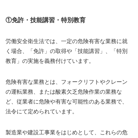
①免許・技能講習・特別教育
労働安全衛生法では、一定の危険有害な業務に就
く場合、「免許」の取得や「技能講習」、「特別
教育」の実施を義務付けています。
危険有害な業務とは、フォークリフトやクレーン
の運転業務、または酸素欠乏危険作業の業務な
ど、従業者に危険や有害な可能性のある業務で、
法令にて定められています。
製造業や建設工事業をはじめとして、これらの危