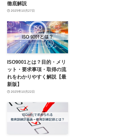
徹底解説
2025年10月27日
ISO9001とは？目的・メリ
ット・要求事項・取得の流
れをわかりやすく解説【最
新版】
2025年10月22日