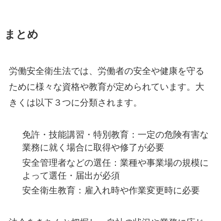
まとめ
労働安全衛生法では、労働者の安全や健康を守る
ために様々な資格や教育が定められています。大
きくは以下３つに分類されます。
免許・技能講習・特別教育：一定の危険有害な
業務に就く場合に取得や修了が必要
安全管理者などの選任：業種や事業場の規模に
よって選任・届出が必須
安全衛生教育：雇入れ時や作業変更時に必要