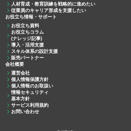
人材育成・教育訓練
を戦略的に進めたい
従業員のキャリア形成を支援したい
お役立ち情報・サポート
お役立ち資料
お役立ちコラム
(ナレッジ記事)
導入・活用支援
スキル体系の設計支援
販売パートナー
会社概要
運営会社
個人情報保護方針
個人情報のお取扱い
情報セキュリティ
基本方針
サービス利用規約
お問い合わせ