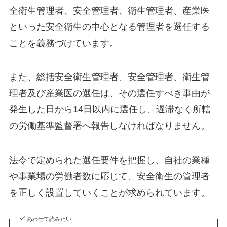
全衛生管理者、安全管理者、衛生管理者、産業医
といった安全衛生の中心となる管理者を選任する
ことを義務づけています。
また、総括安全衛生管理者、安全管理者、衛生管
理者及び産業医の選任は、その選任すべき事由が
発生した日から14日以内に選任し、遅滞なく所轄
の労働基準監督署へ報告しなければなりません。
法令で定められた選任要件を把握し、自社の業種
や事業場の労働者数に応じて、安全衛生の管理者
を正しく設置していくことが求められています。
あわせて読みたい