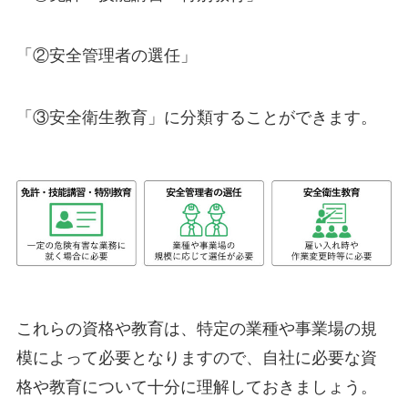
「②安全管理者の選任」
「③安全衛生教育」に分類することができます。
これらの資格や教育は、特定の業種や事業場の規
模によって必要となりますので、自社に必要な資
格や教育について十分に理解しておきましょう。