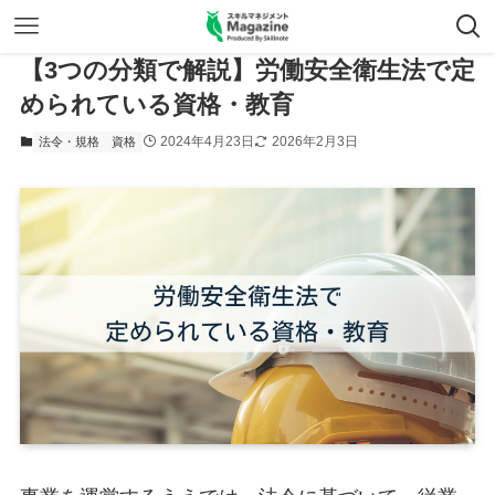
【3つの分類で解説】労働安全衛生法で定
められている資格・教育
2024年4月23日
2026年2月3日
法令・規格
資格