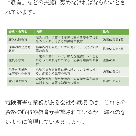
上教育」などの実施に努めなければならないとさ
れています。
危険有害な業務がある会社や職場では、これらの
資格の取得や教育が実施されているか、漏れのな
いように管理していきましょう。