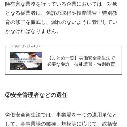
険有害な業務を行っている企業においては、対象
となる従業者に、免許の取得や技能講習・特別教
育の修了を徹底し、漏れのないように管理してい
かなければなりません。
あわせて読みたい
【まとめ一覧】労働安全衛生法で
必要な免許・技能講習・特別教育
②安全管理者などの選任
労働安全衛生法では、事業場を一つの適用単位と
して、各事業場の業種、規模等に応じて、総括安