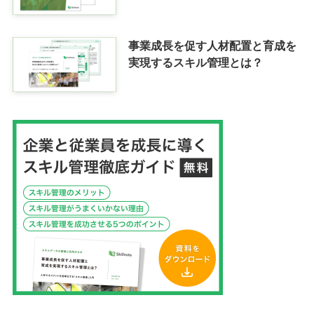
事業成長を促す人材配置と育成を
実現するスキル管理とは？