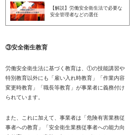
【解説】労働安全衛生法で必要な
安全管理者などの選任
③安全衛生教育
労働安全衛生法に基づく教育は、①の技能講習や
特別教育以外にも「雇い入れ時教育」「作業内容
変更時教育」「職長等教育」が事業者に義務付け
られています。
また、これに加えて、事業者は「危険有害業務従
事者への教育」「安全衛生業務従事者への能力向