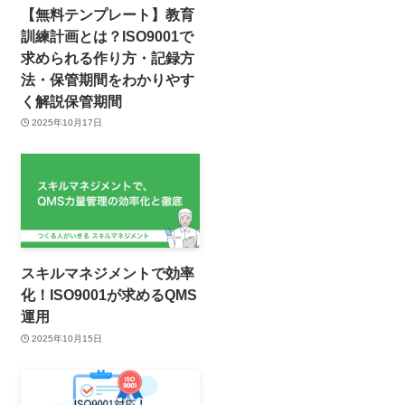
【無料テンプレート】教育
訓練計画とは？ISO9001で
求められる作り方・記録方
法・保管期間をわかりやす
く解説保管期間
2025年10月17日
スキルマネジメントで効率
化！ISO9001が求めるQMS
運用
2025年10月15日