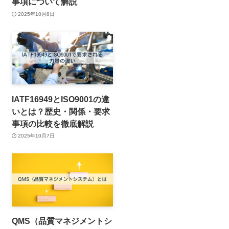
事項について解説
2025年10月8日
IATF16949とISO9001の違
いとは？歴史・関係・要求
事項の比較を徹底解説
2025年10月7日
QMS（品質マネジメントシ