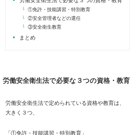
労働安全衛生法で必要な３つの資格・教育
①免許・技能講習・特別教育
②安全管理者などの選任
③安全衛生教育
まとめ
労働安全衛生法で必要な３つの資格・教育
労働安全衛生法で定められている資格や教育は、
大きく３つ、
「①免許・技能講習・特別教育」