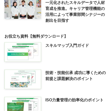
一元化されたスキルデータで人材
育成を推進。キャリア管理機能の
活用によって事業部間シナジーの
創出を目指す
お役立ち資料【無料ダウンロード】
スキルマップ入門ガイド
技術・技能伝承 成功に導くための
前提と課題解決のポイント
ISO力量管理の効率化のポイント