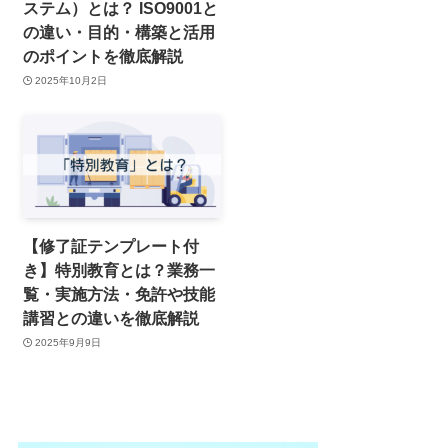
ステム）とは？ ISO9001と
の違い・目的・構築と活用
のポイントを徹底解説
2025年10月2日
【修了証テンプレート付
き】特別教育とは？業務一
覧・実施方法・免許や技能
講習との違いを徹底解説
2025年9月9日