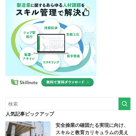
人気記事ピックアップ
安全操業の確固たる実現に向け、
スキルと教育カリキュラムの見え