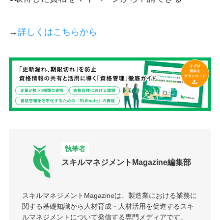
→
詳しくはこちらから
執筆者
スキルマネジメントMagazine編集部
スキルマネジメントMagazineは、製造業における業務に
関する基礎知識から人材育成・人材活用を促進するスキ
ルマネジメントについて発信する専門メディアです。