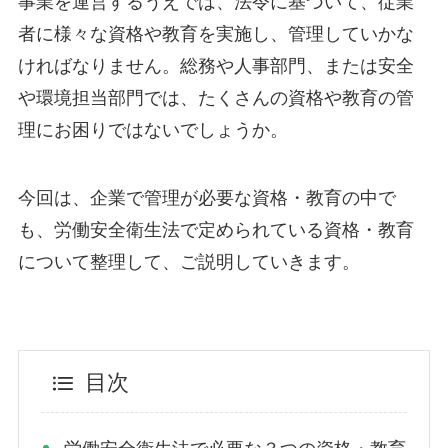
事業を運営するうえでは、法令に基づいて、従業
者に様々な資格や教育を実施し、管理していかな
ければなりません。総務や人事部門、または安全
や環境担当部門では、たくさんの資格や教育の管
理にお困りではないでしょうか。
今回は、企業で管理が必要な資格・教育の中で
も、労働安全衛生法で定められている資格・教育
について整理して、ご説明していきます。
目次