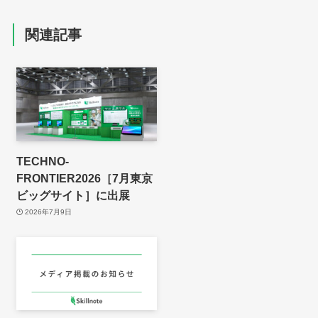
関連記事
TECHNO-
FRONTIER2026［7月東京
ビッグサイト］に出展
2026年7月9日