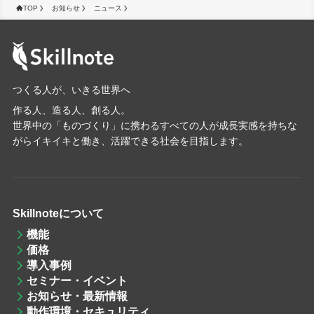
TOP
お知らせ
ニュース
つくる人が、いきる世界へ
作る人、造る人、創る人。
世界中の「ものづくり」に携わるすべての人が成長実感を持ちな
がらイキイキと働き、活躍できる社会を目指します。
Skillnoteについて
機能
価格
導入事例
セミナー・イベント
お知らせ・最新情報
動作環境・セキュリティ