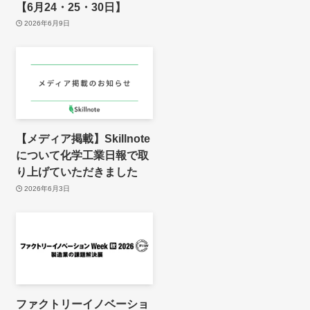
【6月24・25・30日】
2026年6月9日
【メディア掲載】Skillnote
について化学工業日報で取
り上げていただきました
2026年6月3日
ファクトリーイノベーショ