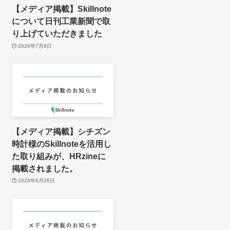
【メディア掲載】Skillnote
について日刊工業新聞で取
り上げていただきました
2026年7月6日
【メディア掲載】シチズン
時計様のSkillnoteを活用し
た取り組みが、HRzineに
掲載されました。
2026年6月26日