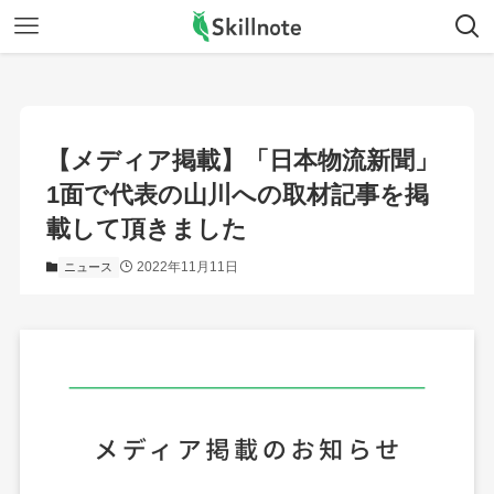
【メディア掲載】「日本物流新聞」
1面で代表の山川への取材記事を掲
載して頂きました
2022年11月11日
ニュース