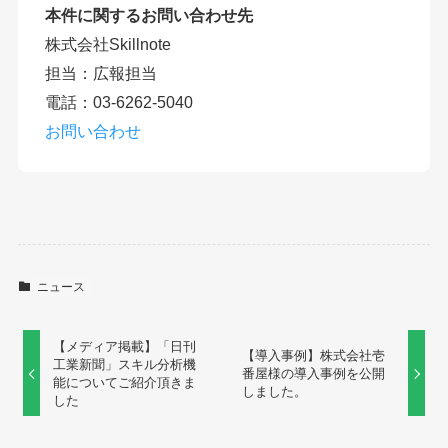
本件に関するお問い合わせ先
株式会社Skillnote
担当：広報担当
電話：03-6262-5040
お問い合わせ
ニュース
【メディア掲載】「日刊
【導入事例】株式会社壱
工業新聞」スキル分析機
番屋様の導入事例を公開
能についてご紹介頂きま
しました。
した