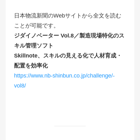
日本物流新聞のWebサイトから全文を読む
ことが可能です。
ジダイノベーター Vol.8／製造現場特化のス
キル管理ソフト
Skillnote、スキルの見える化で人材育成・
配置を効率化
https://www.nb-shinbun.co.jp/challenge/-
vol8/