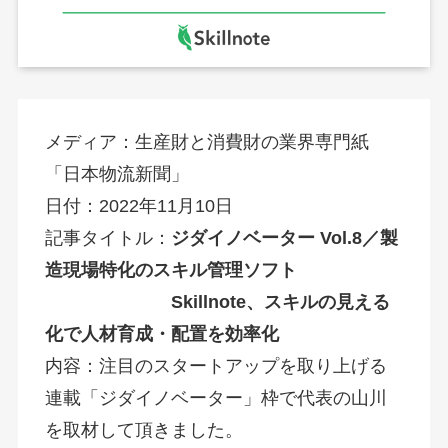
メディア：生産財と消費財の業界専門紙
「日本物流新聞」
日付：2022年11月10日
記事タイトル：
ジダイノベーター Vol.8／製
造現場特化のスキル管理ソフト
Skillnote、スキルの見える
化で人材育成・配置を効率化
内容：注目のスタートアップを取り上げる
連載「ジダイノベーター」枠で代表の山川
を取材して頂きました。