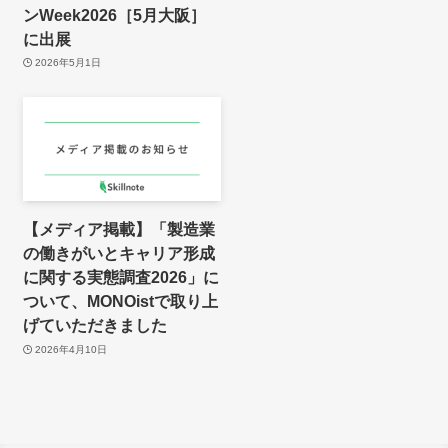
ンWeek2026［5月大阪］
に出展
2026年5月1日
【メディア掲載】「製造業
の働きがいとキャリア形成
に関する実態調査2026」に
ついて、MONOistで取り上
げていただきました
2026年4月10日