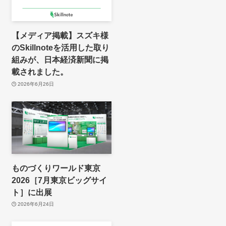
【メディア掲載】スズキ様
のSkillnoteを活用した取り
組みが、日本経済新聞に掲
載されました。
2026年6月26日
ものづくりワールド東京
2026［7月東京ビッグサイ
ト］に出展
2026年6月24日