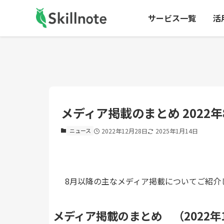
サービス一覧
活
メディア掲載のまとめ 2022年
ニュース
2022年12月28日
2025年1月14日
8月以降の主なメディア掲載についてご紹介
メディア掲載のまとめ
（2022