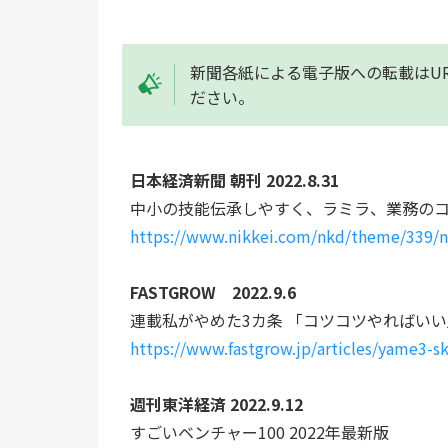
新聞各紙による電子版への転載はU
ださい。
日本経済新聞 朝刊 2022.8.31
中小の技能伝承しやすく、ラミラ、業務の
https://www.nikkei.com/nkd/theme/339
FASTGROW　2022.9.6
連載私がやめた3カ条 「コツコツやればいい」
https://www.fastgrow.jp/articles/yame3-s
週刊東洋経済 2022.9.12
すごいベンチャー100 2022年最新版