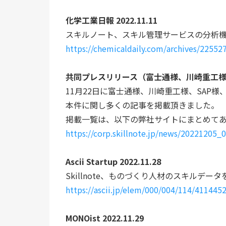
化学工業日報 2022.11.11
スキルノート、スキル管理サービスの分析
https://chemicaldaily.com/archives/22552
共同プレスリリース（富士通様、川崎重工様、SA
11月22日に富士通様、川崎重工様、SAP様、
本件に関し多くの記事を掲載頂きました。
掲載一覧は、以下の弊社サイトにまとめて
https://corp.skillnote.jp/news/20221205_0
Ascii Startup 2022.11.28
Skillnote、ものづくり人材のスキルデ
https://ascii.jp/elem/000/004/114/4114452
MONOist 2022.11.29