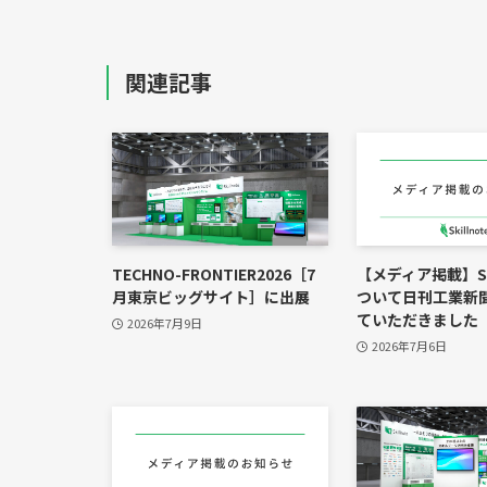
関連記事
TECHNO-FRONTIER2026［7
【メディア掲載】Ski
月東京ビッグサイト］に出展
ついて日刊工業新
ていただきました
2026年7月9日
2026年7月6日