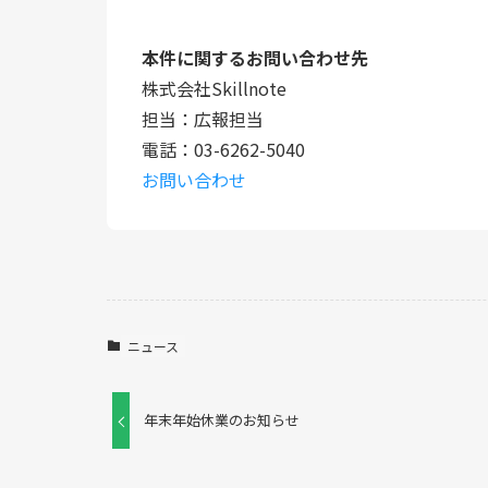
本件に関するお問い合わせ先
株式会社Skillnote
担当：広報担当
電話：03-6262-5040
お問い合わせ
ニュース
年末年始休業のお知らせ