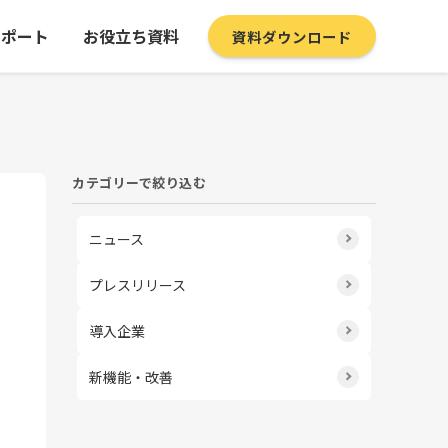
サポート
お役立ち資料
資料ダウンロード
カテゴリーで絞り込む
ニュース
プレスリリース
導入企業
新機能・改善