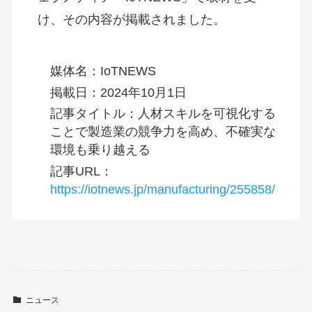
け、その内容が掲載されました。
媒体名：IoTNEWS
掲載日：2024年10月1日
記事タイトル：人材スキルを可視化する
ことで製造業の競争力を高め、不確実な
環境も乗り越える
記事URL：
https://iotnews.jp/manufacturing/255858/
ニュース