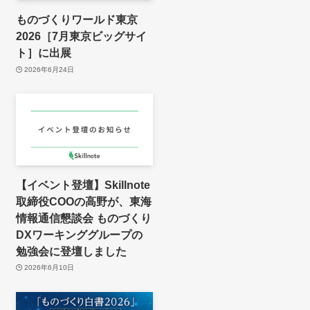
ものづくりワールド東京
2026［7月東京ビッグサイ
ト］に出展
2026年6月24日
【イベント登壇】Skillnote
取締役COOの高野が、東海
情報通信懇談会 ものづくり
DXワーキンググループの
勉強会に登壇しました
2026年6月10日