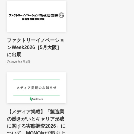
ファクトリーイノベーショ
ンWeek2026［5月大阪］
に出展
2026年5月1日
【メディア掲載】「製造業
の働きがいとキャリア形成
に関する実態調査2026」に
ついて、MONOistで取り上