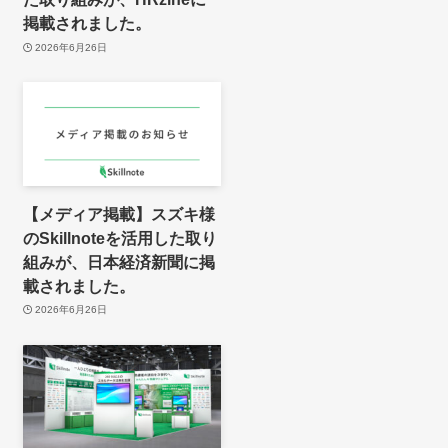
掲載されました。
2026年6月26日
【メディア掲載】スズキ様
のSkillnoteを活用した取り
組みが、日本経済新聞に掲
載されました。
2026年6月26日