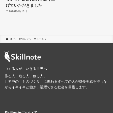
げていただきました
2026年4月10日
TOP
お知らせ
ニュース
つくる人が、いきる世界へ
作る人、造る人、創る人。
世界中の「ものづくり」に携わるすべての人が成長実感を持ちな
がらイキイキと働き、活躍できる社会を目指します。
Skillnoteについて