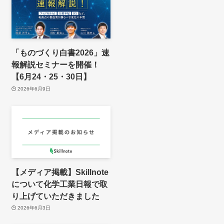
「ものづくり白書2026」速
報解説セミナーを開催！
【6月24・25・30日】
2026年6月9日
【メディア掲載】Skillnote
について化学工業日報で取
り上げていただきました
2026年6月3日