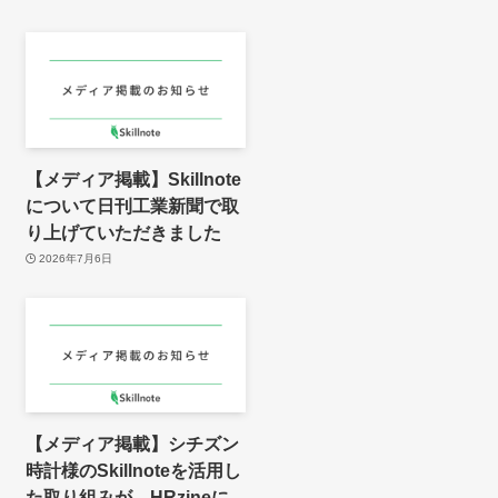
【メディア掲載】Skillnote
について日刊工業新聞で取
り上げていただきました
2026年7月6日
【メディア掲載】シチズン
時計様のSkillnoteを活用し
た取り組みが、HRzineに