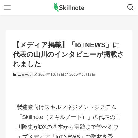
【メディア掲載】「IoTNEWS」に
代表の山川のインタビューが掲載さ
れました
2024年10月8日
2025年1月13日
ニュース
製造業向けスキルマネジメントシステム
「Skillnote（スキルノート）」の代表の山
川隆史がDXの基本から実践まで学べるウ
ェブメディア「IoTNEWS」で取材を受