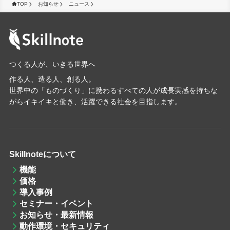
TOP
お知らせ
ニュース
つくる人が、いきる世界へ
作る人、造る人、創る人。
世界中の「ものづくり」に携わるすべての人が成長実感を持ちな
がらイキイキと働き、活躍できる社会を目指します。
Skillnoteについて
機能
価格
導入事例
セミナー・イベント
お知らせ・最新情報
動作環境・セキュリティ