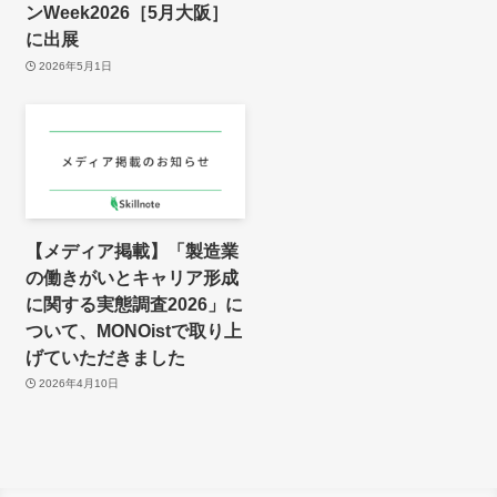
ンWeek2026［5月大阪］
に出展
2026年5月1日
【メディア掲載】「製造業
の働きがいとキャリア形成
に関する実態調査2026」に
ついて、MONOistで取り上
げていただきました
2026年4月10日