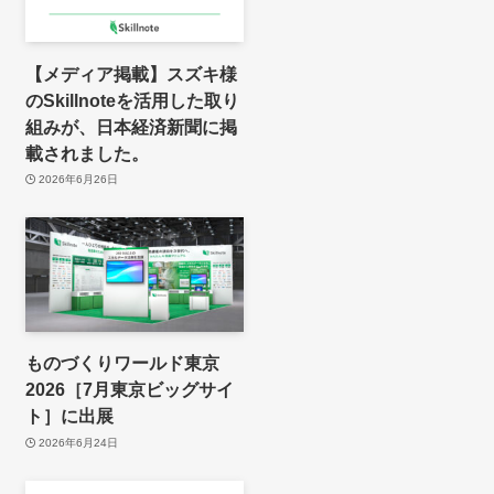
【メディア掲載】スズキ様
のSkillnoteを活用した取り
組みが、日本経済新聞に掲
載されました。
2026年6月26日
ものづくりワールド東京
2026［7月東京ビッグサイ
ト］に出展
2026年6月24日