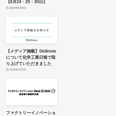
【6月24・25・30日】
2026年6月9日
【メディア掲載】Skillnote
について化学工業日報で取
り上げていただきました
2026年6月3日
ファクトリーイノベーショ