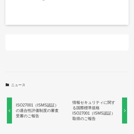
ニュース
情報セキュリティに関す
ISO27001（ISMS認証）
る国際標準規格
の適合性評価制度の審査
ISO27001（ISMS認証）
受審のご報告
取得のご報告