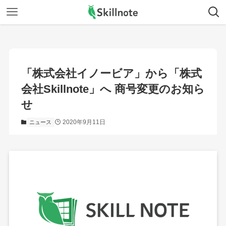
「株式会社イノービア」から「株式
会社Skillnote」へ 商号変更のお知ら
せ
2020年9月11日
ニュース