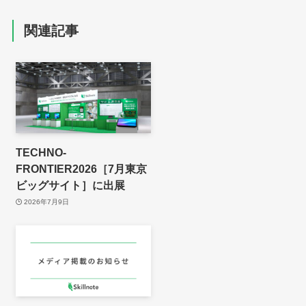
関連記事
TECHNO-
FRONTIER2026［7月東京
ビッグサイト］に出展
2026年7月9日