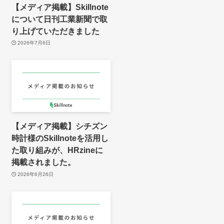
【メディア掲載】Skillnote
について日刊工業新聞で取
り上げていただきました
2026年7月6日
【メディア掲載】シチズン
時計様のSkillnoteを活用し
た取り組みが、HRzineに
掲載されました。
2026年6月26日