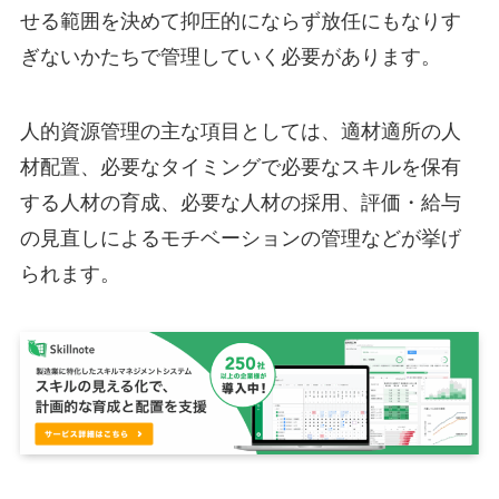
せる範囲を決めて抑圧的にならず放任にもなりす
ぎないかたちで管理していく必要があります。
人的資源管理の主な項目としては、適材適所の人
材配置、必要なタイミングで必要なスキルを保有
する人材の育成、必要な人材の採用、評価・給与
の見直しによるモチベーションの管理などが挙げ
られます。