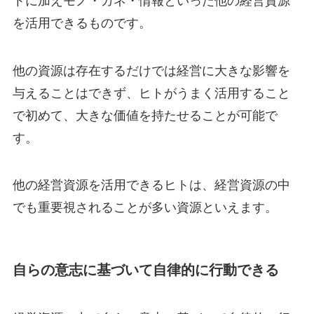
トに加えモノ・カネ・情報といった他の経営資源
を活用できるものです。
他の資源は存在するだけでは経営に大きな影響を
与えることはできず、ヒトがうまく活用すること
で初めて、大きな価値を持たせることが可能で
す。
他の経営資源を活用できるヒトは、経営資源の中
でも重要視されることが多い資源といえます。
自らの意志に基づいて自律的に行動できる