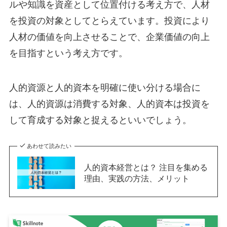
ルや知識を資産として位置付ける考え方で、人材
を投資の対象としてとらえています。投資により
人材の価値を向上させることで、企業価値の向上
を目指すという考え方です。
人的資源と人的資本を明確に使い分ける場合に
は、人的資源は消費する対象、人的資本は投資を
して育成する対象と捉えるといいでしょう。
あわせて読みたい
人的資本経営とは？ 注目を集める
理由、実践の方法、メリット