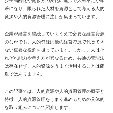
少子高齢化や働き方の変化の進展で人材不足が顕
著になり、限られた人材を資源として考える人的
資源や人的資源管理に注目が集まっています。
企業が経営を継続していくうえで必要な経営資源
のなかでも、人的資源は他の経営資源で代替でき
ない重要な役割を担っています。しかし、人はそ
れぞれ能力や考え方が異なるため、共通の管理法
は存在せず、人的資源をうまく活用することは簡
単ではありません。
この記事では、人的資源や人的資源管理の概要と
特徴、人的資源管理をうまく進めるための具体的
な取り組みについて紹介します。