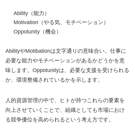
Ability（能力）
Motivation（やる気、モチベーション）
Oppotunity（機会）
AbilityやMotibationは文字通りの意味合い。仕事に
必要な能力やモチベーションがあるかどうかを意
味します。Oppotunityは、必要な支援を受けられる
か、環境整備されているかを示します。
人的資源管理の中で、ヒトが持つこれらの要素を
向上させていくことで、組織としても市場におけ
る競争優位を高められるという考え方です。