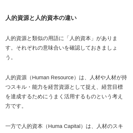
人的資源と人的資本の違い
人的資源と類似の用語に「人的資本」がありま
す。それぞれの意味合いを確認しておきましょ
う。
人的資源（Human Resource）は、人材や人材が持
つスキル・能力を経営資源として捉え、経営目標
を達成するためにうまく活用するものという考え
方です。
一方で人的資本（Huma Capital）は、人材のスキ