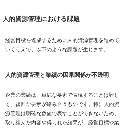
人的資源管理における課題
経営目標を達成するために人的資源管理を進めて
いくうえで、以下のような課題が生じます。
人的資源管理と業績の因果関係が不透明
企業の業績は、単純な要素で表現することは難し
く、複雑な要素が絡み合うものです。特に人的資
源管理は明確な数値で表すことができないため、
取り組んだ内容や得られた結果が、経営目標や業