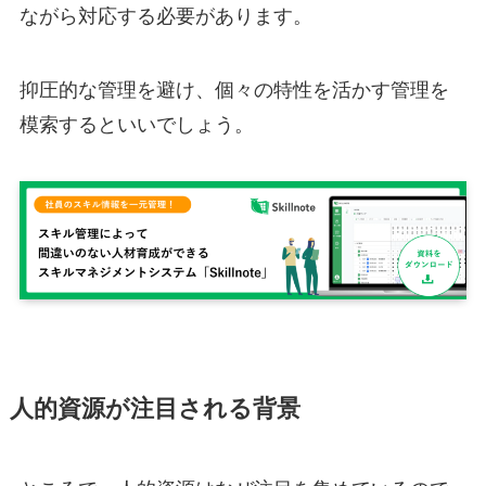
ながら対応する必要があります。
抑圧的な管理を避け、個々の特性を活かす管理を
模索するといいでしょう。
人的資源が注目される背景