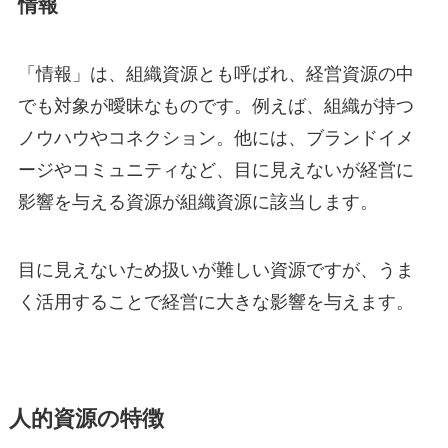
情報
「情報」は、組織資源とも呼ばれ、経営資源の中
でも対象が曖昧なものです。例えば、組織が持つ
ノウハウやコネクション。他には、ブランドイメ
ージやコミュニティなど、目に見えないが経営に
影響を与える資源が組織資源に該当します。
目に見えないため扱いが難しい資源ですが、うま
く活用することで経営に大きな影響を与えます。
人的資源の特徴