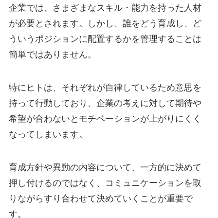
企業では、さまざまなスキル・能力を持った人材
が必要とされます。しかし、誰をどう育成し、ど
ういうポジションに配置するかを管理することは
簡単ではありません。
特にヒトは、それぞれが自律しているため意思を
持って行動しており、企業の考えに対して期待や
希望が合わないとモチベーションが上がりにくく
なってしまいます。
育成方針や異動の内容について、一方的に決めて
押し付けるのではなく、コミュニケーションを取
りながらすり合わせて決めていくことが重要で
す。