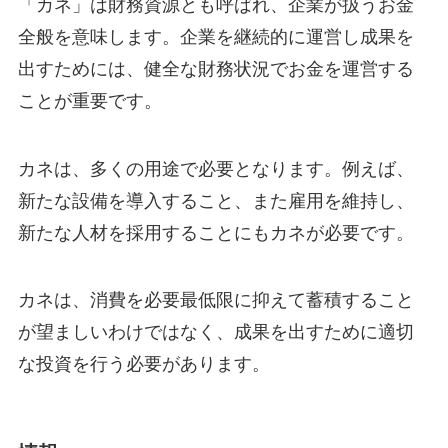
「カネ」は財務資源とも呼ばれ、企業が扱うお金
全般を意味します。企業を継続的に運営し成果を
出すためには、健全な財務状況でお金を運営する
ことが重要です。
カネは、多くの用途で必要となります。例えば、
新たな設備を導入すること、また雇用を維持し、
新たな人材を採用することにもカネが必要です。
カネは、消費を必要最低限に抑えて蓄積すること
が望ましいわけではなく、成果を出すために適切
な投資を行う必要があります。