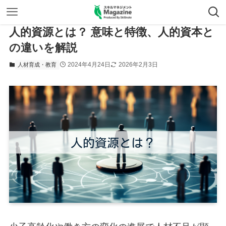
人的資源とは？ 意味と特徴、人的資本と
の違いを解説
2024年4月24日
2026年2月3日
人材育成・教育