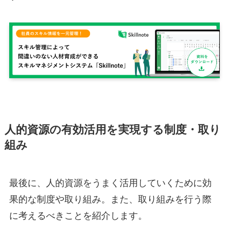
人的資源の有効活用を実現する制度・取り
組み
最後に、人的資源をうまく活用していくために効
果的な制度や取り組み。また、取り組みを行う際
に考えるべきことを紹介します。