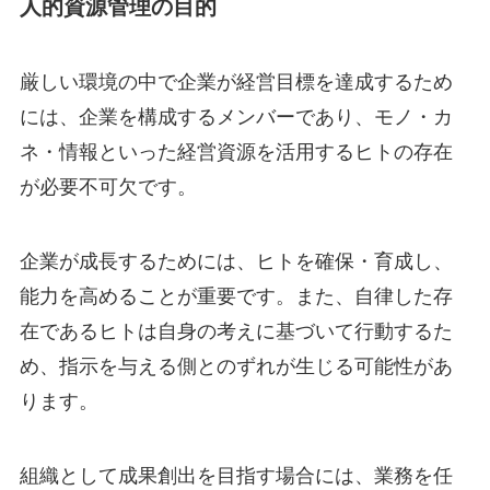
人的資源管理の目的
厳しい環境の中で企業が経営目標を達成するため
には、企業を構成するメンバーであり、モノ・カ
ネ・情報といった経営資源を活用するヒトの存在
が必要不可欠です。
企業が成長するためには、ヒトを確保・育成し、
能力を高めることが重要です。また、自律した存
在であるヒトは自身の考えに基づいて行動するた
め、指示を与える側とのずれが生じる可能性があ
ります。
組織として成果創出を目指す場合には、業務を任