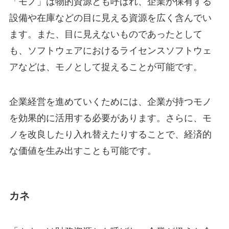
「モノ」は物的資源とも呼ばれ、企業が保有する
設備や在庫などの目に見える資源を広く含んでい
ます。また、目に見えないものであったとして
も、ソフトウェアにおけるライセンスソフトウェ
アなどは、モノとして捉えることが可能です。
企業経営を進めていくためには、企業が持つモノ
を効果的に活用する必要があります。さらに、モ
ノを改良したり入れ替えたりすることで、経済的
な価値を生み出すことも可能です。
カネ