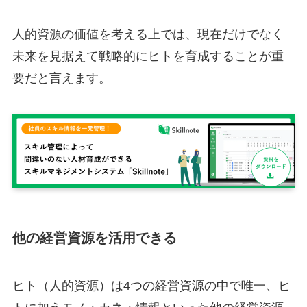
人的資源の価値を考える上では、現在だけでなく
未来を見据えて戦略的にヒトを育成することが重
要だと言えます。
他の経営資源を活用できる
ヒト（人的資源）は4つの経営資源の中で唯一、ヒ