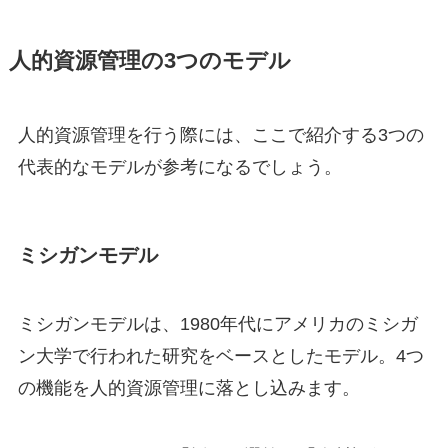
人的資源管理の3つのモデル
人的資源管理を行う際には、ここで紹介する3つの
代表的なモデルが参考になるでしょう。
ミシガンモデル
ミシガンモデルは、1980年代にアメリカのミシガ
ン大学で行われた研究をベースとしたモデル。4つ
の機能を人的資源管理に落とし込みます。