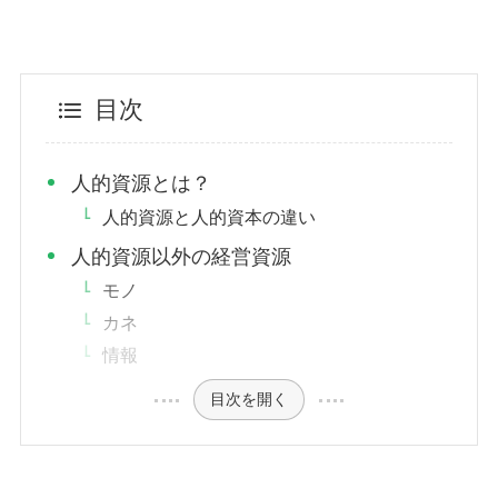
目次
人的資源とは？
人的資源と人的資本の違い
人的資源以外の経営資源
モノ
カネ
情報
目次を開く