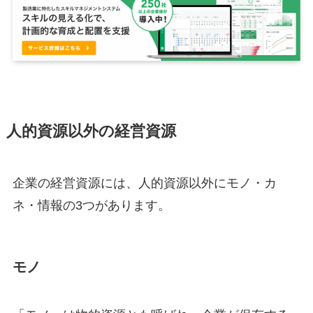
人的資源以外の経営資源
企業の経営資源には、人的資源以外にモノ・カ
ネ・情報の3つがあります。
モノ