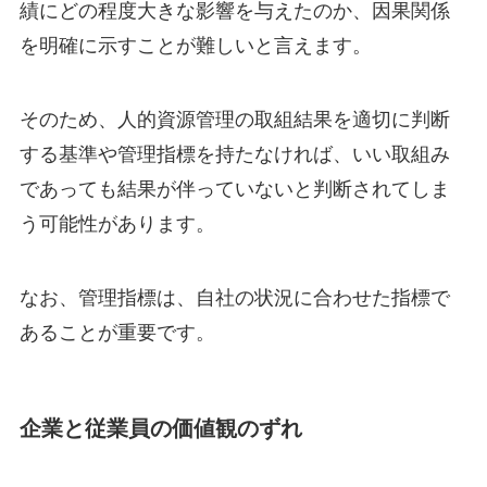
績にどの程度大きな影響を与えたのか、因果関係
を明確に示すことが難しいと言えます。
そのため、人的資源管理の取組結果を適切に判断
する基準や管理指標を持たなければ、いい取組み
であっても結果が伴っていないと判断されてしま
う可能性があります。
なお、管理指標は、自社の状況に合わせた指標で
あることが重要です。
企業と従業員の価値観のずれ