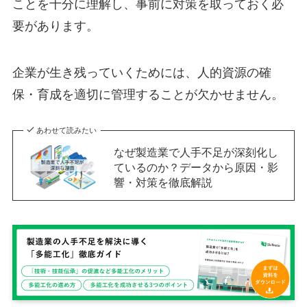
ことを十分に理解し、事前に対策を取っておく必
要があります。
企業が生き残っていくためには、人的資源の確
保・育成を適切に管理することが欠かせません。
あわせて読みたい
なぜ製造業で人手不足が深刻化し
ているのか？データから原因・影
響・対策を徹底解説