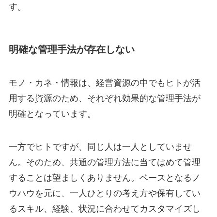
す。
明確な管理手法が存在しない
モノ・カネ・情報は、経営資源の中でもヒトが活
用する資源のため、それぞれ効果的な管理手法が
明確となっています。
一方でヒトですが、同じ人は一人としていませ
ん。そのため、共通の管理方法に当てはめて管理
することは望ましくありません。ベースとなるノ
ウハウを元に、一人ひとりの考え方や保有してい
るスキル、経験、状況に合わせてカスタマイズし