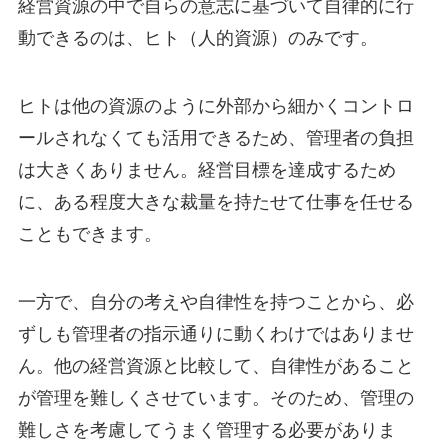
経営資源の中で自らの意志に基づいて自律的に行
動できるのは、ヒト（人的資源）のみです。
ヒトは他の資源のように外部から細かくコントロ
ールされなくても活用できるため、管理者の負担
は大きくありません。経営目標を達成するため
に、ある程度大きな裁量を持たせて仕事を任せる
こともできます。
一方で、自分の考えや自律性を持つことから、必
ずしも管理者の指示通りに動くわけではありませ
ん。他の経営資源と比較して、自律性があること
が管理を難しくさせています。そのため、管理の
難しさを考慮してうまく管理する必要がありま