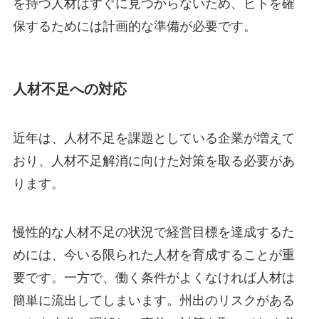
を持つ人材はすぐに見つからないため、ヒトを確
保するためには計画的な準備が必要です。
人材不足への対応
近年は、人材不足を課題としている企業が増えて
おり、人材不足解消に向けた対策を取る必要があ
ります。
慢性的な人材不足の状況で経営目標を達成するた
めには、今いる限られた人材を育成することが重
要です。一方で、働く条件がよくなければ人材は
簡単に流出してしまいます。州出のリスクがある