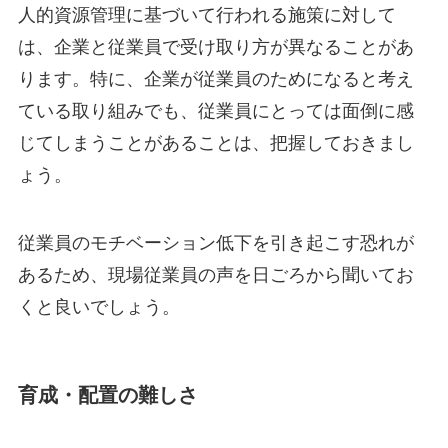
人的資源管理に基づいて行われる施策に対して
は、企業と従業員で受け取り方が異なることがあ
ります。特に、企業が従業員のためになると考え
ている取り組みでも、従業員にとっては面倒に感
じてしまうことがあることは、把握しておきまし
ょう。
従業員のモチベーション低下を引き起こす恐れが
あるため、現場従業員の声を日ごろから聞いてお
くと良いでしょう。
育成・配置の難しさ