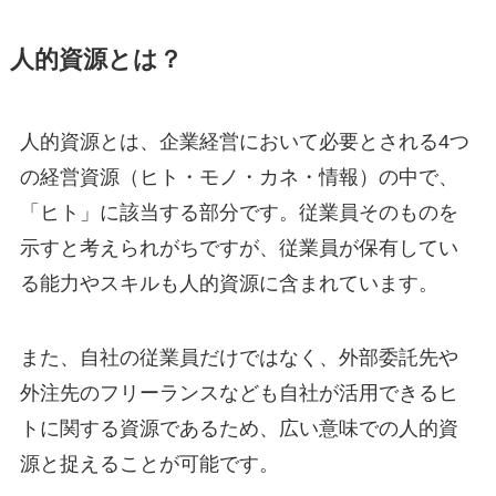
人的資源とは？
人的資源とは、企業経営において必要とされる4つ
の経営資源（ヒト・モノ・カネ・情報）の中で、
「ヒト」に該当する部分です。従業員そのものを
示すと考えられがちですが、従業員が保有してい
る能力やスキルも人的資源に含まれています。
また、自社の従業員だけではなく、外部委託先や
外注先のフリーランスなども自社が活用できるヒ
トに関する資源であるため、広い意味での人的資
源と捉えることが可能です。