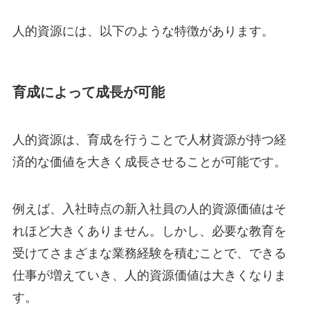
人的資源には、以下のような特徴があります。
育成によって成長が可能
人的資源は、育成を行うことで人材資源が持つ経
済的な価値を大きく成長させることが可能です。
例えば、入社時点の新入社員の人的資源価値はそ
れほど大きくありません。しかし、必要な教育を
受けてさまざまな業務経験を積むことで、できる
仕事が増えていき、人的資源価値は大きくなりま
す。