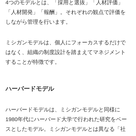
4つのモデルとは、「採用と選抜」「人材評価」
「人材開発」「報酬」。それぞれの観点で評価を
しながら管理を行います。
ミシガンモデルは、個人にフォーカスするだけで
はなく、組織の制度設計を踏まえてマネジメント
することが特徴です。
ハーバードモデル
ハーバードモデルは、ミシガンモデルと同様に
1980年代にハーバード大学で行われた研究をベー
スとしたモデル。ミシガンモデルとは異なる「社