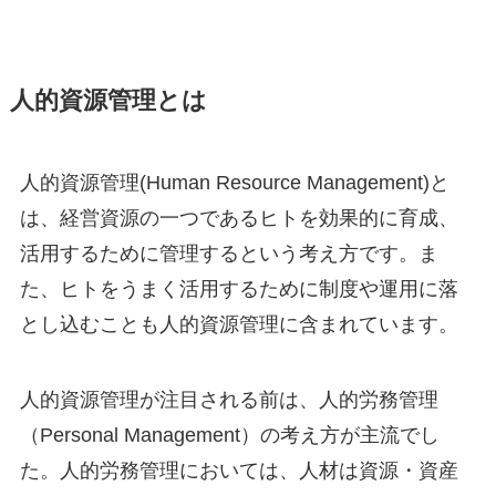
人的資源管理とは
人的資源管理(Human Resource Management)と
は、経営資源の一つであるヒトを効果的に育成、
活用するために管理するという考え方です。ま
た、ヒトをうまく活用するために制度や運用に落
とし込むことも人的資源管理に含まれています。
人的資源管理が注目される前は、人的労務管理
（Personal Management）の考え方が主流でし
た。人的労務管理においては、人材は資源・資産