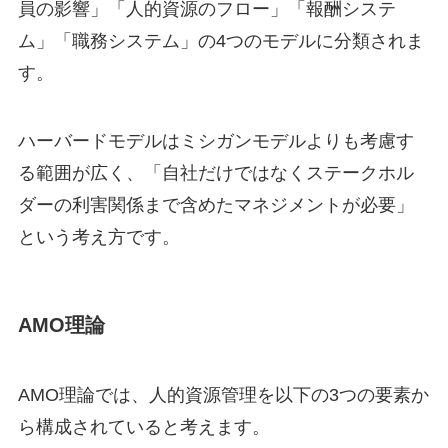
員の影響」「人的資源のフロー」「報酬システ
ム」「職務システム」の4つのモデルに分類されま
す。
ハーバードモデルはミシガンモデルよりも考慮す
る範囲が広く、「自社だけではなくステークホル
ダーの利害関係まで含めたマネジメントが必要」
という考え方です。
AMO理論
AMO理論では、人的資源管理を以下の3つの要素か
ら構成されていると考えます。