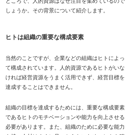
ところで、人的資源はなぜ注目を集めているので
しょうか。その背景について紹介します。
ヒトは組織の重要な構成要素
当然のことですが、企業などの組織はヒトによっ
て構成されています。人的資源であるヒトがいな
ければ経営資源をうまく活用できず、経営目標を
達成することはできません。
組織の目標を達成するためには、重要な構成要素
であるヒトのモチベーションや能力を向上させる
必要があります。また、組織のために必要な能力