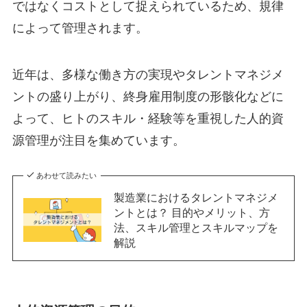
ではなくコストとして捉えられているため、規律
によって管理されます。
近年は、多様な働き方の実現やタレントマネジメ
ントの盛り上がり、終身雇用制度の形骸化などに
よって、ヒトのスキル・経験等を重視した人的資
源管理が注目を集めています。
あわせて読みたい
製造業におけるタレントマネジメ
ントとは？ 目的やメリット、方
法、スキル管理とスキルマップを
解説