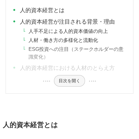
人的資本経営とは
人的資本経営が注目される背景・理由
人手不足による人的資本価値の向上
人材・働き方の多様化と流動化
ESG投資への注目（ステークホルダーの意
識変化）
人的資本経営における人材のとらえ方
目次を開く
人的資本経営とは