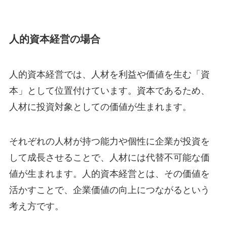
人的資本経営の場合
人的資本経営では、人材を利益や価値を生む「資
本」として位置付けています。資本であるため、
人材に投資対象としての価値が生まれます。
それぞれの人材が持つ能力や個性に企業が投資を
して成長させることで、人材には代替不可能な価
値が生まれます。人的資本経営とは、その価値を
活かすことで、企業価値の向上につながるという
考え方です。