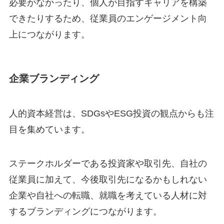
必要がなかったり、個人が目指すキャリアを構築
できたりするため、従業員のエンゲージメント向
上につながります。
企業ブランディング
人的資本経営は、SDGsやESG投資の観点からも注
目を集めています。
ステークホルダーである投資家や取引先、自社の
従業員に加えて、今後取引先になるかもしれない
企業や自社への転職、就職を考えている人材に対
するブランディングにつながります。