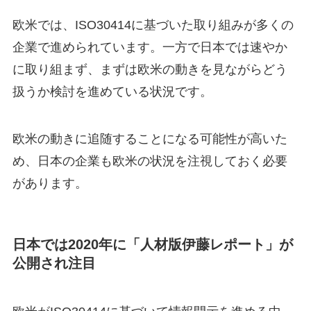
欧米では、ISO30414に基づいた取り組みが多くの
企業で進められています。一方で日本では速やか
に取り組まず、まずは欧米の動きを見ながらどう
扱うか検討を進めている状況です。
欧米の動きに追随することになる可能性が高いた
め、日本の企業も欧米の状況を注視しておく必要
があります。
日本では2020年に「人材版伊藤レポート」が
公開され注目