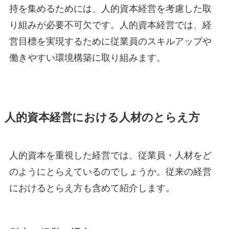
持を集めるためには、人的資本経営を考慮した取
り組みが必要不可欠です。人的資本経営では、経
営目標を実現するために従業員のスキルアップや
働きやすい環境構築に取り組みます。
人的資本経営における人材のとらえ方
人的資本を重視した経営では、従業員・人材をど
のようにとらえているのでしょうか。従来の経営
におけるとらえ方も含めて紹介します。