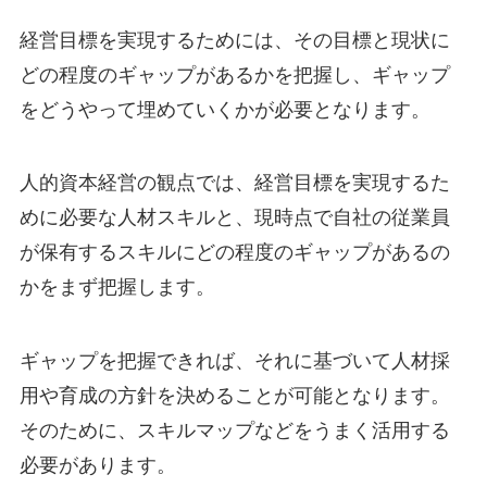
経営目標を実現するためには、その目標と現状に
どの程度のギャップがあるかを把握し、ギャップ
をどうやって埋めていくかが必要となります。
人的資本経営の観点では、経営目標を実現するた
めに必要な人材スキルと、現時点で自社の従業員
が保有するスキルにどの程度のギャップがあるの
かをまず把握します。
ギャップを把握できれば、それに基づいて人材採
用や育成の方針を決めることが可能となります。
そのために、スキルマップなどをうまく活用する
必要があります。