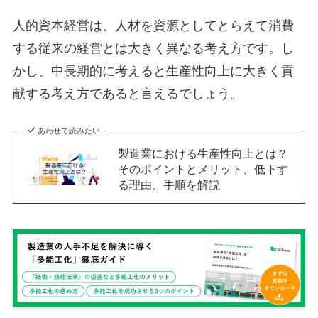
人的資本経営は、人材を資源としてとらえて消費
する従来の経営とは大きく異なる考え方です。し
かし、中長期的に考えると生産性向上に大きく貢
献する考え方であると言えるでしょう。
あわせて読みたい
製造業における生産性向上とは？
そのポイントとメリット、低下す
る理由、手順を解説