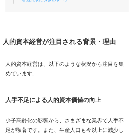
人的資本経営が注目される背景・理由
人的資本経営は、以下のような状況から注目を集
めています。
人手不足による人的資本価値の向上
少子高齢化の影響から、さまざまな業界で人手不
足が顕著です。また、生産人口も今以上に減少し