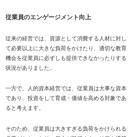
従業員のエンゲージメント向上
従来の経営では、資源として消費する人材に対し
て必要以上に大きな負荷をかけたり、適切な教育
機会を従業員に必ずしも提供できなかったりする
状況がありました。
一方で、人的資本経営では、従業員は大事な資本
であり、投資をして育成・価値を高める対象であ
ると考えます。
そのため、従業員は大きすぎる負荷をかけられる