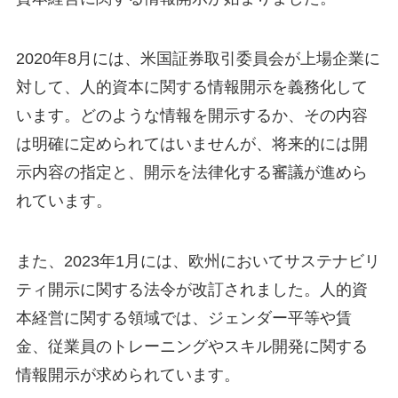
2020年8月には、米国証券取引委員会が上場企業に
対して、人的資本に関する情報開示を義務化して
います。どのような情報を開示するか、その内容
は明確に定められてはいませんが、将来的には開
示内容の指定と、開示を法律化する審議が進めら
れています。
また、2023年1月には、欧州においてサステナビリ
ティ開示に関する法令が改訂されました。人的資
本経営に関する領域では、ジェンダー平等や賃
金、従業員のトレーニングやスキル開発に関する
情報開示が求められています。