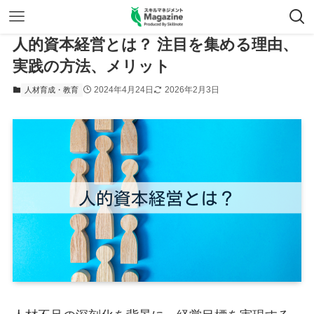
人的資本経営とは？ 注目を集める理由、
実践の方法、メリット
2024年4月24日
2026年2月3日
人材育成・教育