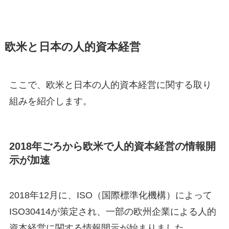
欧米と日本の人的資本経営
ここで、欧米と日本の人的資本経営に関する取り
組みを紹介します。
2018年ごろから欧米で人的資本経営の情報開
示が加速
2018年12月に、ISO（国際標準化機構）によって
ISO30414が策定され、一部の欧州企業による人的
資本経営に関する情報開示が始まりました。