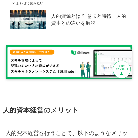
あわせて読みたい
人的資源とは？ 意味と特徴、人的
資本との違いを解説
人的資本経営のメリット
人的資本経営を行うことで、以下のようなメリッ