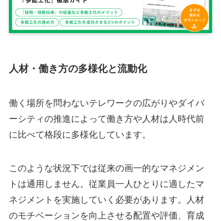
人材・働き方の多様化と流動化
働く場所を問わないテレワークの広がりやダイバ
ーシティの推進によって働き方や人材は人時代前
に比べて格段に多様化しています。
このような状況下では従来の画一的なマネジメン
トは通用しません。従業員一人ひとりに適したマ
ネジメントを実施していく必要があります。人材
のモチベーションを向上させる配置や評価、育成