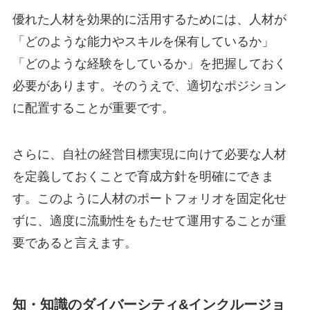
優れた人材を効果的に活用するためには、人材が
「どのような能力やスキルを保有しているか」
「どのような経験をしているか」を把握しておく
必要があります。そのうえで、適切なポジション
に配置することが重要です。
さらに、自社の経営目標実現に向けて必要な人材
を定義しておくことで育成方針を明確にできま
す。このように人材のポートフォリオを固定化せ
ずに、適度に流動性をもたせて運用することが重
要であると言えます。
知・知識のダイバーシティ&インクルージョ