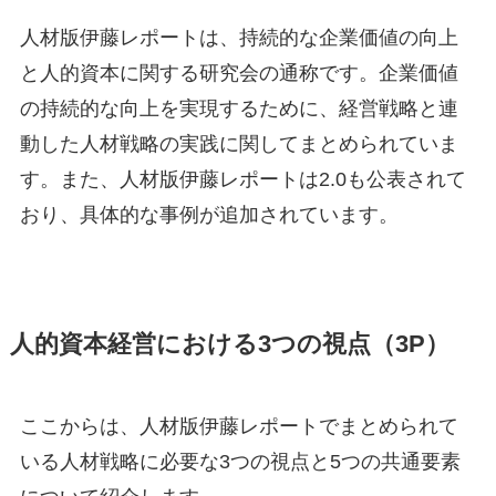
人材版伊藤レポートは、持続的な企業価値の向上
と人的資本に関する研究会の通称です。企業価値
の持続的な向上を実現するために、経営戦略と連
動した人材戦略の実践に関してまとめられていま
す。また、人材版伊藤レポートは2.0も公表されて
おり、具体的な事例が追加されています。
人的資本経営における3つの視点（3P）
ここからは、人材版伊藤レポートでまとめられて
いる人材戦略に必要な3つの視点と5つの共通要素