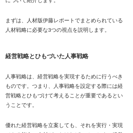
について紹介します。
まずは、人材版伊藤レポートでまとめられている
人材戦略に必要な3つの視点を説明します。
経営戦略とひもづいた人事戦略
人事戦略は、経営戦略を実現するために行うべき
ものです。つまり、人事戦略を設定する際には経
営戦略とひもづけて考えることが重要であるとい
うことです。
優れた経営戦略を立案しても、それを実行・実現