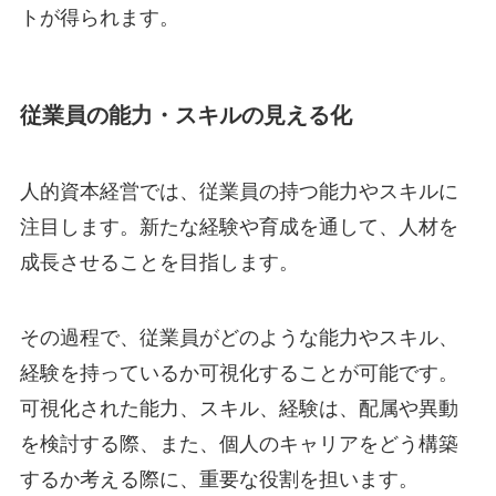
トが得られます。
従業員の能力・スキルの見える化
人的資本経営では、従業員の持つ能力やスキルに
注目します。新たな経験や育成を通して、人材を
成長させることを目指します。
その過程で、従業員がどのような能力やスキル、
経験を持っているか可視化することが可能です。
可視化された能力、スキル、経験は、配属や異動
を検討する際、また、個人のキャリアをどう構築
するか考える際に、重要な役割を担います。