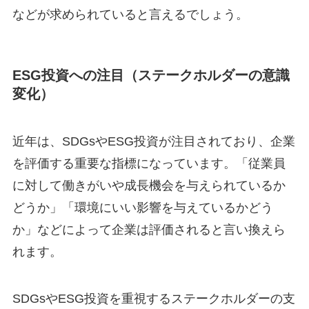
などが求められていると言えるでしょう。
ESG投資への注目（ステークホルダーの意識
変化）
近年は、SDGsやESG投資が注目されており、企業
を評価する重要な指標になっています。「従業員
に対して働きがいや成長機会を与えられているか
どうか」「環境にいい影響を与えているかどう
か」などによって企業は評価されると言い換えら
れます。
SDGsやESG投資を重視するステークホルダーの支