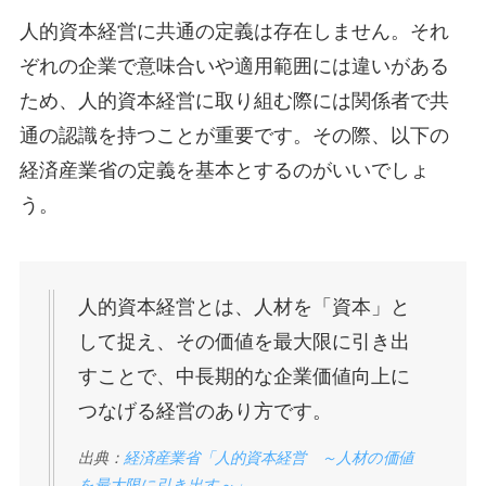
人的資本経営に共通の定義は存在しません。それ
ぞれの企業で意味合いや適用範囲には違いがある
ため、人的資本経営に取り組む際には関係者で共
通の認識を持つことが重要です。その際、以下の
経済産業省の定義を基本とするのがいいでしょ
う。
人的資本経営とは、人材を「資本」と
して捉え、その価値を最大限に引き出
すことで、中長期的な企業価値向上に
つなげる経営のあり方です。
出典：
経済産業省「人的資本経営 ～人材の価値
を最大限に引き出す～」