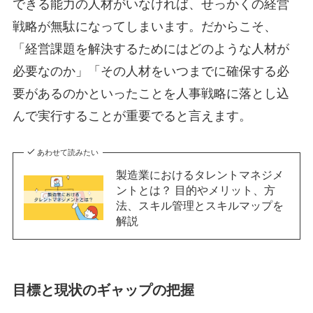
できる能力の人材がいなければ、せっかくの経営
戦略が無駄になってしまいます。だからこそ、
「経営課題を解決するためにはどのような人材が
必要なのか」「その人材をいつまでに確保する必
要があるのかといったことを人事戦略に落とし込
んで実行することが重要でると言えます。
あわせて読みたい
製造業におけるタレントマネジメ
ントとは？ 目的やメリット、方
法、スキル管理とスキルマップを
解説
目標と現状のギャップの把握