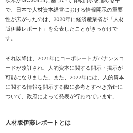
欧米がISO30414に基づいて情報開示を進める中
で、日本で人材資本経営における情報開示の重要
性が広がったのは、2020年に経済産業省が「人材
版伊藤レポート」を公表したことがきっかけで
す。
それ以降は、2021年にコーポレートガバナンスコ
ードが改訂され、人的資本に関する開示・掲示が
可能になりました。また、2022年には、人的資本
に関する情報を開示する際に参考とすべき指針に
ついて、政府によって発表が行われています。
人材版伊藤レポートとは