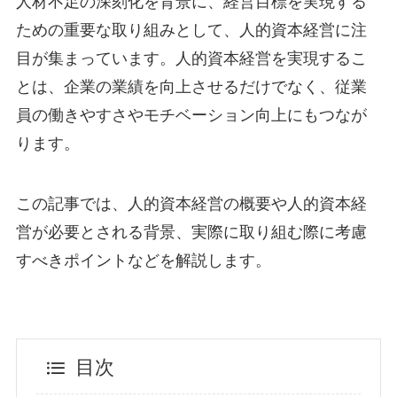
人材不足の深刻化を背景に、経営目標を実現する
ための重要な取り組みとして、人的資本経営に注
目が集まっています。人的資本経営を実現するこ
とは、企業の業績を向上させるだけでなく、従業
員の働きやすさやモチベーション向上にもつなが
ります。
この記事では、人的資本経営の概要や人的資本経
営が必要とされる背景、実際に取り組む際に考慮
すべきポイントなどを解説します。
目次