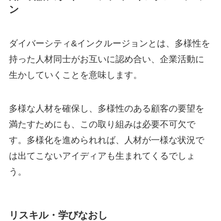
ン
ダイバーシティ&インクルージョンとは、多様性を
持った人材同士がお互いに認め合い、企業活動に
生かしていくことを意味します。
多様な人材を確保し、多様性のある顧客の要望を
満たすためにも、この取り組みは必要不可欠で
す。多様化を進められれば、人材が一様な状況で
は出てこないアイディアも生まれてくるでしょ
う。
リスキル・学びなおし