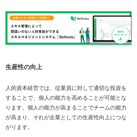
生産性の向上
人的資本経営では、従業員に対して適切な投資を
することで、個人の能力を高めることが可能とな
ります。個人の能力が高まることでチームの能力
が高まり、それが企業としての生産性向上につな
がります。