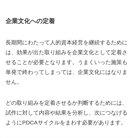
企業文化への定着
長期間にわたって人的資本経営を継続するために
は、効果が出た取り組みを企業文化として定着さ
せることが必要となります。うまくいった施策も
単発で終わってしまっては、企業文化にはなりま
せん。
どの取り組みを定着させるか判断するためには、
試作に対して内容や結果を分析し、次につなげる
ようにPDCAサイクルをまわす必要があります。