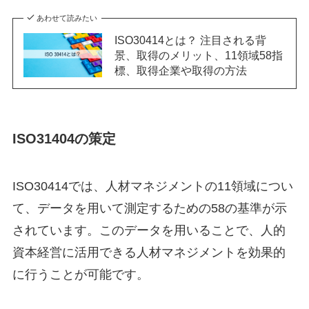
あわせて読みたい
ISO30414とは？ 注目される背
景、取得のメリット、11領域58指
標、取得企業や取得の方法
ISO31404の策定
ISO30414では、人材マネジメントの11領域につい
て、データを用いて測定するための58の基準が示
されています。このデータを用いることで、人的
資本経営に活用できる人材マネジメントを効果的
に行うことが可能です。