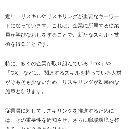
近年、リスキルやリスキリングが重要なキーワー
ドになっています。これは、企業に所属する従業
員が学びなおしをすることで、新たなスキル・技
術を得ることです。
特に、多くの企業が取り組んでいる「DX」や
「GX」などは、関連するスキルを持っている人材
がそもそも少ないため、リスキリングが効果的な
施策となります。
従業員に対してリスキリングを推進するために
は、その重要性を周知させ、さらに職場環境を整