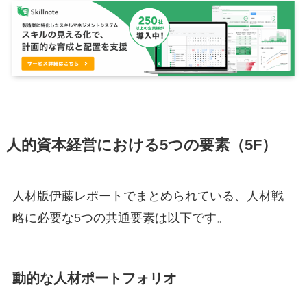
人的資本経営における5つの要素（5F）
人材版伊藤レポートでまとめられている、人材戦
略に必要な5つの共通要素は以下です。
動的な人材ポートフォリオ