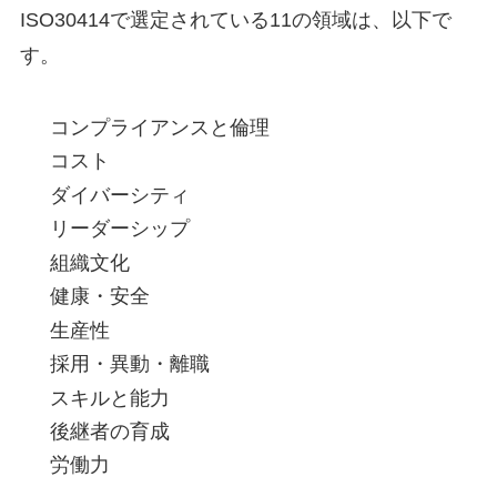
ISO30414で選定されている11の領域は、以下で
す。
コンプライアンスと倫理
コスト
ダイバーシティ
リーダーシップ
組織文化
健康・安全
生産性
採用・異動・離職
スキルと能力
後継者の育成
労働力