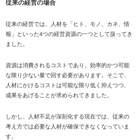
従来の経営の場合
従来の経営では、人材を「ヒト、モノ、カネ、情
報」といった4つの経営資源の一つとして扱ってき
ました。
資源は消費されるコストであり、効率的かつ可能
な限り少ない量で回す必要があります。そこで、
人材にかけるコストは可能な限り低く抑えつつ、
成果をあげることが求められてきました。
しかし、人材不足が深刻化する現在では、従来の
考え方では必要な人材が確保できなくなっていま
す。