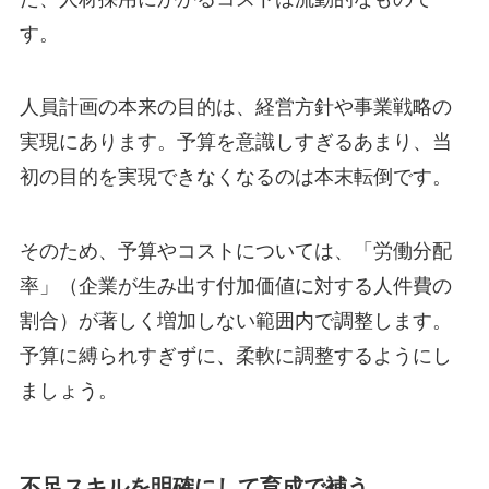
す。
人員計画の本来の目的は、経営方針や事業戦略の
実現にあります。予算を意識しすぎるあまり、当
初の目的を実現できなくなるのは本末転倒です。
そのため、予算やコストについては、「労働分配
率」（企業が生み出す付加価値に対する人件費の
割合）が著しく増加しない範囲内で調整します。
予算に縛られすぎずに、柔軟に調整するようにし
ましょう。
不足スキルを明確にして育成で補う