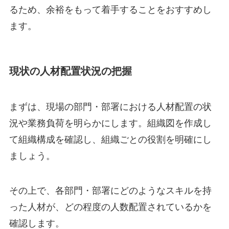
るため、余裕をもって着手することをおすすめし
ます。
現状の人材配置状況の把握
まずは、現場の部門・部署における人材配置の状
況や業務負荷を明らかにします。組織図を作成し
て組織構成を確認し、組織ごとの役割を明確にし
ましょう。
その上で、各部門・部署にどのようなスキルを持
った人材が、どの程度の人数配置されているかを
確認します。