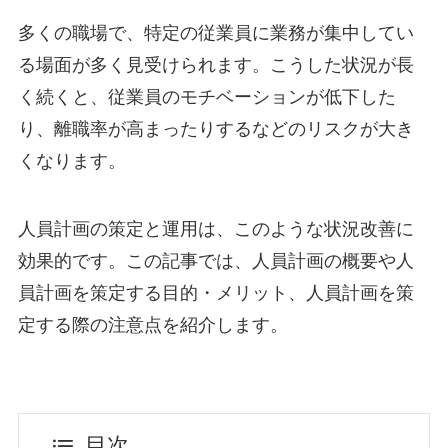
多くの職場で、特定の従業員に業務が集中してい
る場面が多く見受けられます。こうした状況が長
く続くと、従業員のモチベーションが低下した
り、離職率が高まったりするなどのリスクが大き
くなります。
人員計画の策定と運用は、このような状況改善に
効果的です。この記事では、人員計画の概要や人
員計画を策定する目的・メリット、人員計画を策
定する際の注意点を紹介します。
目次