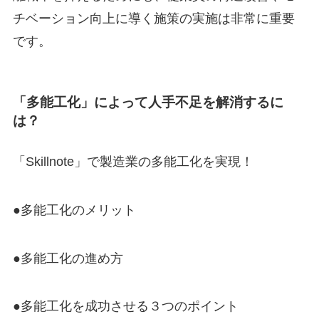
チベーション向上に導く施策の実施は非常に重要
です。
「多能工化」によって人手不足を解消するに
は？
「Skillnote」で製造業の多能工化を実現！
●多能工化のメリット
●多能工化の進め方
●多能工化を成功させる３つのポイント