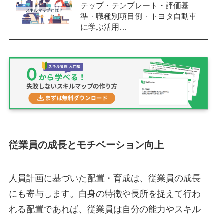
テップ・テンプレート・評価基
準・職種別項目例・トヨタ自動車
に学ぶ活用…
従業員の成長とモチベーション向上
人員計画に基づいた配置・育成は、従業員の成長
にも寄与します。自身の特徴や長所を捉えて行わ
れる配置であれば、従業員は自分の能力やスキル