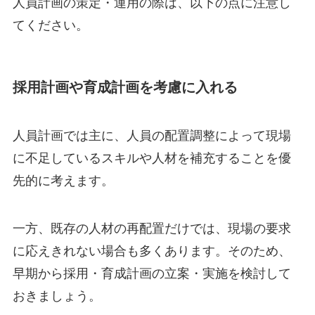
人員計画の策定・運用の際は、以下の点に注意し
てください。
採用計画や育成計画を考慮に入れる
人員計画では主に、人員の配置調整によって現場
に不足しているスキルや人材を補充することを優
先的に考えます。
一方、既存の人材の再配置だけでは、現場の要求
に応えきれない場合も多くあります。そのため、
早期から採用・育成計画の立案・実施を検討して
おきましょう。