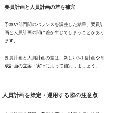
要員計画と人員計画の差を補完
予算や部門間のバランスを調整した結果、要員計
画と人員計画の間に差が生じてしまうことがあり
ます。
要員計画と人員計画の差は、新しい採用計画や育
成計画の立案・実行によって補完しましょう。
人員計画を策定・運用する際の注意点