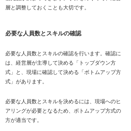
層と調整しておくことも大切です。
必要な人員数とスキルの確認
必要な人員数とスキルの確認を行います。確認に
は、経営層が主導して決める「トップダウン方
式」と、現場に確認して決める「ボトムアップ方
式」があります。
必要な人員数とスキルを決めるには、現場へのヒ
アリングが必要となるため、ボトムアップ方式の
方が適当です。