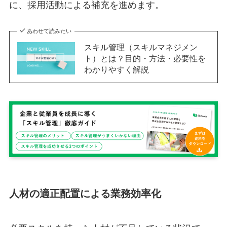
に、採用活動による補充を進めます。
あわせて読みたい
スキル管理（スキルマネジメン
ト）とは？目的・方法・必要性を
わかりやすく解説
人材の適正配置による業務効率化