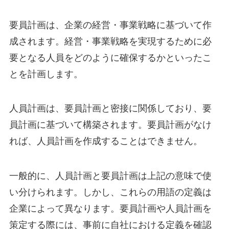
要員計画は、企業の経営・事業戦略に基づいて作
成されます。経営・事業戦略を実現するために必
要となる人員をどのように確保するかといったこ
とを計画します。
人員計画は、要員計画と密接に関係しており、要
員計画に基づいて構築されます。要員計画がなけ
れば、人員計画を作成することはできません。
一般的に、人員計画と要員計画は上記の意味で使
い分けられます。しかし、これらの用語の定義は
企業によって異なります。要員計画や人員計画を
策定する際には、事前に自社における定義を確認