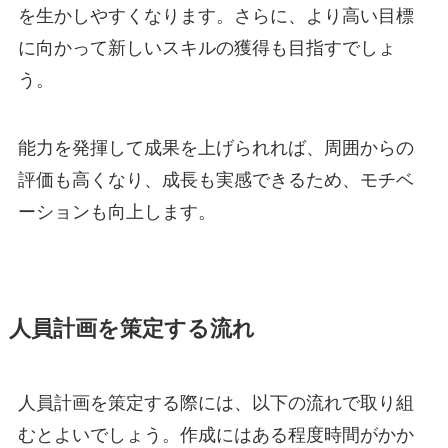
を生かしやすくなります。さらに、より高い目標
に向かって新しいスキルの獲得も目指すでしょ
う。
能力を発揮して成果を上げられれば、周囲からの
評価も高くなり、成長も実感できるため、モチベ
ーションも向上します。
人員計画を策定する流れ
人員計画を策定する際には、以下の流れで取り組
むとよいでしょう。作成にはある程度時間がかか