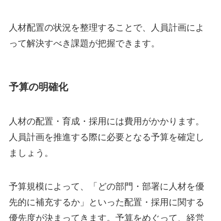
人材配置の状況を整理することで、人員計画によ
って解決すべき課題が把握できます。
予算の明確化
人材の配置・育成・採用には費用がかかります。
人員計画を推進する際に必要となる予算を確定し
ましょう。
予算規模によって、「どの部門・部署に人材を優
先的に補充するか」といった配置・採用に関する
優先度が決まってきます。予算をめぐって、経営