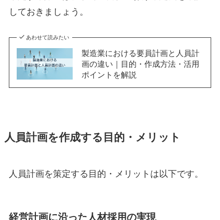
しておきましょう。
あわせて読みたい
製造業における要員計画と人員計
画の違い｜目的・作成方法・活用
ポイントを解説
人員計画を作成する目的・メリット
人員計画を策定する目的・メリットは以下です。
経営計画に沿った人材採用の実現