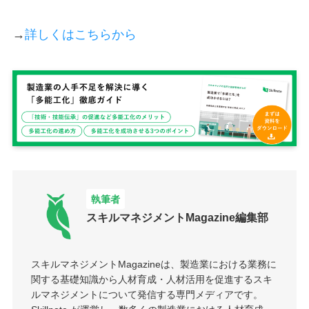
→
詳しくはこちらから
執筆者
スキルマネジメントMagazine編集部
スキルマネジメントMagazineは、製造業における業務に
関する基礎知識から人材育成・人材活用を促進するスキ
ルマネジメントについて発信する専門メディアです。