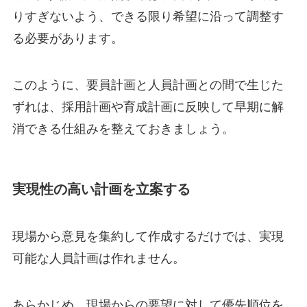
りすぎないよう、できる限り希望に沿って調整す
る必要があります。
このように、要員計画と人員計画との間で生じた
ずれは、採用計画や育成計画に反映して早期に解
消できる仕組みを整えておきましょう。
実現性の高い計画を立案する
現場から意見を集約して作成するだけでは、実現
可能な人員計画は作れません。
あらかじめ、現場からの要望に対して優先順位を