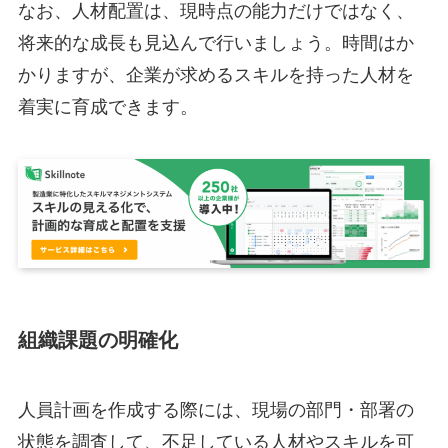
なお、人材配置は、現時点の能力だけではなく、
将来的な成長も見込んで行いましょう。時間はか
かりますが、企業が求めるスキルを持った人材を
着実に育成できます。
組織課題の明確化
人員計画を作成する際には、現場の部門・部署の
状態を調査して、不足している人材やスキルを可