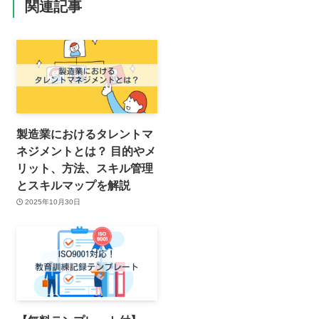
関連記事
製造業におけるタレントマ
ネジメントとは？ 目的やメ
リット、方法、スキル管理
とスキルマップを解説
2025年10月30日