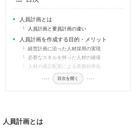
人員計画とは
人員計画と要員計画の違い
人員計画を作成する目的・メリット
経営計画に沿った人材採用の実現
必要なスキルを持った人材の確保
人材の適正配置による業務効率化
目次を開く
人員計画とは