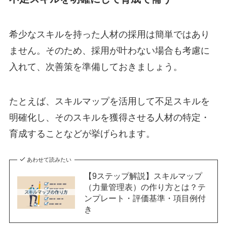
希少なスキルを持った人材の採用は簡単ではあり
ません。そのため、採用が叶わない場合も考慮に
入れて、次善策を準備しておきましょう。
たとえば、スキルマップを活用して不足スキルを
明確化し、そのスキルを獲得させる人材の特定・
育成することなどが挙げられます。
あわせて読みたい
【9ステップ解説】スキルマップ
（力量管理表）の作り方とは？テ
ンプレート・評価基準・項目例付
き