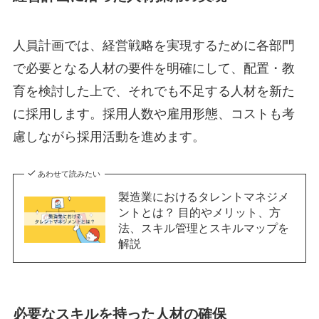
人員計画では、経営戦略を実現するために各部門
で必要となる人材の要件を明確にして、配置・教
育を検討した上で、それでも不足する人材を新た
に採用します。採用人数や雇用形態、コストも考
慮しながら採用活動を進めます。
あわせて読みたい
製造業におけるタレントマネジメ
ントとは？ 目的やメリット、方
法、スキル管理とスキルマップを
解説
必要なスキルを持った人材の確保