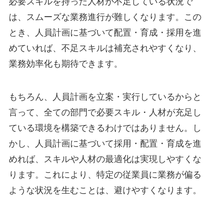
必要スキルを持った人材が不足している状況で
は、スムーズな業務進行が難しくなります。この
とき、人員計画に基づいて配置・育成・採用を進
めていれば、不足スキルは補充されやすくなり、
業務効率化も期待できます。
もちろん、人員計画を立案・実行しているからと
言って、全ての部門で必要スキル・人材が充足し
ている環境を構築できるわけではありません。し
かし、人員計画に基づいて採用・配置・育成を進
めれば、スキルや人材の最適化は実現しやすくな
ります。これにより、特定の従業員に業務が偏る
ような状況を生むことは、避けやすくなります。