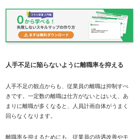
人手不足に陥らないように離職率を抑える
人手不足の観点からも、従業員の離職は抑制すべ
きです。一定数の離職は仕方がないとはいえ、あ
まりに離職が多くなると、人員計画自体がうまく
回らなくなります。
離職率を抑えるためにも、従業員の待遇改善やモ