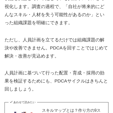
視化します。調査の過程で、「自社が将来的にど
んなスキル・人材を失う可能性があるのか」とい
った組織課題を明確にできます。
ただし、人員計画を立てるだけでは組織課題の解
決や改善できません。PDCAを回すことではじめて
解決・改善が見込めます。
人員計画に基づいて行った配置・育成・採用の効
果を検証するためにも、PDCAサイクルはきちんと
回しましょう。
あわせて読みたい
スキルマップとは？作り方の9ス