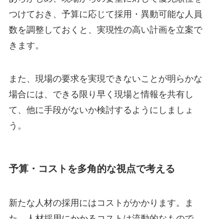
つけておき、予算に応じて採用・異動可能な人員
数を調整しておくと、実現性の高い計画を立案で
きます。
また、現場の要求を実現できないことが明らかな
場合には、できる限り早く現場と情報を共有し
て、他に手段がないか検討するようにしましょ
う。
予算・コストを多角的な視点で考える
新たな人材の採用にはコストがかかります。ま
た、人材採用にかかるコストは流動的なもので