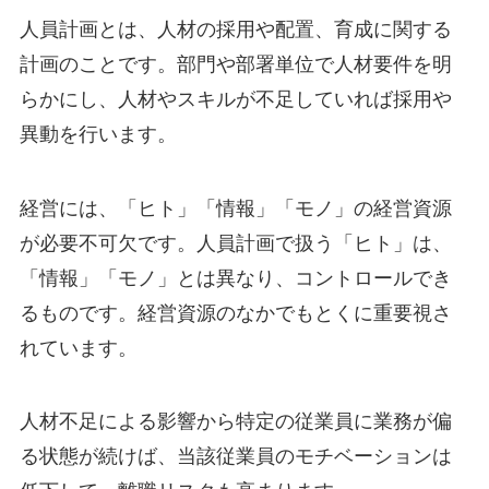
人員計画とは、人材の採用や配置、育成に関する
計画のことです。部門や部署単位で人材要件を明
らかにし、人材やスキルが不足していれば採用や
異動を行います。
経営には、「ヒト」「情報」「モノ」の経営資源
が必要不可欠です。人員計画で扱う「ヒト」は、
「情報」「モノ」とは異なり、コントロールでき
るものです。経営資源のなかでもとくに重要視さ
れています。
人材不足による影響から特定の従業員に業務が偏
る状態が続けば、当該従業員のモチベーションは