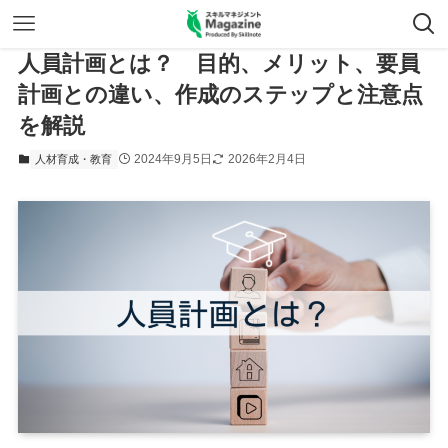
人員計画とは？ 目的、メリット、要員
計画との違い、作成のステップと注意点
を解説
2024年9月5日
2026年2月4日
人材育成・教育