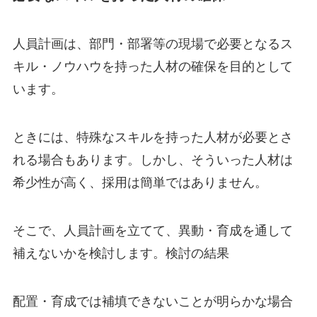
人員計画は、部門・部署等の現場で必要となるス
キル・ノウハウを持った人材の確保を目的として
います。
ときには、特殊なスキルを持った人材が必要とさ
れる場合もあります。しかし、そういった人材は
希少性が高く、採用は簡単ではありません。
そこで、人員計画を立てて、異動・育成を通して
補えないかを検討します。検討の結果
配置・育成では補填できないことが明らかな場合