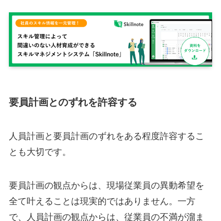
要員計画とのずれを許容する
人員計画と要員計画のずれをある程度許容するこ
とも大切です。
要員計画の観点からは、現場従業員の異動希望を
全て叶えることは現実的ではありません。一方
で、人員計画の観点からは、従業員の不満が溜ま