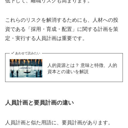
低下して、離職リスクも高まります。
これらのリスクを解消するためにも、人材への投
資である「採用・育成・配置」に関する計画を策
定・実行する人員計画は重要です。
あわせて読みたい
人的資源とは？ 意味と特徴、人的
資本との違いを解説
人員計画と要員計画の違い
人員計画と似た用語に、要員計画があります。