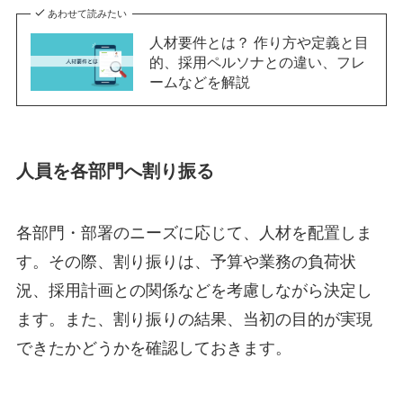
あわせて読みたい
人材要件とは？ 作り方や定義と目
的、採用ペルソナとの違い、フレ
ームなどを解説
人員を各部門へ割り振る
各部門・部署のニーズに応じて、人材を配置しま
す。その際、割り振りは、予算や業務の負荷状
況、採用計画との関係などを考慮しながら決定し
ます。また、割り振りの結果、当初の目的が実現
できたかどうかを確認しておきます。